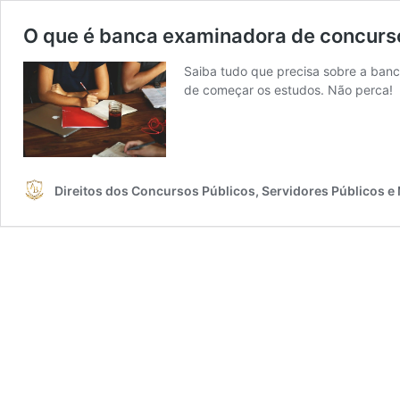
O que é banca examinadora de concurs
Saiba tudo que precisa sobre a ban
de começar os estudos. Não perca!
Direitos dos Concursos Públicos, Servidores Públicos e 