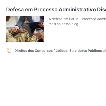
Defesa em Processo Administrativo Disci
A defesa em PADM – Processo Administ
mais no nosso blog.
Direitos dos Concursos Públicos, Servidores Públicos e 