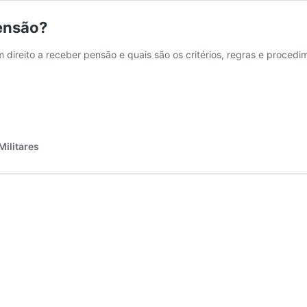
pensão?
 direito a receber pensão e quais são os critérios, regras e procedim
Militares