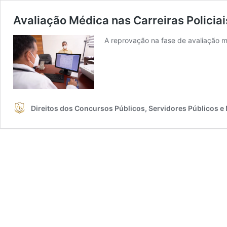
Avaliação Médica nas Carreiras Policia
A reprovação na fase de avaliação m
Direitos dos Concursos Públicos, Servidores Públicos e 