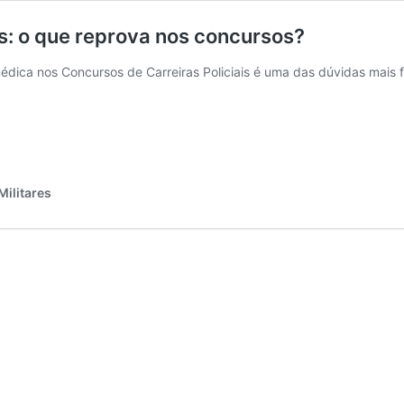
is: o que reprova nos concursos?
édica nos Concursos de Carreiras Policiais é uma das dúvidas mais f
Militares