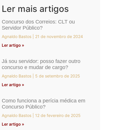
Ler mais artigos
Concurso dos Correios: CLT ou
Servidor Público?
Agnaldo Bastos
21 de novembro de 2024
Ler artigo »
Já sou servidor: posso fazer outro
concurso e mudar de cargo?
Agnaldo Bastos
5 de setembro de 2025
Ler artigo »
Como funciona a perícia médica em
Concurso Público?
Agnaldo Bastos
12 de fevereiro de 2025
Ler artigo »