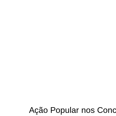
Ação Popular nos Conc