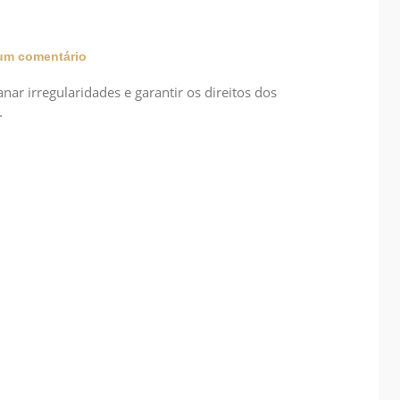
m comentário
nar irregularidades e garantir os direitos dos
.