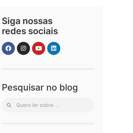
Siga nossas
redes sociais
Pesquisar no blog