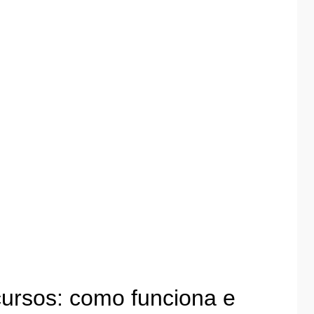
ursos: como funciona e