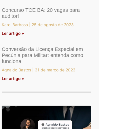
Concurso TCE BA: 20 vagas para
auditor!
Karol Barbosa
25 de agosto de 2023
Ler artigo »
Conversão da Licença Especial em
Pecúnia para Militar: entenda como
funciona
Agnaldo Bastos
31 de março de 2023
Ler artigo »