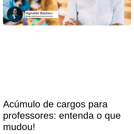
Acúmulo de cargos para
professores: entenda o que
mudou!