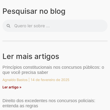
Pesquisar no blog
Ler mais artigos
Princípios constitucionais nos concursos públicos: o
que você precisa saber
Agnaldo Bastos
14 de fevereiro de 2025
Ler artigo »
Direito dos excedentes nos concursos policiais:
entenda as regras