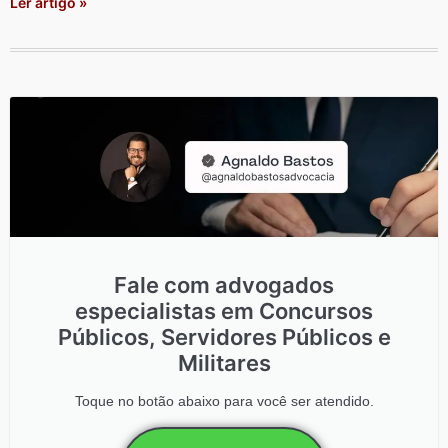
Ler artigo »
Fale com advogados
especialistas em Concursos
Públicos, Servidores Públicos e
Militares
Toque no botão abaixo para você ser atendido.