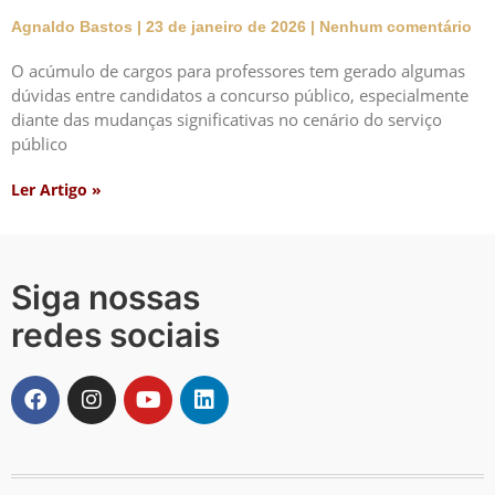
Agnaldo Bastos
23 de janeiro de 2026
Nenhum comentário
O acúmulo de cargos para professores tem gerado algumas
dúvidas entre candidatos a concurso público, especialmente
diante das mudanças significativas no cenário do serviço
público
Ler Artigo »
Siga nossas
redes sociais