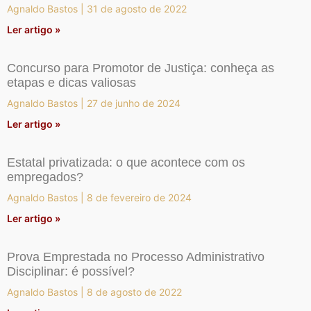
Agnaldo Bastos
31 de agosto de 2022
Ler artigo »
Concurso para Promotor de Justiça: conheça as
etapas e dicas valiosas
Agnaldo Bastos
27 de junho de 2024
Ler artigo »
Estatal privatizada: o que acontece com os
empregados?
Agnaldo Bastos
8 de fevereiro de 2024
Ler artigo »
Prova Emprestada no Processo Administrativo
Disciplinar: é possível?
Agnaldo Bastos
8 de agosto de 2022