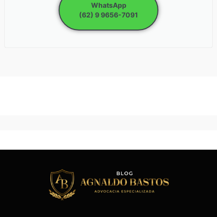
WhatsApp
(62) 9 9656-7091