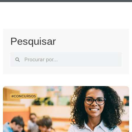
Pesquisar