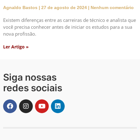
Agnaldo Bastos
27 de agosto de 2024
Nenhum comentário
Existem diferenças entre as carreiras de técnico e analista que
você precisa conhecer antes de iniciar os estudos para a sua
nova profissão.
Ler Artigo »
Siga nossas
redes sociais