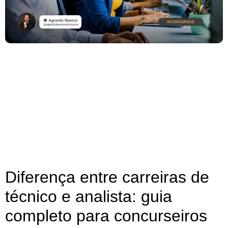
Diferença entre carreiras de
técnico e analista: guia
completo para concurseiros