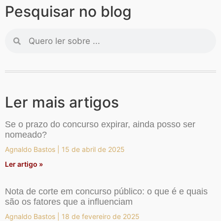
Pesquisar no blog
Ler mais artigos
Se o prazo do concurso expirar, ainda posso ser
nomeado?
Agnaldo Bastos
15 de abril de 2025
Ler artigo »
Nota de corte em concurso público: o que é e quais
são os fatores que a influenciam
Agnaldo Bastos
18 de fevereiro de 2025