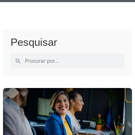
Pesquisar