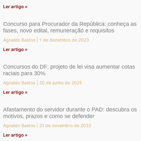
Ler artigo »
Concurso para Procurador da República: conheça as
fases, novo edital, remuneração e requisitos
Agnaldo Bastos
1 de dezembro de 2023
Ler artigo »
Concursos do DF: projeto de lei visa aumentar cotas
raciais para 30%
Agnaldo Bastos
20 de junho de 2025
Ler artigo »
Afastamento do servidor durante o PAD: descubra os
motivos, prazos e como se defender
Agnaldo Bastos
21 de novembro de 2023
Ler artigo »