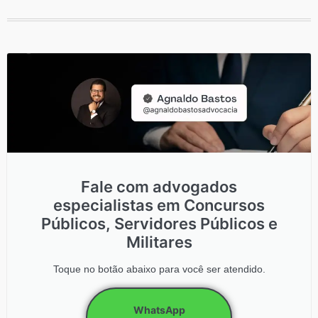
Fale com advogados
especialistas em Concursos
Públicos, Servidores Públicos e
Militares
Toque no botão abaixo para você ser atendido.
WhatsApp