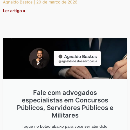
Agnaldo Bastos
20 de março de 2026
Ler artigo »
Fale com advogados
especialistas em Concursos
Públicos, Servidores Públicos e
Militares
Toque no botão abaixo para você ser atendido.