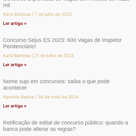
mil
Karol Barbosa
7 de julho de 2023
Ler artigo »
Concurso Sejus ES 2023: 600 Vagas de Inspetor
Penitenciário!
Karol Barbosa
21 de julho de 2023
Ler artigo »
Nome sujo em concursos: saiba o que pode
acontecer
Agnaldo Bastos
30 de maio de 2024
Ler artigo »
Retificação de edital de concurso público: quando a
banca pode alterar as regras?