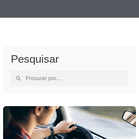
Pesquisar