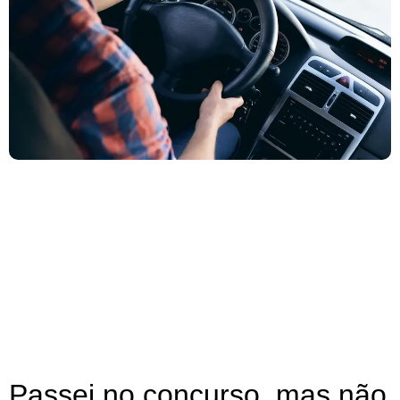
Passei no concurso, mas não