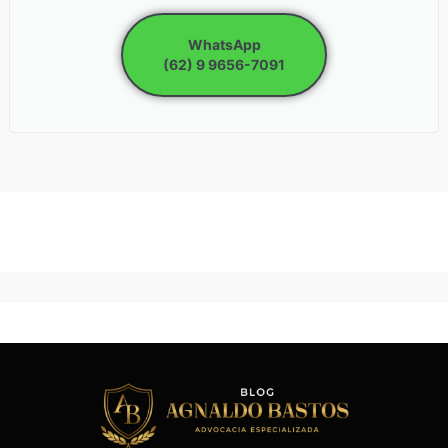
WhatsApp
(62) 9 9656-7091