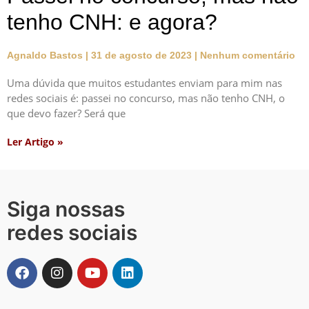
tenho CNH: e agora?
Agnaldo Bastos
31 de agosto de 2023
Nenhum comentário
Uma dúvida que muitos estudantes enviam para mim nas
redes sociais é: passei no concurso, mas não tenho CNH, o
que devo fazer? Será que
Ler Artigo »
Siga nossas
redes sociais