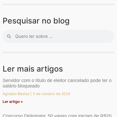
Pesquisar no blog
Ler mais artigos
Servidor com o título de eleitor cancelado pode ter o
salário bloqueado
Agnaldo Bastos
3 de outubro de 2024
Ler artigo »
Concurso Diplomata: 50 vagas com iniciais de R$20