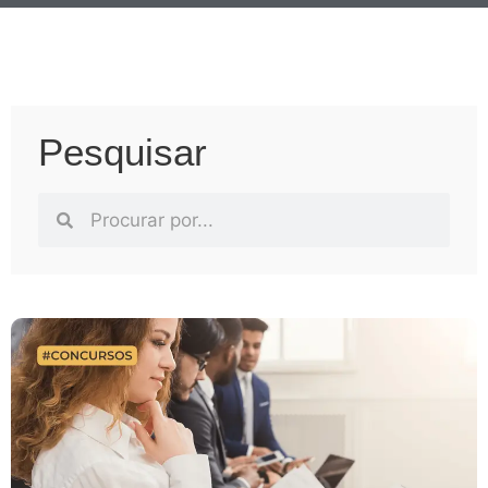
Pesquisar