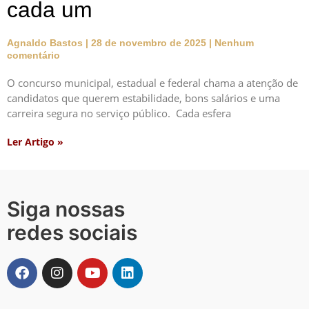
cada um
Agnaldo Bastos
28 de novembro de 2025
Nenhum
comentário
O concurso municipal, estadual e federal chama a atenção de
candidatos que querem estabilidade, bons salários e uma
carreira segura no serviço público. Cada esfera
Ler Artigo »
Siga nossas
redes sociais