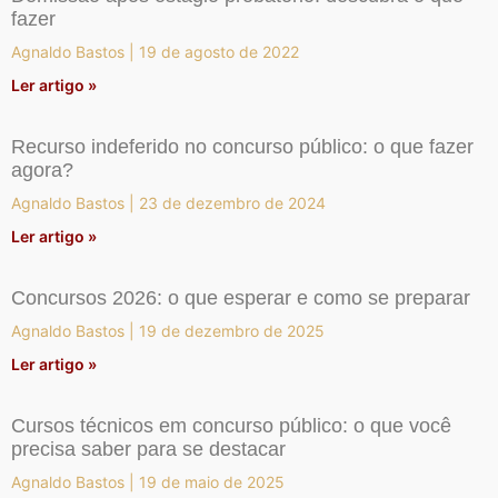
fazer
Agnaldo Bastos
19 de agosto de 2022
Ler artigo »
Recurso indeferido no concurso público: o que fazer
agora?
Agnaldo Bastos
23 de dezembro de 2024
Ler artigo »
Concursos 2026: o que esperar e como se preparar
Agnaldo Bastos
19 de dezembro de 2025
Ler artigo »
Cursos técnicos em concurso público: o que você
precisa saber para se destacar
Agnaldo Bastos
19 de maio de 2025