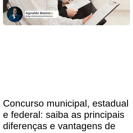
Concurso municipal, estadual
e federal: saiba as principais
diferenças e vantagens de