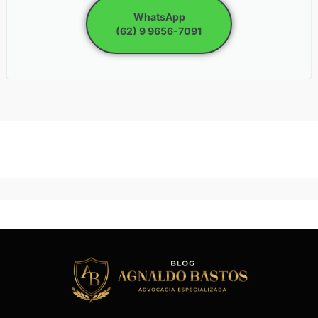
WhatsApp
(62) 9 9656-7091