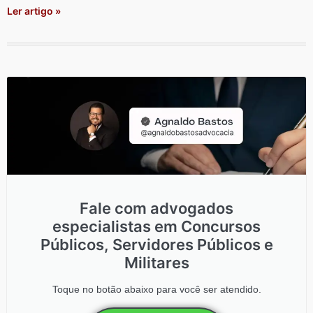
Ler artigo »
Fale com advogados
especialistas em Concursos
Públicos, Servidores Públicos e
Militares
Toque no botão abaixo para você ser atendido.