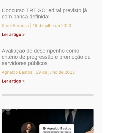
Concurso TRT SC: edital previsto já
com banca definida!
Karol Barbosa
19 de julho de 2023
Ler artigo »
Avaliação de desempenho como
critério de progressão e promoção de
servidores públicos
Agnaldo Bastos
29 de julho de 2023
Ler artigo »