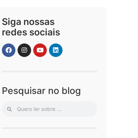
Siga nossas
redes sociais
Pesquisar no blog