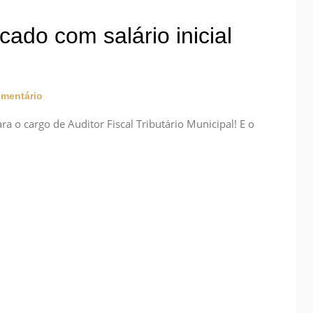
ado com salário inicial
mentário
ra o cargo de Auditor Fiscal Tributário Municipal! E o