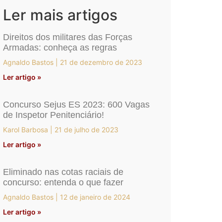
Ler mais artigos
Direitos dos militares das Forças
Armadas: conheça as regras
Agnaldo Bastos
21 de dezembro de 2023
Ler artigo »
Concurso Sejus ES 2023: 600 Vagas
de Inspetor Penitenciário!
Karol Barbosa
21 de julho de 2023
Ler artigo »
Eliminado nas cotas raciais de
concurso: entenda o que fazer
Agnaldo Bastos
12 de janeiro de 2024
Ler artigo »