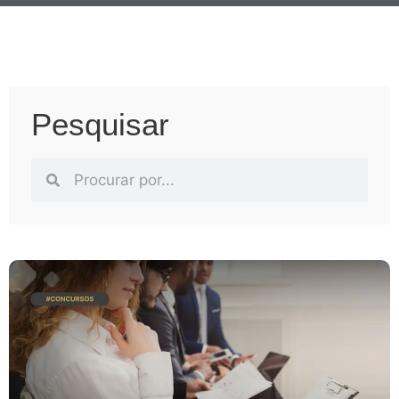
Pesquisar