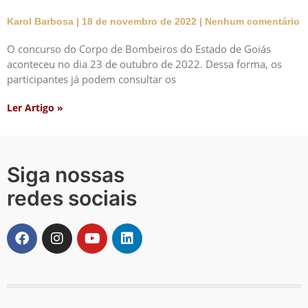
Karol Barbosa
18 de novembro de 2022
Nenhum comentário
O concurso do Corpo de Bombeiros do Estado de Goiás
aconteceu no dia 23 de outubro de 2022. Dessa forma, os
participantes já podem consultar os
Ler Artigo »
Siga nossas
redes sociais