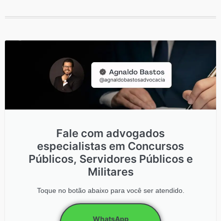
Fale com advogados
especialistas em Concursos
Públicos, Servidores Públicos e
Militares
Toque no botão abaixo para você ser atendido.
WhatsApp