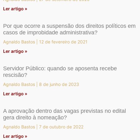
Ler artigo »
Por que ocorre a suspensão dos direitos políticos em
casos de improbidade administrativa?
Agnaldo Bastos
12 de fevereiro de 2021
Ler artigo »
Servidor Público: quando se aposenta recebe
rescisão?
Agnaldo Bastos
8 de junho de 2023
Ler artigo »
A aprovação dentro das vagas previstas no edital
gera direito à nomeação?
Agnaldo Bastos
7 de outubro de 2022
Ler artigo »