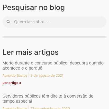
Pesquisar no blog
Ler mais artigos
Morte durante o concurso público: descubra quando
acontece e o porquê
Agnaldo Bastos
9 de agosto de 2021
Ler artigo »
Servidores públicos têm direito à conversão de
tempo especial
Agnaldo Bastos
27 de setembro de 2020