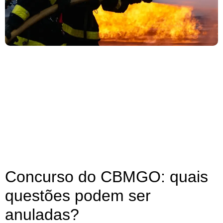
Concurso do CBMGO: quais
questões podem ser
anuladas?