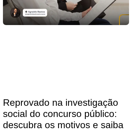
Reprovado na investigação
social do concurso público:
descubra os motivos e saiba