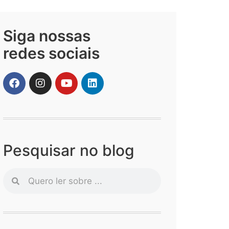
Siga nossas
redes sociais
Pesquisar no blog