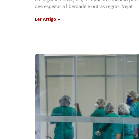
desrespeitar a liberdade e outras regras. Veja!
Ler Artigo »