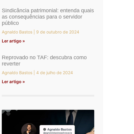
Sindicância patrimonial: entenda quais
as consequências para o servidor
público
Agnaldo Bastos
9 de outubro de 2024
Ler artigo »
Reprovado no TAF: descubra como
reverter
Agnaldo Bastos
4 de julho de 2024
Ler artigo »