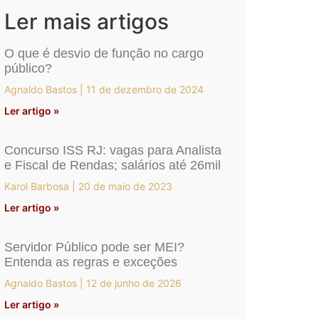
Ler mais artigos
O que é desvio de função no cargo
público?
Agnaldo Bastos
11 de dezembro de 2024
Ler artigo »
Concurso ISS RJ: vagas para Analista
e Fiscal de Rendas; salários até 26mil
Karol Barbosa
20 de maio de 2023
Ler artigo »
Servidor Público pode ser MEI?
Entenda as regras e exceções
Agnaldo Bastos
12 de junho de 2026
Ler artigo »