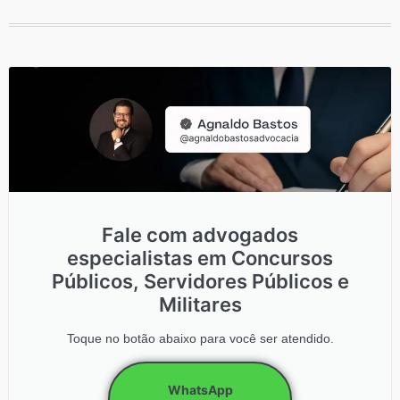
Fale com advogados
especialistas em Concursos
Públicos, Servidores Públicos e
Militares
Toque no botão abaixo para você ser atendido.
WhatsApp