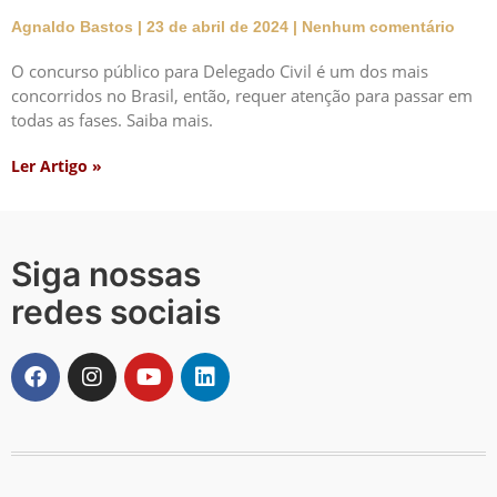
Agnaldo Bastos
23 de abril de 2024
Nenhum comentário
O concurso público para Delegado Civil é um dos mais
concorridos no Brasil, então, requer atenção para passar em
todas as fases. Saiba mais.
Ler Artigo »
Siga nossas
redes sociais