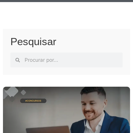
Pesquisar