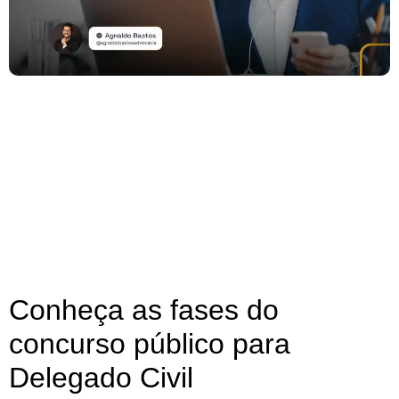
Conheça as fases do
concurso público para
Delegado Civil