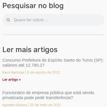
Pesquisar no blog
Ler mais artigos
Concurso Prefeitura de Espírito Santo do Turvo (SP):
salários até 12.780,27
Karol Barbosa
6 de agosto de 2022
Ler artigo »
Funcionário de empresa pública que está sendo
privatizada pode pedir transferência?
Agnaldo Bastos
25 de maio de 2021