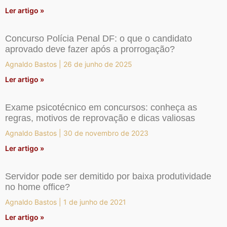
Ler artigo »
Concurso Polícia Penal DF: o que o candidato
aprovado deve fazer após a prorrogação?
Agnaldo Bastos
26 de junho de 2025
Ler artigo »
Exame psicotécnico em concursos: conheça as
regras, motivos de reprovação e dicas valiosas
Agnaldo Bastos
30 de novembro de 2023
Ler artigo »
Servidor pode ser demitido por baixa produtividade
no home office?
Agnaldo Bastos
1 de junho de 2021
Ler artigo »