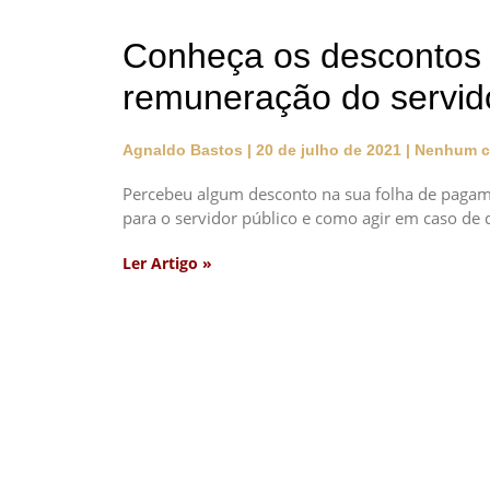
Conheça os descontos 
remuneração do servido
Agnaldo Bastos
20 de julho de 2021
Nenhum c
Percebeu algum desconto na sua folha de pagame
para o servidor público e como agir em caso de 
Ler Artigo »