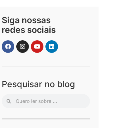
Siga nossas
redes sociais
Pesquisar no blog