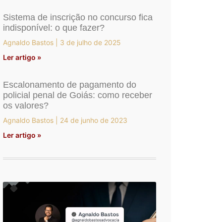
Sistema de inscrição no concurso fica
indisponível: o que fazer?
Agnaldo Bastos
3 de julho de 2025
Ler artigo »
Escalonamento de pagamento do
policial penal de Goiás: como receber
os valores?
Agnaldo Bastos
24 de junho de 2023
Ler artigo »