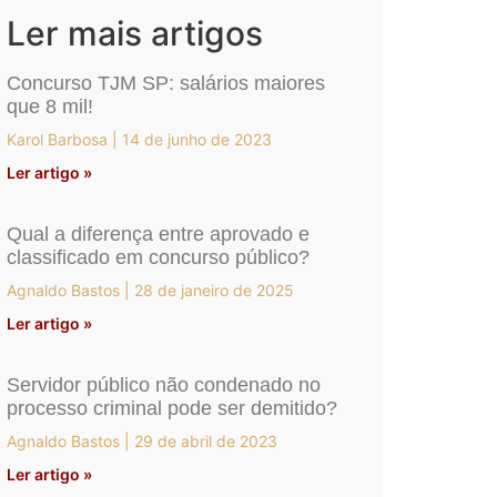
Ler mais artigos
Concurso TJM SP: salários maiores
que 8 mil!
Karol Barbosa
14 de junho de 2023
Ler artigo »
Qual a diferença entre aprovado e
classificado em concurso público?
Agnaldo Bastos
28 de janeiro de 2025
Ler artigo »
Servidor público não condenado no
processo criminal pode ser demitido?
Agnaldo Bastos
29 de abril de 2023
Ler artigo »