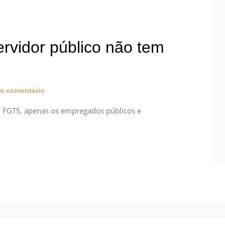
rvidor público não tem
 comentário
ao FGTS, apenas os empregados públicos e