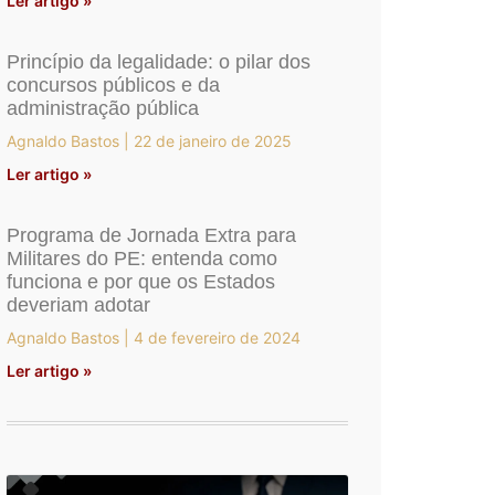
Ler artigo »
Princípio da legalidade: o pilar dos
concursos públicos e da
administração pública
Agnaldo Bastos
22 de janeiro de 2025
Ler artigo »
Programa de Jornada Extra para
Militares do PE: entenda como
funciona e por que os Estados
deveriam adotar
Agnaldo Bastos
4 de fevereiro de 2024
Ler artigo »