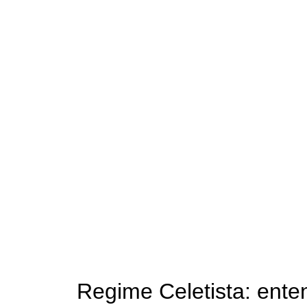
Regime Celetista: ent