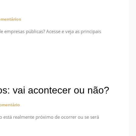
mentários
e empresas públicas? Acesse e veja as principais
os: vai acontecer ou não?
mentário
so está realmente próximo de ocorrer ou se será