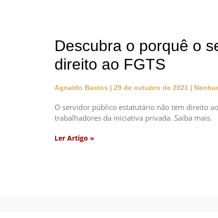
Descubra o porquê o se
direito ao FGTS
Agnaldo Bastos
29 de outubro de 2021
Nenhum
O servidor público estatutário não tem direito 
trabalhadores da iniciativa privada. Saiba mais.
Ler Artigo »