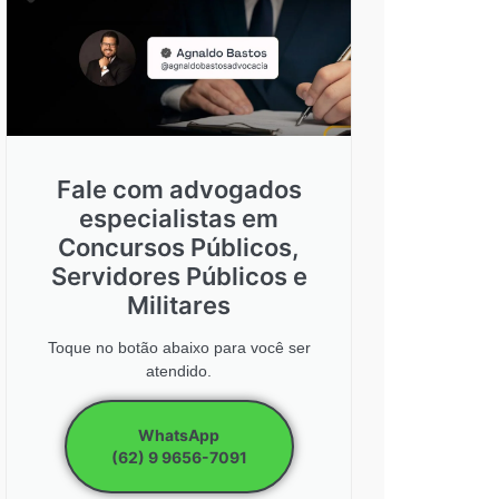
Fale com advogados
especialistas em
Concursos Públicos,
Servidores Públicos e
Militares
Toque no botão abaixo para você ser
atendido.
WhatsApp
(62) 9 9656-7091