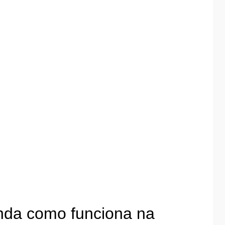
enda como funciona na