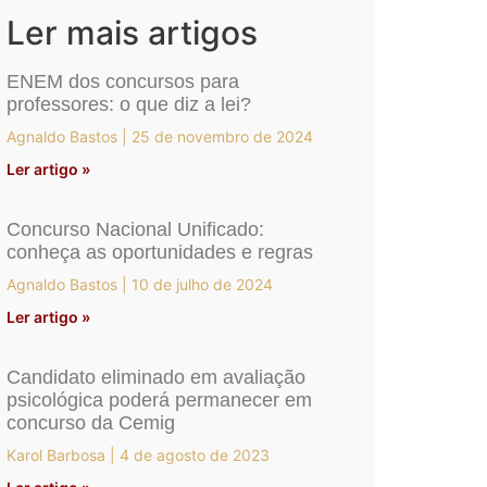
Ler mais artigos
ENEM dos concursos para
professores: o que diz a lei?
Agnaldo Bastos
25 de novembro de 2024
Ler artigo »
Concurso Nacional Unificado:
conheça as oportunidades e regras
Agnaldo Bastos
10 de julho de 2024
Ler artigo »
Candidato eliminado em avaliação
psicológica poderá permanecer em
concurso da Cemig
Karol Barbosa
4 de agosto de 2023