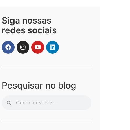
Siga nossas
redes sociais
Pesquisar no blog