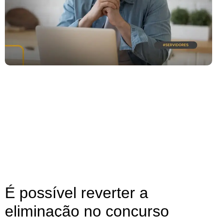
É possível reverter a
eliminação no concurso