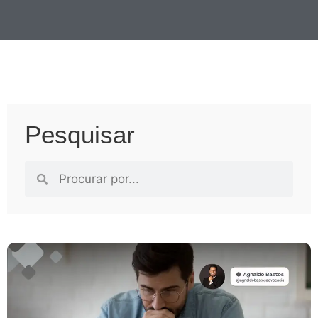
Pesquisar