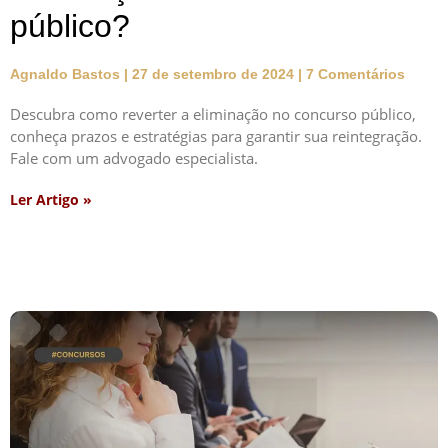
público?
Agnaldo Bastos
27 de setembro de 2024
7 Comentários
Descubra como reverter a eliminação no concurso público,
conheça prazos e estratégias para garantir sua reintegração.
Fale com um advogado especialista.
Ler Artigo »