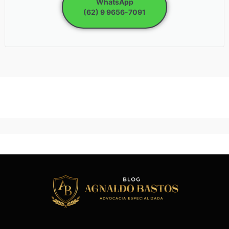
WhatsApp
(62) 9 9656-7091