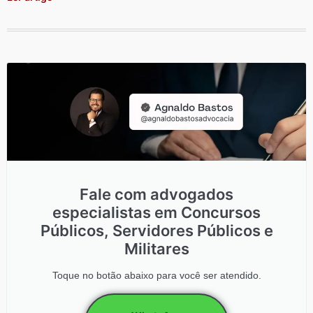
Fale com advogados
especialistas em Concursos
Públicos, Servidores Públicos e
Militares
Toque no botão abaixo para você ser atendido.