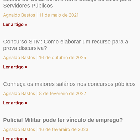
Servidores Públicos
Agnaldo Bastos
11 de maio de 2021
Ler artigo »
Concurso STM: Como elaborar um recurso para a
prova discursiva?
Agnaldo Bastos
16 de outubro de 2025
Ler artigo »
Conheça os maiores salários nos concursos públicos
Agnaldo Bastos
8 de fevereiro de 2022
Ler artigo »
Policial Militar pode ter vínculo de emprego?
Agnaldo Bastos
16 de fevereiro de 2023
Ler artigo »