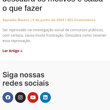
o que fazer
Agnaldo Bastos
3 de junho de 2024
501 Comentários
Ser reprovado na investigação social de concursos públicos,
com certeza, causa muita frustração. Descubra como reverter
essa reprovação.
Ler Artigo »
Siga nossas
redes sociais