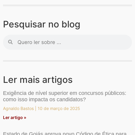
Pesquisar no blog
Ler mais artigos
Exigência de nível superior em concursos públicos:
como isso impacta os candidatos?
Agnaldo Bastos
10 de março de 2025
Ler artigo »
Estado de Goiás aprova novo Código de Ética para