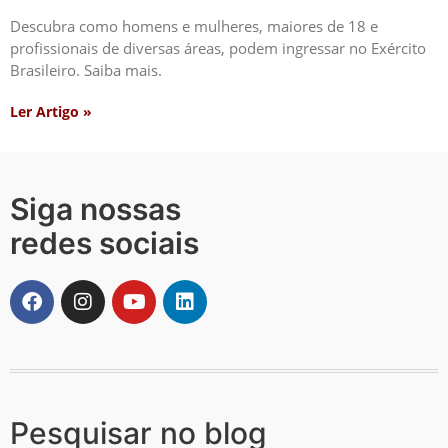
Descubra como homens e mulheres, maiores de 18 e
profissionais de diversas áreas, podem ingressar no Exército
Brasileiro. Saiba mais.
Ler Artigo »
Siga nossas
redes sociais
Pesquisar no blog