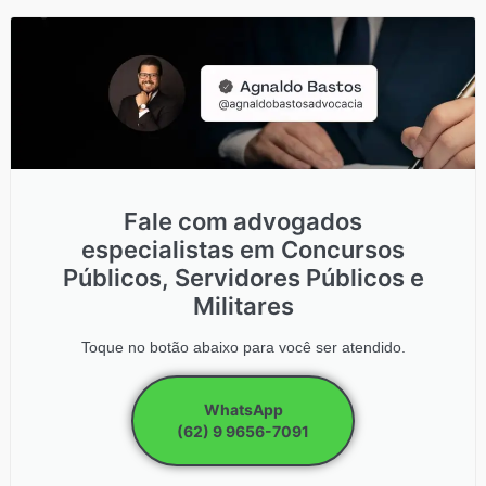
Fale com advogados
especialistas em Concursos
Públicos, Servidores Públicos e
Militares
Toque no botão abaixo para você ser atendido.
WhatsApp
(62) 9 9656-7091