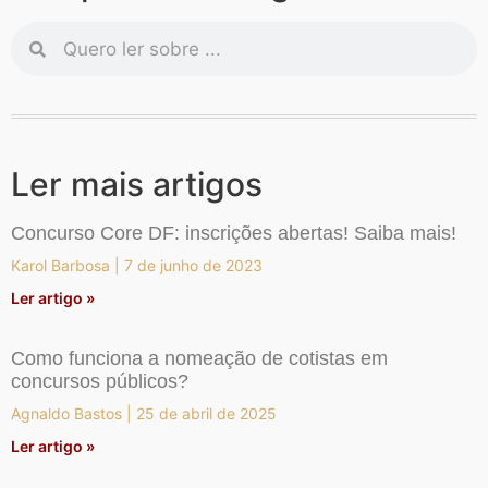
Ler mais artigos
Concurso Core DF: inscrições abertas! Saiba mais!
Karol Barbosa
7 de junho de 2023
Ler artigo »
Como funciona a nomeação de cotistas em
concursos públicos?
Agnaldo Bastos
25 de abril de 2025
Ler artigo »