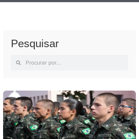
Pesquisar