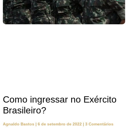
Como ingressar no Exército
Brasileiro?
Agnaldo Bastos
6 de setembro de 2022
3 Comentários