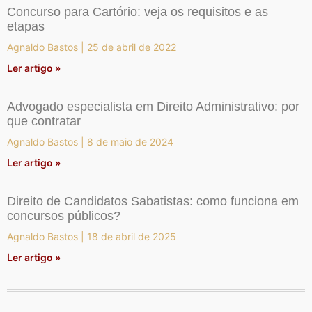
Concurso para Cartório: veja os requisitos e as
etapas
Agnaldo Bastos
25 de abril de 2022
Ler artigo »
Advogado especialista em Direito Administrativo: por
que contratar
Agnaldo Bastos
8 de maio de 2024
Ler artigo »
Direito de Candidatos Sabatistas: como funciona em
concursos públicos?
Agnaldo Bastos
18 de abril de 2025
Ler artigo »