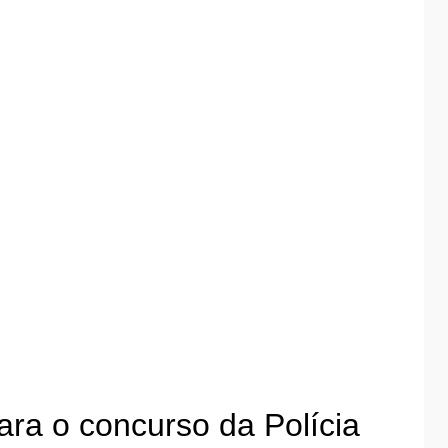
ra o concurso da Polícia