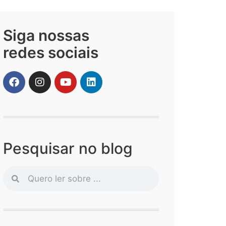
Siga nossas
redes sociais
Pesquisar no blog