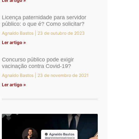
Ler artigo »
Licença paternidade para servidor
público: o que é? Como solicitar?
Agnaldo Bastos
23 de outubro de 2023
Ler artigo »
Concurso público pode exigir
vacinação contra Covid-19?
Agnaldo Bastos
23 de novembro de 2021
Ler artigo »