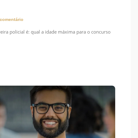
comentário
eira policial é: qual a idade máxima para o concurso