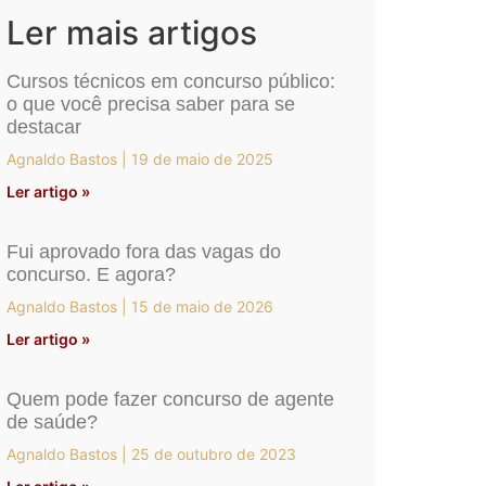
Ler mais artigos
Cursos técnicos em concurso público:
o que você precisa saber para se
destacar
Agnaldo Bastos
19 de maio de 2025
Ler artigo »
Fui aprovado fora das vagas do
concurso. E agora?
Agnaldo Bastos
15 de maio de 2026
Ler artigo »
Quem pode fazer concurso de agente
de saúde?
Agnaldo Bastos
25 de outubro de 2023