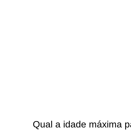
Qual a idade máxima pa