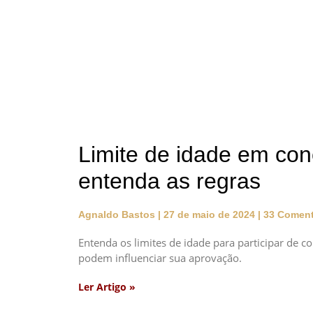
Limite de idade em con
entenda as regras
Agnaldo Bastos
27 de maio de 2024
33 Coment
Entenda os limites de idade para participar de co
podem influenciar sua aprovação.
Ler Artigo »