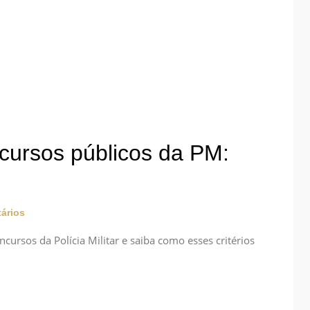
cursos públicos da PM:
ários
ncursos da Polícia Militar e saiba como esses critérios