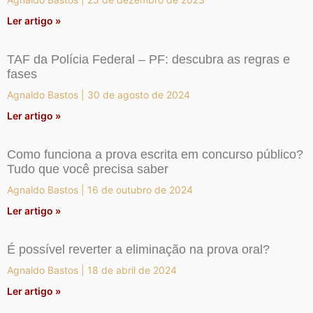
Ler artigo »
TAF da Polícia Federal – PF: descubra as regras e
fases
Agnaldo Bastos
30 de agosto de 2024
Ler artigo »
Como funciona a prova escrita em concurso público?
Tudo que você precisa saber
Agnaldo Bastos
16 de outubro de 2024
Ler artigo »
É possível reverter a eliminação na prova oral?
Agnaldo Bastos
18 de abril de 2024
Ler artigo »