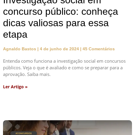
Investigação social em
concurso público: conheça
dicas valiosas para essa
etapa
Agnaldo Bastos
4 de junho de 2024
45 Comentários
Entenda como funciona a investigação social em concursos
públicos. Veja o que é avaliado e como se preparar para a
aprovação. Saiba mais.
Ler Artigo »