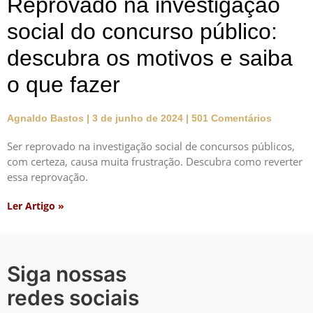
Reprovado na investigação
social do concurso público:
descubra os motivos e saiba
o que fazer
Agnaldo Bastos
3 de junho de 2024
501 Comentários
Ser reprovado na investigação social de concursos públicos,
com certeza, causa muita frustração. Descubra como reverter
essa reprovação.
Ler Artigo »
Siga nossas
redes sociais