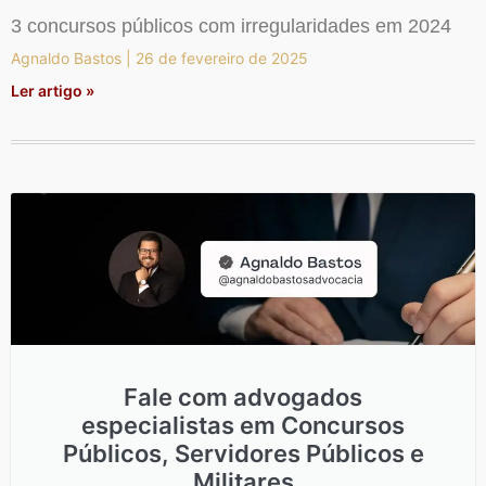
3 concursos públicos com irregularidades em 2024
Agnaldo Bastos
26 de fevereiro de 2025
Ler artigo »
Fale com advogados
especialistas em Concursos
Públicos, Servidores Públicos e
Militares