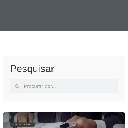
Pesquisar