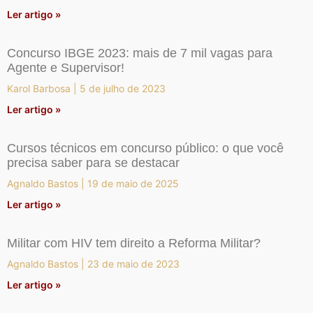
Ler artigo »
Concurso IBGE 2023: mais de 7 mil vagas para
Agente e Supervisor!
Karol Barbosa
5 de julho de 2023
Ler artigo »
Cursos técnicos em concurso público: o que você
precisa saber para se destacar
Agnaldo Bastos
19 de maio de 2025
Ler artigo »
Militar com HIV tem direito a Reforma Militar?
Agnaldo Bastos
23 de maio de 2023
Ler artigo »