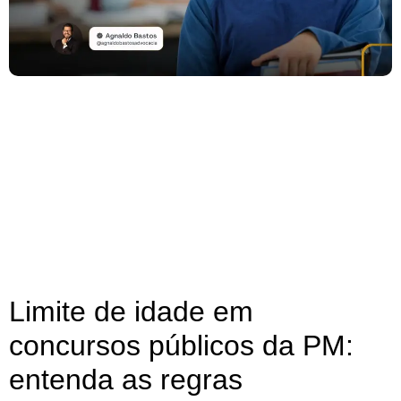
Limite de idade em
concursos públicos da PM:
entenda as regras