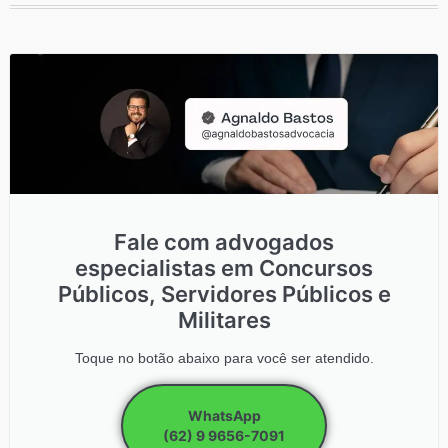
Fale com advogados
especialistas em Concursos
Públicos, Servidores Públicos e
Militares
Toque no botão abaixo para você ser atendido.
WhatsApp
(62) 9 9656-7091