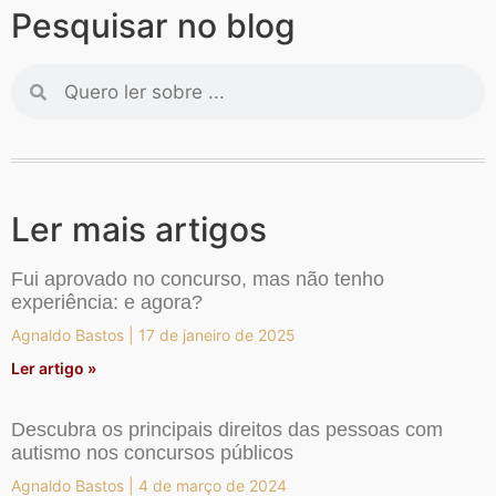
Pesquisar no blog
Ler mais artigos
Fui aprovado no concurso, mas não tenho
experiência: e agora?
Agnaldo Bastos
17 de janeiro de 2025
Ler artigo »
Descubra os principais direitos das pessoas com
autismo nos concursos públicos
Agnaldo Bastos
4 de março de 2024