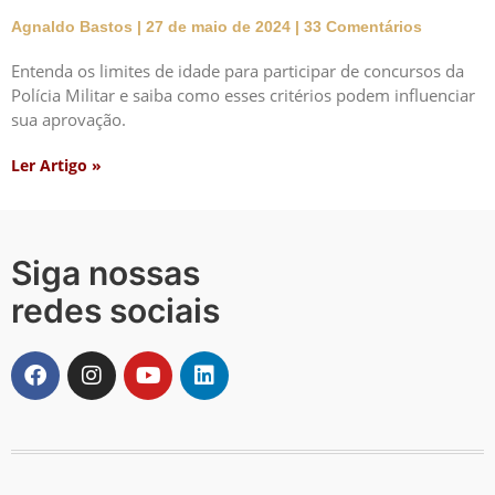
Agnaldo Bastos
27 de maio de 2024
33 Comentários
Entenda os limites de idade para participar de concursos da
Polícia Militar e saiba como esses critérios podem influenciar
sua aprovação.
Ler Artigo »
Siga nossas
redes sociais