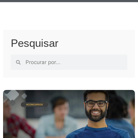
Pesquisar