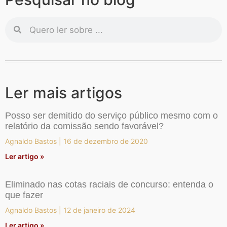
Ler mais artigos
Posso ser demitido do serviço público mesmo com o
relatório da comissão sendo favorável?
Agnaldo Bastos
16 de dezembro de 2020
Ler artigo »
Eliminado nas cotas raciais de concurso: entenda o
que fazer
Agnaldo Bastos
12 de janeiro de 2024
Ler artigo »