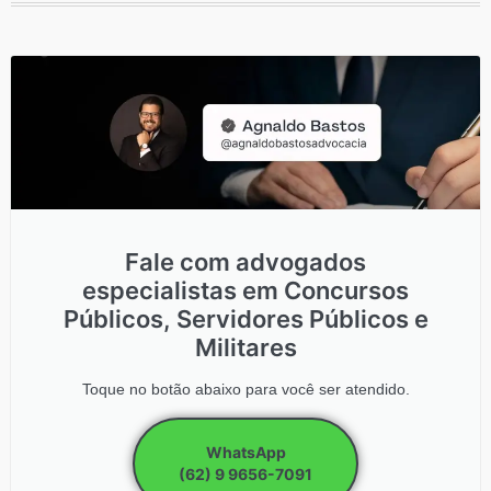
Fale com advogados
especialistas em Concursos
Públicos, Servidores Públicos e
Militares
Toque no botão abaixo para você ser atendido.
WhatsApp
(62) 9 9656-7091