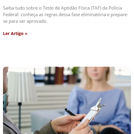
Saiba tudo sobre o Teste de Aptidão Física (TAF) da Polícia
Federal: conheça as regras dessa fase eliminatória e prepare-
se para ser aprovado.
Ler Artigo »