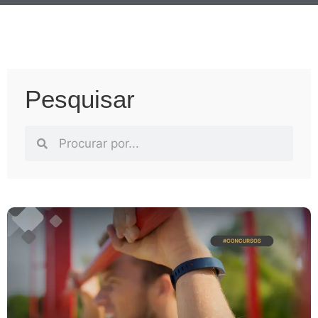
Pesquisar