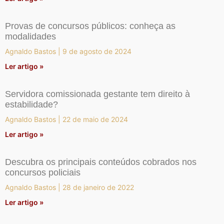
Provas de concursos públicos: conheça as
modalidades
Agnaldo Bastos
9 de agosto de 2024
Ler artigo »
Servidora comissionada gestante tem direito à
estabilidade?
Agnaldo Bastos
22 de maio de 2024
Ler artigo »
Descubra os principais conteúdos cobrados nos
concursos policiais
Agnaldo Bastos
28 de janeiro de 2022
Ler artigo »