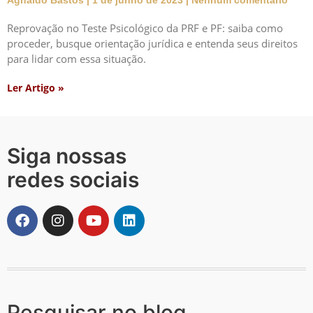
Reprovação no Teste Psicológico da PRF e PF: saiba como
proceder, busque orientação jurídica e entenda seus direitos
para lidar com essa situação.
Ler Artigo »
Siga nossas
redes sociais
Pesquisar no blog