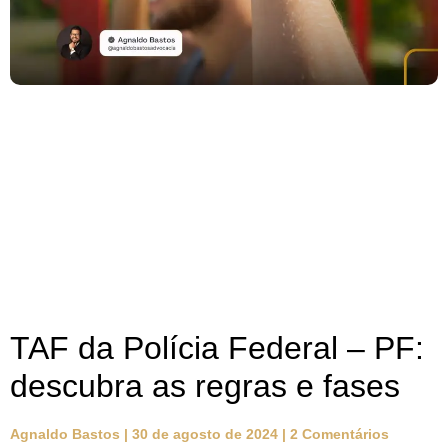
TAF da Polícia Federal – PF:
descubra as regras e fases
Agnaldo Bastos
30 de agosto de 2024
2 Comentários