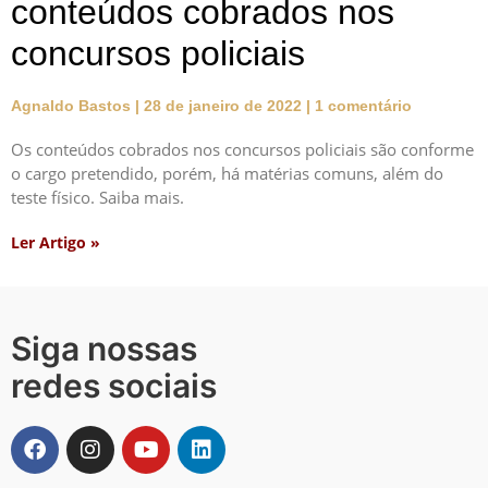
conteúdos cobrados nos
concursos policiais
Agnaldo Bastos
28 de janeiro de 2022
1 comentário
Os conteúdos cobrados nos concursos policiais são conforme
o cargo pretendido, porém, há matérias comuns, além do
teste físico. Saiba mais.
Ler Artigo »
Siga nossas
redes sociais