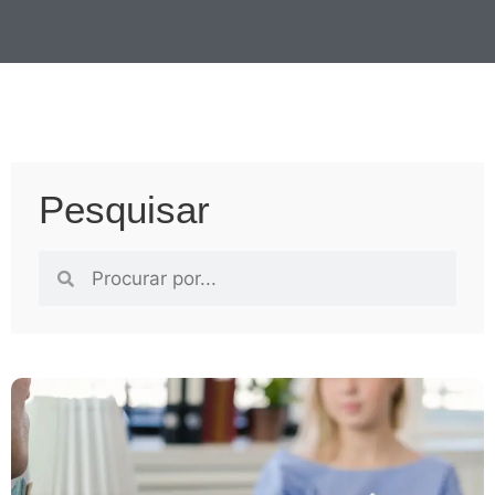
Pesquisar