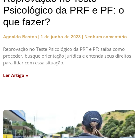
Psicológico da PRF e PF: o
que fazer?
Agnaldo Bastos
1 de junho de 2023
Nenhum comentário
Reprovação no Teste Psicológico da PRF e PF: saiba como
proceder, busque orientação jurídica e entenda seus direitos
para lidar com essa situação.
Ler Artigo »