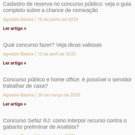
Cadastro de reserva no concurso público: veja o guia
completo sobre a chance de nomeação
Agnaldo Bastos
19 de junho de 2024
Ler artigo »
Qual concurso fazer? Veja dicas valiosas
Agnaldo Bastos
12 de abril de 2022
Ler artigo »
Concurso público e home office: é possível o servidor
trabalhar de casa?
Agnaldo Bastos
26 de março de 2025
Ler artigo »
Concurso Sefaz RJ: como interpor recurso contra o
gabarito preliminar de Analista?