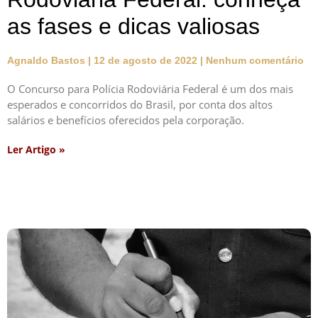
as fases e dicas valiosas
Agnaldo Bastos
12 de agosto de 2022
Nenhum comentário
O Concurso para Polícia Rodoviária Federal é um dos mais
esperados e concorridos do Brasil, por conta dos altos
salários e benefícios oferecidos pela corporação.
Ler Artigo »