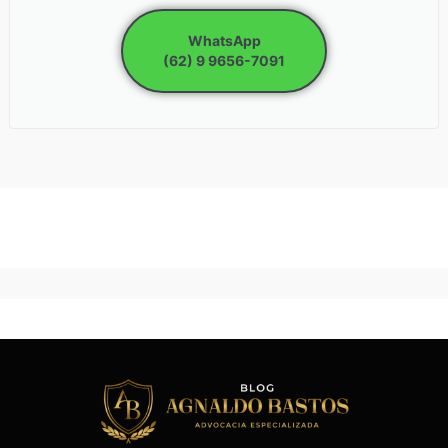
WhatsApp
(62) 9 9656-7091