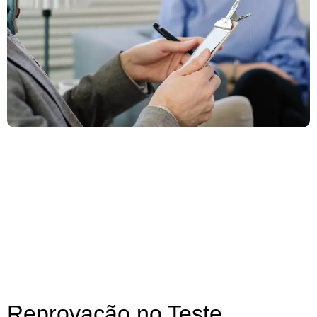
Reprovação no Teste