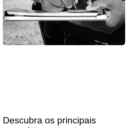
Descubra os principais