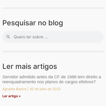
Pesquisar no blog
Ler mais artigos
Servidor admitido antes da CF de 1988 tem direito a
reenquadramento nos planos de cargos efetivos?
Agnaldo Bastos
20 de julho de 2023
Ler artigo »