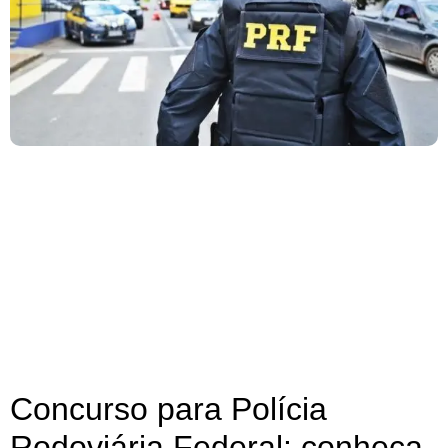
Concurso para Polícia
Rodoviária Federal: conheça