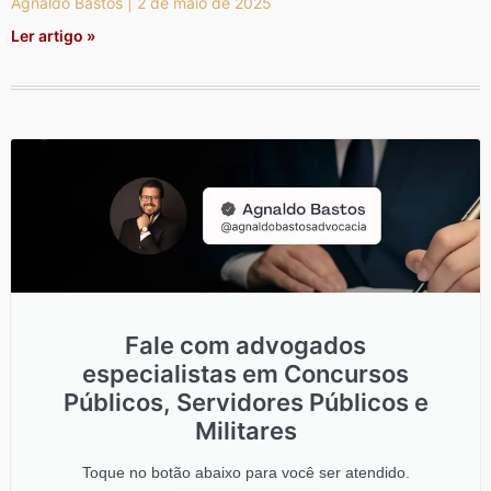
Agnaldo Bastos
2 de maio de 2025
Ler artigo »
Fale com advogados
especialistas em Concursos
Públicos, Servidores Públicos e
Militares
Toque no botão abaixo para você ser atendido.