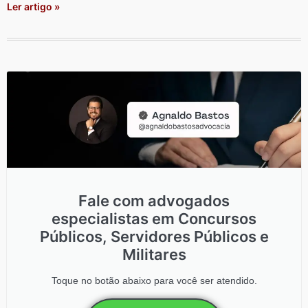
Ler artigo »
Fale com advogados
especialistas em Concursos
Públicos, Servidores Públicos e
Militares
Toque no botão abaixo para você ser atendido.