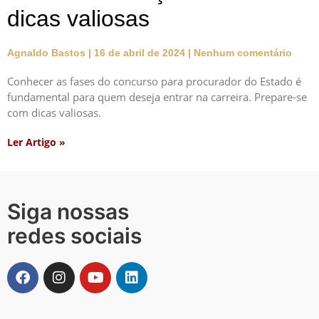
dicas valiosas
Agnaldo Bastos
16 de abril de 2024
Nenhum comentário
Conhecer as fases do concurso para procurador do Estado é
fundamental para quem deseja entrar na carreira. Prepare-se
com dicas valiosas.
Ler Artigo »
Siga nossas
redes sociais