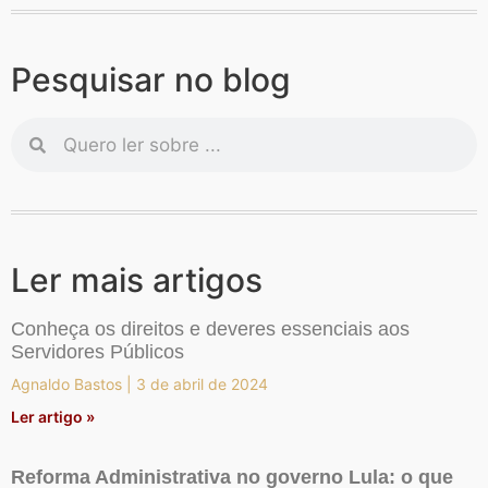
Pesquisar no blog
Ler mais artigos
Conheça os direitos e deveres essenciais aos
Servidores Públicos
Agnaldo Bastos
3 de abril de 2024
Ler artigo »
Reforma Administrativa no governo Lula: o que