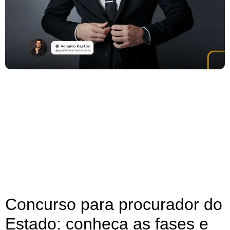
Concurso para procurador do
Estado: conheça as fases e