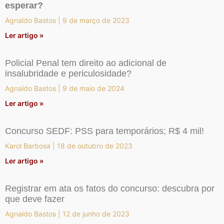
esperar?
Agnaldo Bastos
9 de março de 2023
Ler artigo »
Policial Penal tem direito ao adicional de
insalubridade e periculosidade?
Agnaldo Bastos
9 de maio de 2024
Ler artigo »
Concurso SEDF: PSS para temporários; R$ 4 mil!
Karol Barbosa
18 de outubro de 2023
Ler artigo »
Registrar em ata os fatos do concurso: descubra por
que deve fazer
Agnaldo Bastos
12 de junho de 2023