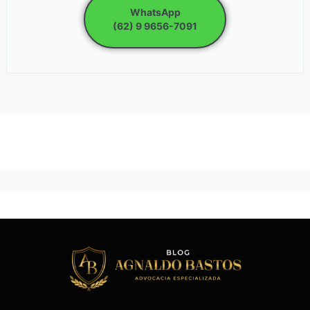
WhatsApp
(62) 9 9656-7091