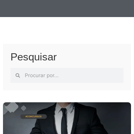
Pesquisar