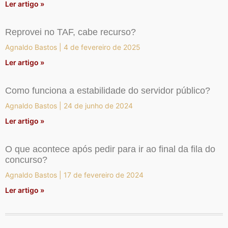
Ler artigo »
Reprovei no TAF, cabe recurso?
Agnaldo Bastos
4 de fevereiro de 2025
Ler artigo »
Como funciona a estabilidade do servidor público?
Agnaldo Bastos
24 de junho de 2024
Ler artigo »
O que acontece após pedir para ir ao final da fila do
concurso?
Agnaldo Bastos
17 de fevereiro de 2024
Ler artigo »