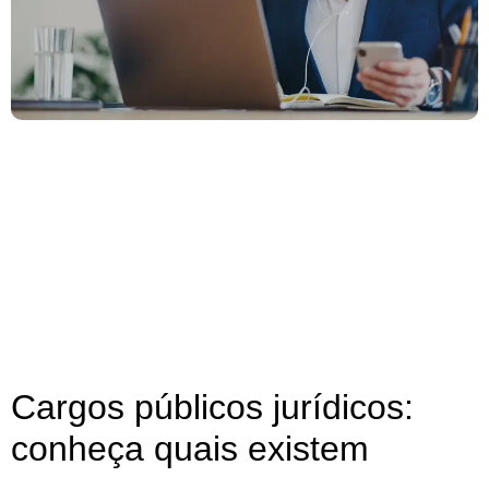
Cargos públicos jurídicos:
conheça quais existem