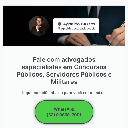
Fale com advogados
especialistas em Concursos
Públicos, Servidores Públicos e
Militares
Toque no botão abaixo para você ser atendido.
WhatsApp
(62) 9 9656-7091