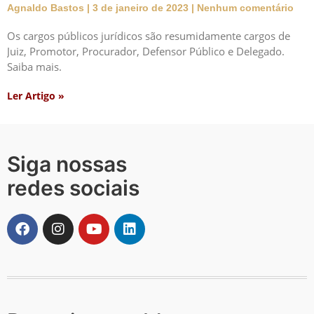
Agnaldo Bastos
3 de janeiro de 2023
Nenhum comentário
Os cargos públicos jurídicos são resumidamente cargos de
Juiz, Promotor, Procurador, Defensor Público e Delegado.
Saiba mais.
Ler Artigo »
Siga nossas
redes sociais