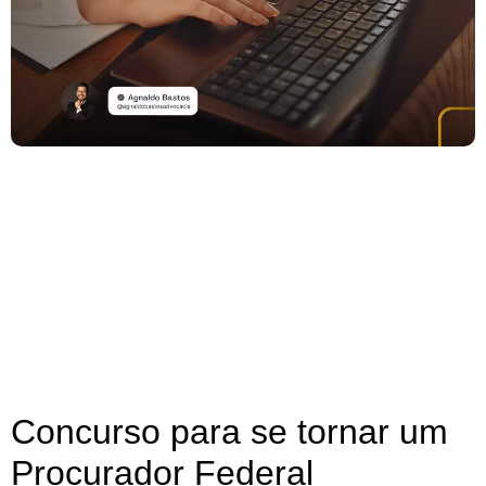
Concurso para se tornar um
Procurador Federal