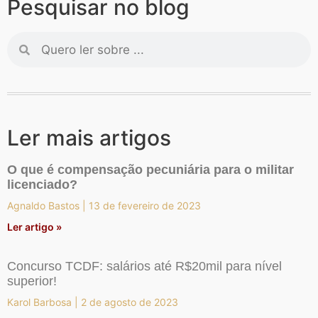
Pesquisar no blog
Ler mais artigos
O que é compensação pecuniária para o militar
licenciado?
Agnaldo Bastos
13 de fevereiro de 2023
Ler artigo »
Concurso TCDF: salários até R$20mil para nível
superior!
Karol Barbosa
2 de agosto de 2023