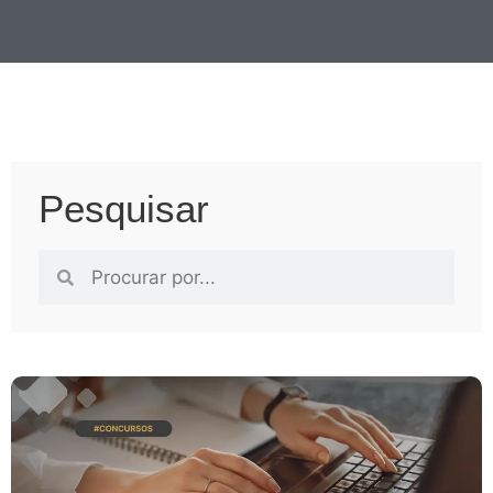
Pesquisar