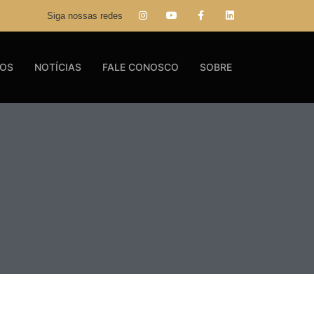
Siga nossas redes
GOS
NOTÍCIAS
FALE CONOSCO
SOBRE