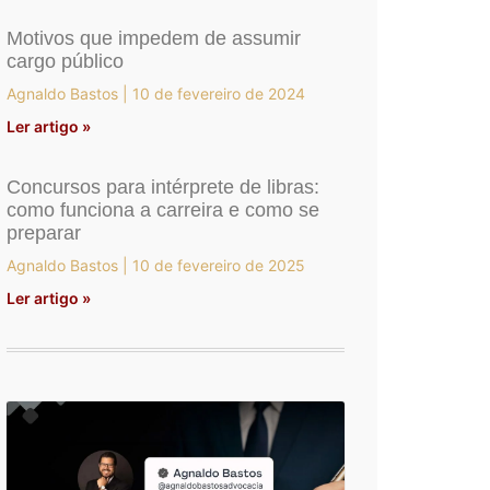
Motivos que impedem de assumir
cargo público
Agnaldo Bastos
10 de fevereiro de 2024
Ler artigo »
Concursos para intérprete de libras:
como funciona a carreira e como se
preparar
Agnaldo Bastos
10 de fevereiro de 2025
Ler artigo »