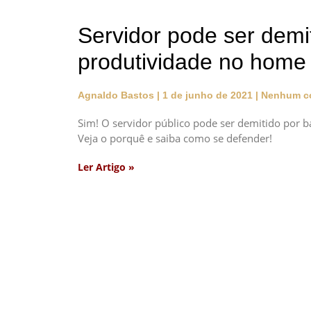
Servidor pode ser demi
produtividade no home 
Agnaldo Bastos
1 de junho de 2021
Nenhum co
Sim! O servidor público pode ser demitido por ba
Veja o porquê e saiba como se defender!
Ler Artigo »