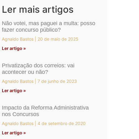
Ler mais artigos
Não votei, mas paguei a multa: posso
fazer concurso público?
Agnaldo Bastos
20 de maio de 2025
Ler artigo »
Privatização dos correios: vai
acontecer ou não?
Agnaldo Bastos
7 de junho de 2023
Ler artigo »
Impacto da Reforma Administrativa
nos Concursos
Agnaldo Bastos
4 de setembro de 2020
Ler artigo »