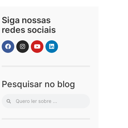
Siga nossas
redes sociais
Pesquisar no blog