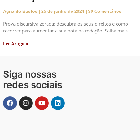
Agnaldo Bastos
25 de junho de 2024
30 Comentários
Prova discursiva zerada: descubra os seus direitos e como
recorrer para aumentar a sua nota na redação. Saiba mais.
Ler Artigo »
Siga nossas
redes sociais