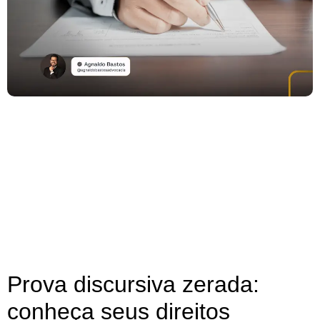
Prova discursiva zerada:
conheça seus direitos