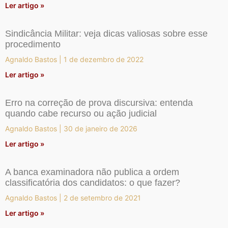
Ler artigo »
Sindicância Militar: veja dicas valiosas sobre esse
procedimento
Agnaldo Bastos
1 de dezembro de 2022
Ler artigo »
Erro na correção de prova discursiva: entenda
quando cabe recurso ou ação judicial
Agnaldo Bastos
30 de janeiro de 2026
Ler artigo »
A banca examinadora não publica a ordem
classificatória dos candidatos: o que fazer?
Agnaldo Bastos
2 de setembro de 2021
Ler artigo »