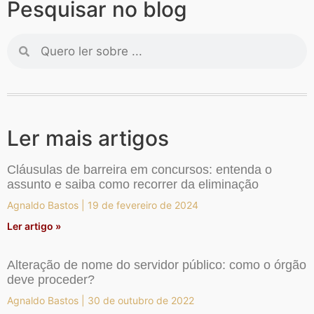
Pesquisar no blog
Ler mais artigos
Cláusulas de barreira em concursos: entenda o
assunto e saiba como recorrer da eliminação
Agnaldo Bastos
19 de fevereiro de 2024
Ler artigo »
Alteração de nome do servidor público: como o órgão
deve proceder?
Agnaldo Bastos
30 de outubro de 2022