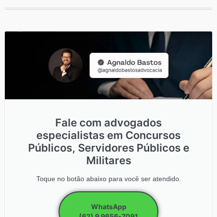
Fale com advogados
especialistas em Concursos
Públicos, Servidores Públicos e
Militares
Toque no botão abaixo para você ser atendido.
WhatsApp
(62) 9 9656-7091