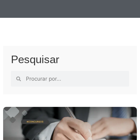
Pesquisar