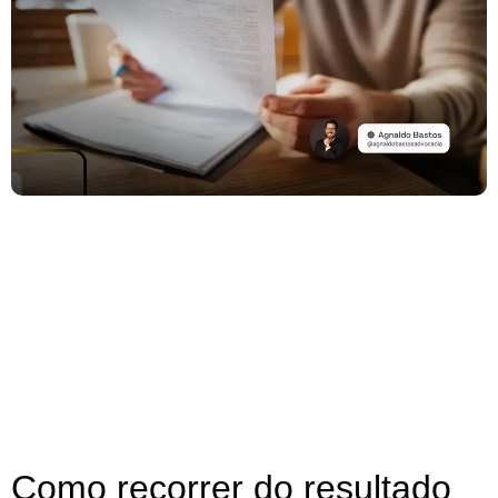
Como recorrer do resultado