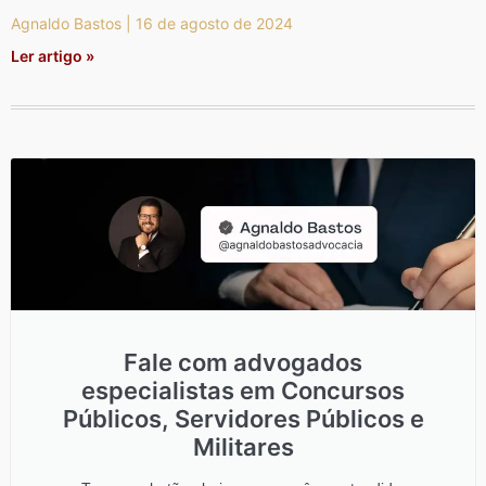
Agnaldo Bastos
16 de agosto de 2024
Ler artigo »
Fale com advogados
especialistas em Concursos
Públicos, Servidores Públicos e
Militares