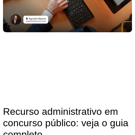
Recurso administrativo em
concurso público: veja o guia
completo