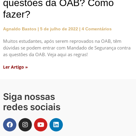
questões da OAB? Como
fazer?
Agnaldo Bastos
5 de julho de 2022
4 Comentários
Muitos estudantes, após serem reprovados na OAB, têm
dúvidas se podem entrar com Mandado de Segurança contra
as questões da OAB. Veja aqui as regras!
Ler Artigo »
Siga nossas
redes sociais