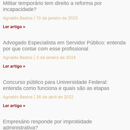
Militar temporário tem direito a reforma por
incapacidade?
Agnaldo Bastos
10 de janeiro de 2023
Ler artigo »
Advogado Especialista em Servidor Público: entenda
por que contar com esse profissional
Agnaldo Bastos
3 de janeiro de 2024
Ler artigo »
Concurso público para Universidade Federal:
entenda como funciona e quais são as etapas
Agnaldo Bastos
26 de abril de 2022
Ler artigo »
Empresário responde por improbidade
administrativa?