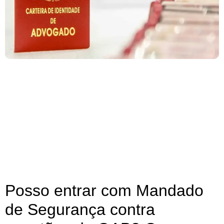
Posso entrar com Mandado
de Segurança contra