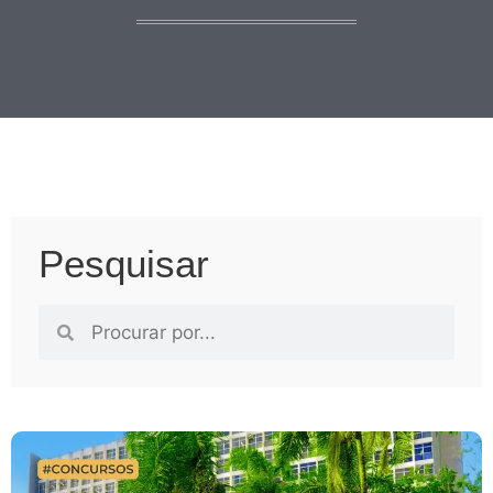
Pesquisar