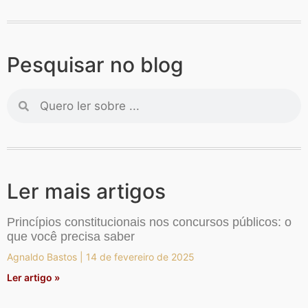
Pesquisar no blog
Ler mais artigos
Princípios constitucionais nos concursos públicos: o
que você precisa saber
Agnaldo Bastos
14 de fevereiro de 2025
Ler artigo »