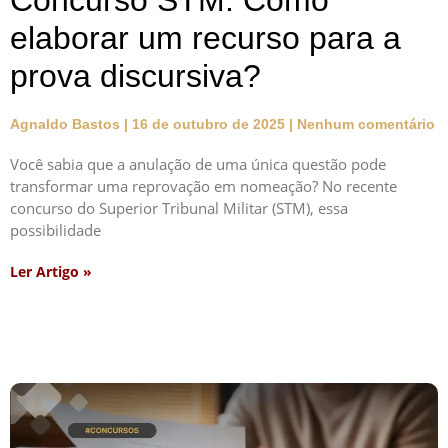
Concurso STM: Como
elaborar um recurso para a
prova discursiva?
Agnaldo Bastos
16 de outubro de 2025
Nenhum comentário
Você sabia que a anulação de uma única questão pode
transformar uma reprovação em nomeação? No recente
concurso do Superior Tribunal Militar (STM), essa
possibilidade
Ler Artigo »