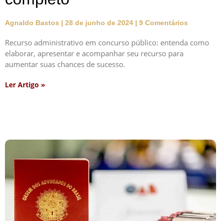
Agnaldo Bastos
28 de junho de 2024
9 Comentários
Recurso administrativo em concurso público: entenda como
elaborar, apresentar e acompanhar seu recurso para
aumentar suas chances de sucesso.
Ler Artigo »