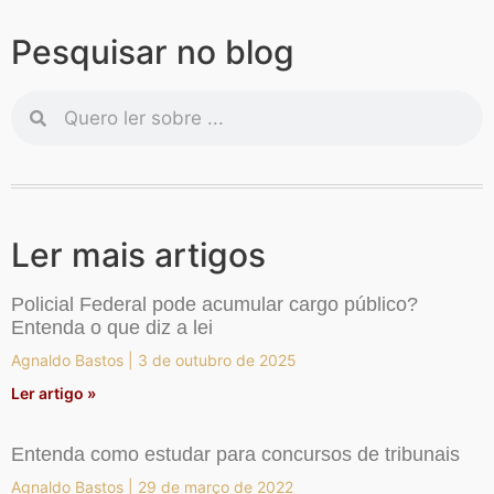
Pesquisar no blog
Ler mais artigos
Policial Federal pode acumular cargo público?
Entenda o que diz a lei
Agnaldo Bastos
3 de outubro de 2025
Ler artigo »
Entenda como estudar para concursos de tribunais
Agnaldo Bastos
29 de março de 2022