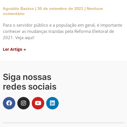
Agnaldo Bastos
30 de setembro de 2021
Nenhum
comentário
Para o servidor público e a população em geral, é importante
conhecer as mudanças trazidas pela Reforma Eleitoral de
2021. Veja aqui!
Ler Artigo »
Siga nossas
redes sociais