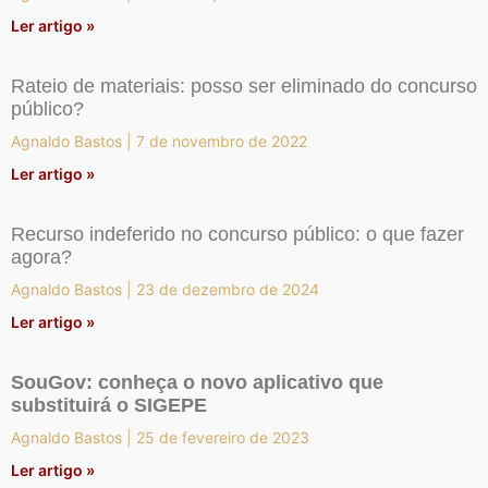
Ler artigo »
Rateio de materiais: posso ser eliminado do concurso
público?
Agnaldo Bastos
7 de novembro de 2022
Ler artigo »
Recurso indeferido no concurso público: o que fazer
agora?
Agnaldo Bastos
23 de dezembro de 2024
Ler artigo »
SouGov: conheça o novo aplicativo que
substituirá o SIGEPE
Agnaldo Bastos
25 de fevereiro de 2023
Ler artigo »