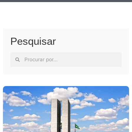
Pesquisar