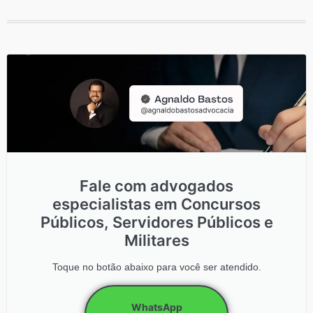
Fale com advogados
especialistas em Concursos
Públicos, Servidores Públicos e
Militares
Toque no botão abaixo para você ser atendido.
WhatsApp