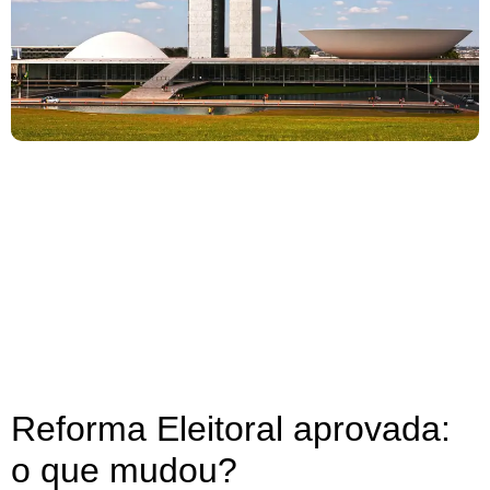
Reforma Eleitoral aprovada:
o que mudou?