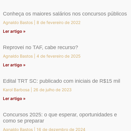
Conheça os maiores salários nos concursos públicos
Agnaldo Bastos
8 de fevereiro de 2022
Ler artigo »
Reprovei no TAF, cabe recurso?
Agnaldo Bastos
4 de fevereiro de 2025
Ler artigo »
Edital TRT SC: publicado com iniciais de R$15 mil
Karol Barbosa
26 de julho de 2023
Ler artigo »
Concursos 2025: o que esperar, oportunidades e
como se preparar
Agnaldo Bastos
16 de dezembro de 2024