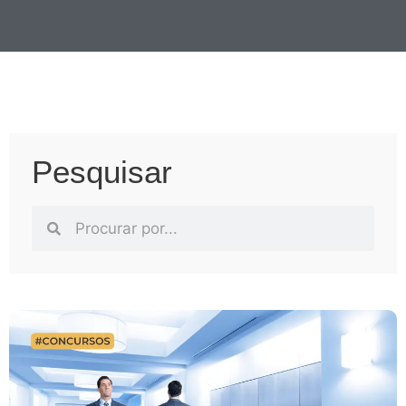
Pesquisar