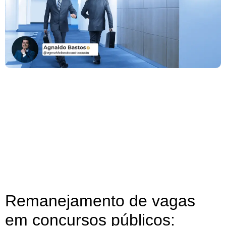
Remanejamento de vagas
em concursos públicos: