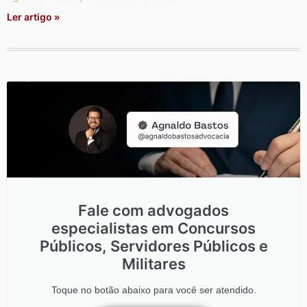
Ler artigo »
Fale com advogados
especialistas em Concursos
Públicos, Servidores Públicos e
Militares
Toque no botão abaixo para você ser atendido.