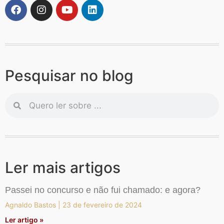
Pesquisar no blog
Ler mais artigos
Passei no concurso e não fui chamado: e agora?
Agnaldo Bastos
23 de fevereiro de 2024
Ler artigo »