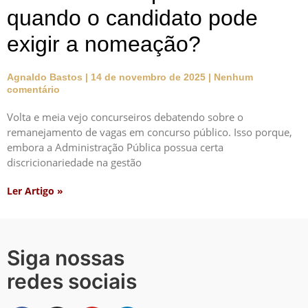
quando o candidato pode
exigir a nomeação?
Agnaldo Bastos
14 de novembro de 2025
Nenhum
comentário
Volta e meia vejo concurseiros debatendo sobre o
remanejamento de vagas em concurso público. Isso porque,
embora a Administração Pública possua certa
discricionariedade na gestão
Ler Artigo »
Siga nossas
redes sociais