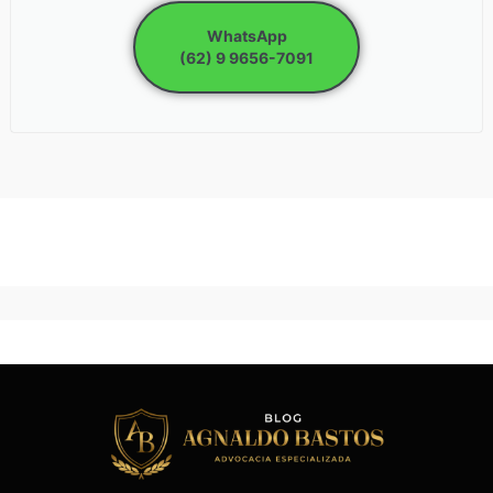
WhatsApp
(62) 9 9656-7091