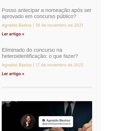
Posso antecipar a nomeação após ser
aprovado em concurso público?
Agnaldo Bastos
18 de novembro de 2021
Ler artigo »
Eliminado do concurso na
heteroidentificação: o que fazer?
Agnaldo Bastos
17 de novembro de 2022
Ler artigo »