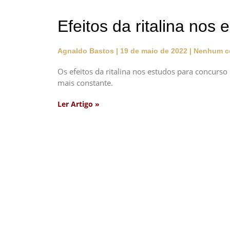
Efeitos da ritalina nos
Agnaldo Bastos
19 de maio de 2022
Nenhum c
Os efeitos da ritalina nos estudos para concurs
mais constante.
Ler Artigo »