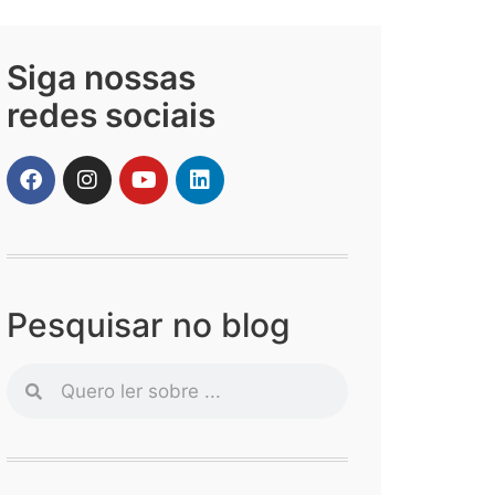
Siga nossas
redes sociais
Pesquisar no blog