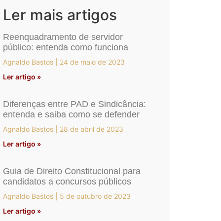
Ler mais artigos
Reenquadramento de servidor
público: entenda como funciona
Agnaldo Bastos
24 de maio de 2023
Ler artigo »
Diferenças entre PAD e Sindicância:
entenda e saiba como se defender
Agnaldo Bastos
28 de abril de 2023
Ler artigo »
Guia de Direito Constitucional para
candidatos a concursos públicos
Agnaldo Bastos
5 de outubro de 2023
Ler artigo »