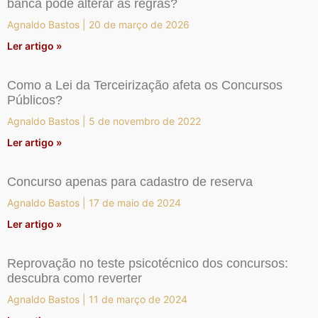
banca pode alterar as regras?
Agnaldo Bastos
20 de março de 2026
Ler artigo »
Como a Lei da Terceirização afeta os Concursos
Públicos?
Agnaldo Bastos
5 de novembro de 2022
Ler artigo »
Concurso apenas para cadastro de reserva
Agnaldo Bastos
17 de maio de 2024
Ler artigo »
Reprovação no teste psicotécnico dos concursos:
descubra como reverter
Agnaldo Bastos
11 de março de 2024