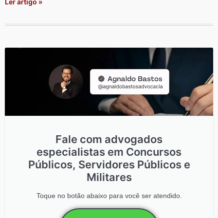
Ler artigo »
Fale com advogados
especialistas em Concursos
Públicos, Servidores Públicos e
Militares
Toque no botão abaixo para você ser atendido.