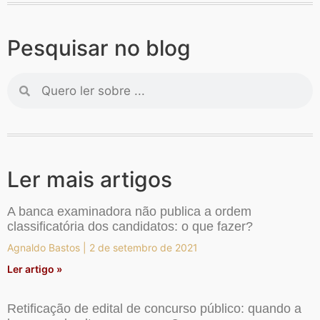
Pesquisar no blog
Ler mais artigos
A banca examinadora não publica a ordem
classificatória dos candidatos: o que fazer?
Agnaldo Bastos
2 de setembro de 2021
Ler artigo »
Retificação de edital de concurso público: quando a