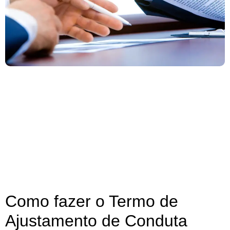
Como fazer o Termo de
Ajustamento de Conduta