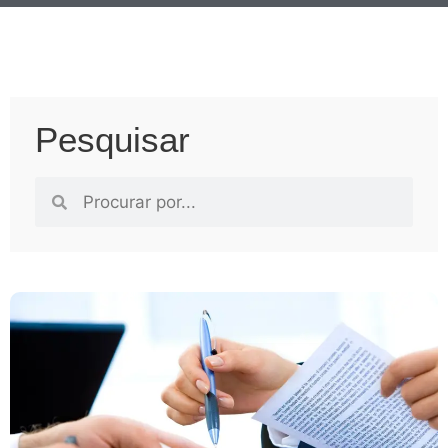
Pesquisar