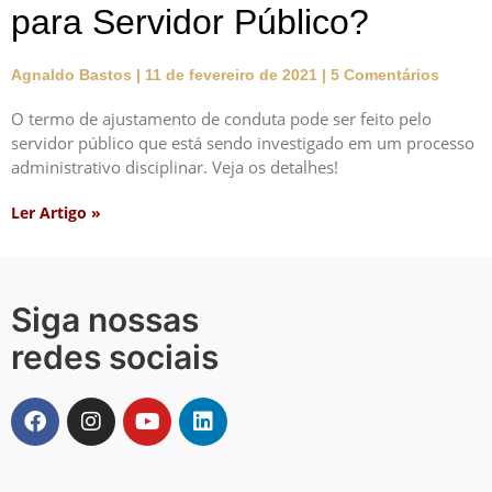
para Servidor Público?
Agnaldo Bastos
11 de fevereiro de 2021
5 Comentários
O termo de ajustamento de conduta pode ser feito pelo
servidor público que está sendo investigado em um processo
administrativo disciplinar. Veja os detalhes!
Ler Artigo »
Siga nossas
redes sociais