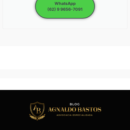
WhatsApp
(62) 9 9656-7091