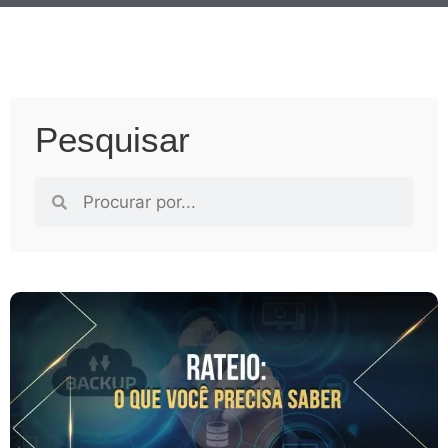
Pesquisar