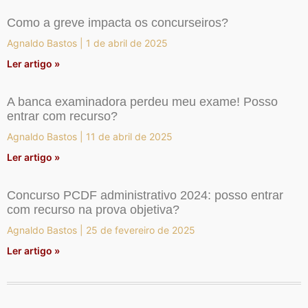
Como a greve impacta os concurseiros?
Agnaldo Bastos
1 de abril de 2025
Ler artigo »
A banca examinadora perdeu meu exame! Posso
entrar com recurso?
Agnaldo Bastos
11 de abril de 2025
Ler artigo »
Concurso PCDF administrativo 2024: posso entrar
com recurso na prova objetiva?
Agnaldo Bastos
25 de fevereiro de 2025
Ler artigo »