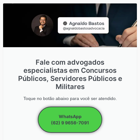
Fale com advogados
especialistas em Concursos
Públicos, Servidores Públicos e
Militares
Toque no botão abaixo para você ser atendido.
WhatsApp
(62) 9 9656-7091