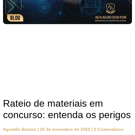
Rateio de materiais em
concurso: entenda os perigos
Agnaldo Bastos
10 de novembro de 2022
3 Comentários