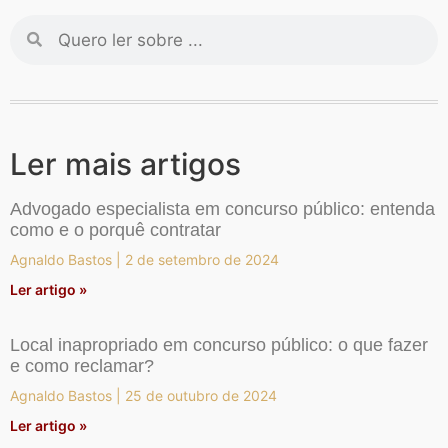
Ler mais artigos
Advogado especialista em concurso público: entenda
como e o porquê contratar
Agnaldo Bastos
2 de setembro de 2024
Ler artigo »
Local inapropriado em concurso público: o que fazer
e como reclamar?
Agnaldo Bastos
25 de outubro de 2024
Ler artigo »