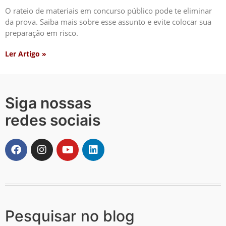
O rateio de materiais em concurso público pode te eliminar
da prova. Saiba mais sobre esse assunto e evite colocar sua
preparação em risco.
Ler Artigo »
Siga nossas
redes sociais
Pesquisar no blog