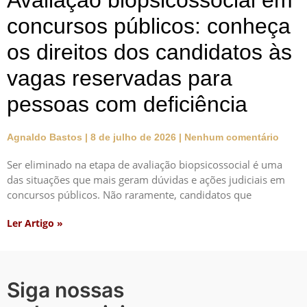
Avaliação biopsicossocial em
concursos públicos: conheça
os direitos dos candidatos às
vagas reservadas para
pessoas com deficiência
Agnaldo Bastos
8 de julho de 2026
Nenhum comentário
Ser eliminado na etapa de avaliação biopsicossocial é uma
das situações que mais geram dúvidas e ações judiciais em
concursos públicos. Não raramente, candidatos que
Ler Artigo »
Siga nossas