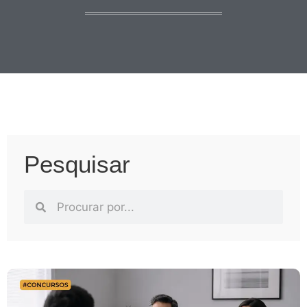
Pesquisar