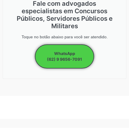
Fale com advogados
especialistas em Concursos
Públicos, Servidores Públicos e
Militares
Toque no botão abaixo para você ser atendido.
WhatsApp
(62) 9 9656-7091