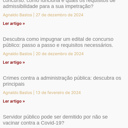
concurso: como funciona e quais os requisitos de
admissibilidade para a sua impetração?
Agnaldo Bastos
27 de dezembro de 2024
Ler artigo »
Descubra como impugnar um edital de concurso
público: passo a passo e requisitos necessários.
Agnaldo Bastos
20 de dezembro de 2024
Ler artigo »
Crimes contra a administração pública: descubra os
principais
Agnaldo Bastos
13 de fevereiro de 2024
Ler artigo »
Servidor público pode ser demitido por não se
vacinar contra a Covid-19?