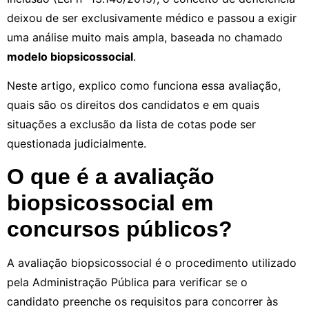
deixou de ser exclusivamente médico e passou a exigir
uma análise muito mais ampla, baseada no chamado
modelo biopsicossocial
.
Neste artigo, explico como funciona essa avaliação,
quais são os direitos dos candidatos e em quais
situações a exclusão da lista de cotas pode ser
questionada judicialmente.
O que é a avaliação
biopsicossocial em
concursos públicos?
A avaliação biopsicossocial é o procedimento utilizado
pela Administração Pública para verificar se o
candidato preenche os requisitos para concorrer às