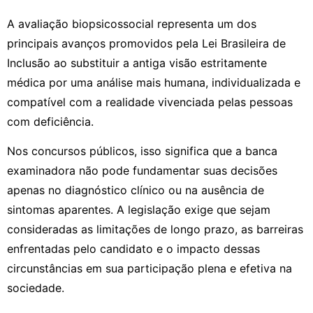
A avaliação biopsicossocial representa um dos
principais avanços promovidos pela Lei Brasileira de
Inclusão ao substituir a antiga visão estritamente
médica por uma análise mais humana, individualizada e
compatível com a realidade vivenciada pelas pessoas
com deficiência.
Nos concursos públicos, isso significa que a banca
examinadora não pode fundamentar suas decisões
apenas no diagnóstico clínico ou na ausência de
sintomas aparentes. A legislação exige que sejam
consideradas as limitações de longo prazo, as barreiras
enfrentadas pelo candidato e o impacto dessas
circunstâncias em sua participação plena e efetiva na
sociedade.