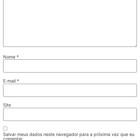
Nome
*
E-mail
*
Site
Salvar meus dados neste navegador para a próxima vez que eu
comentar.