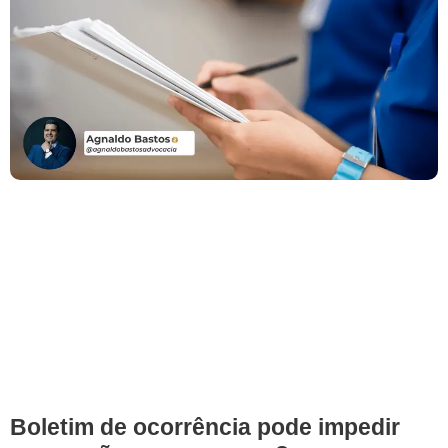
Boletim de ocorrência pode impedir