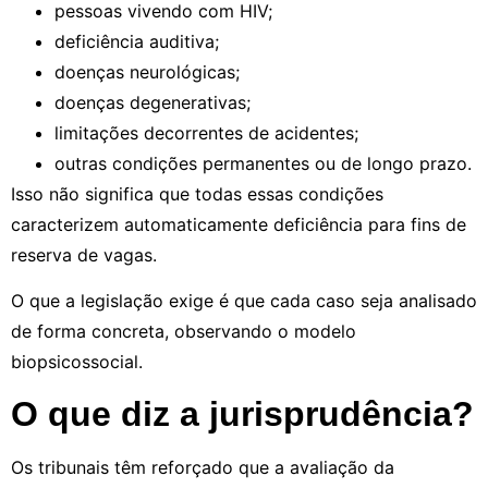
pessoas vivendo com HIV;
deficiência auditiva;
doenças neurológicas;
doenças degenerativas;
limitações decorrentes de acidentes;
outras condições permanentes ou de longo prazo.
Isso não significa que todas essas condições
caracterizem automaticamente deficiência para fins de
reserva de vagas.
O que a legislação exige é que cada caso seja analisado
de forma concreta, observando o modelo
biopsicossocial.
O que diz a jurisprudência?
Os tribunais têm reforçado que a avaliação da