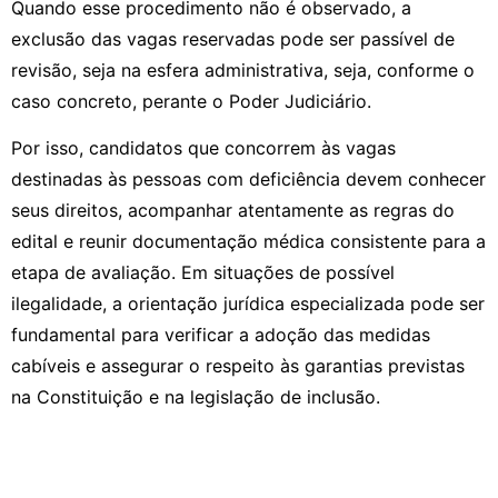
Quando esse procedimento não é observado, a
exclusão das vagas reservadas pode ser passível de
revisão, seja na esfera administrativa, seja, conforme o
caso concreto, perante o Poder Judiciário.
Por isso, candidatos que concorrem às vagas
destinadas às pessoas com deficiência devem conhecer
seus direitos, acompanhar atentamente as regras do
edital e reunir documentação médica consistente para a
etapa de avaliação. Em situações de possível
ilegalidade, a orientação jurídica especializada pode ser
fundamental para verificar a adoção das medidas
cabíveis e assegurar o respeito às garantias previstas
na Constituição e na legislação de inclusão.