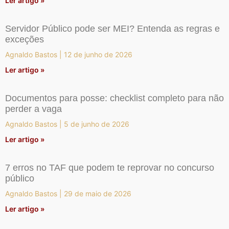
Ler artigo »
Servidor Público pode ser MEI? Entenda as regras e
exceções
Agnaldo Bastos
12 de junho de 2026
Ler artigo »
Documentos para posse: checklist completo para não
perder a vaga
Agnaldo Bastos
5 de junho de 2026
Ler artigo »
7 erros no TAF que podem te reprovar no concurso
público
Agnaldo Bastos
29 de maio de 2026
Ler artigo »