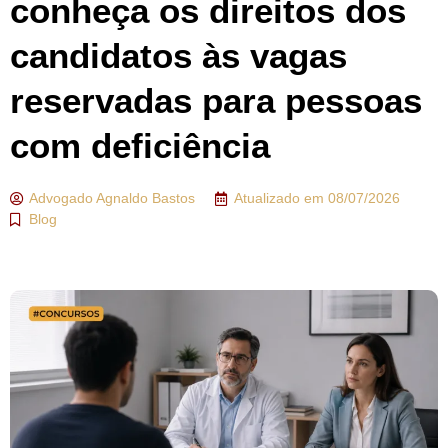
conheça os direitos dos
candidatos às vagas
reservadas para pessoas
com deficiência
Advogado
Agnaldo Bastos
Atualizado em
08/07/2026
Blog