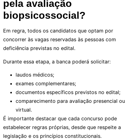
pela avaliação
biopsicossocial?
Em regra, todos os candidatos que optam por
concorrer às vagas reservadas às pessoas com
deficiência previstas no edital.
Durante essa etapa, a banca poderá solicitar:
laudos médicos;
exames complementares;
documentos específicos previstos no edital;
comparecimento para avaliação presencial ou
virtual.
É importante destacar que cada concurso pode
estabelecer regras próprias, desde que respeite a
legislação e os princípios constitucionais.