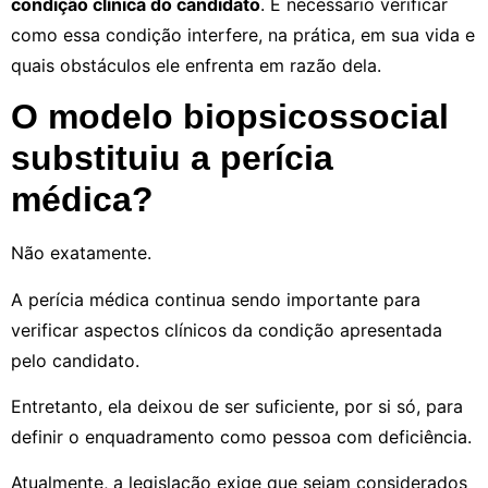
condição clínica do candidato
. É necessário verificar
como essa condição interfere, na prática, em sua vida e
quais obstáculos ele enfrenta em razão dela.
O modelo biopsicossocial
substituiu a perícia
médica?
Não exatamente.
A perícia médica continua sendo importante para
verificar aspectos clínicos da condição apresentada
pelo candidato.
Entretanto, ela deixou de ser suficiente, por si só, para
definir o enquadramento como pessoa com deficiência.
Atualmente, a legislação exige que sejam considerados