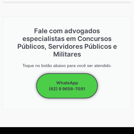
Fale com advogados
especialistas em Concursos
Públicos, Servidores Públicos e
Militares
Toque no botão abaixo para você ser atendido.
WhatsApp
(62) 9 9656-7091