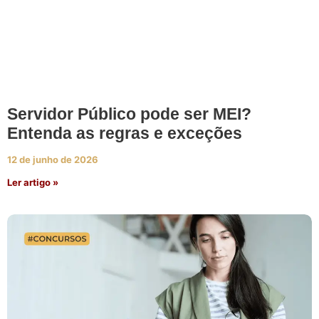
Servidor Público pode ser MEI?
Entenda as regras e exceções
12 de junho de 2026
Ler artigo »