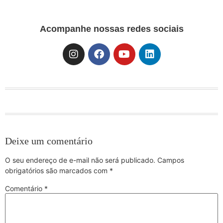
Acompanhe nossas redes sociais
Deixe um comentário
O seu endereço de e-mail não será publicado.
Campos
obrigatórios são marcados com
*
Comentário
*