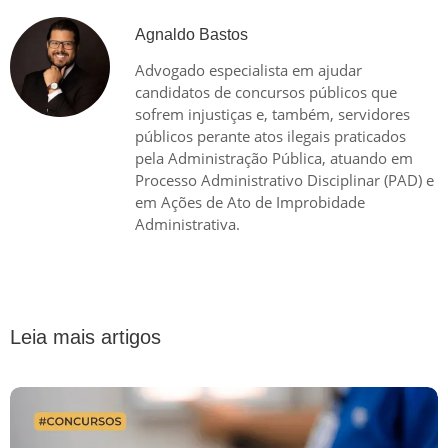
Agnaldo Bastos
Advogado especialista em ajudar
candidatos de concursos públicos que
sofrem injustiças e, também, servidores
públicos perante atos ilegais praticados
pela Administração Pública, atuando em
Processo Administrativo Disciplinar (PAD) e
em Ações de Ato de Improbidade
Administrativa.
Leia mais artigos