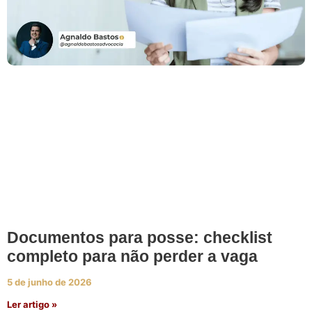
Documentos para posse: checklist
completo para não perder a vaga
5 de junho de 2026
Ler artigo »