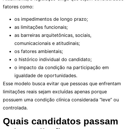
fatores como:
os impedimentos de longo prazo;
as limitações funcionais;
as barreiras arquitetônicas, sociais,
comunicacionais e atitudinais;
os fatores ambientais;
o histórico individual do candidato;
o impacto da condição na participação em
igualdade de oportunidades.
Esse modelo busca evitar que pessoas que enfrentam
limitações reais sejam excluídas apenas porque
possuem uma condição clínica considerada “leve” ou
controlada.
Quais candidatos passam