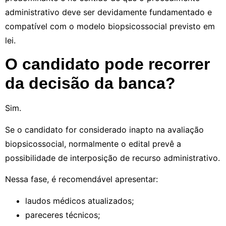
administrativo deve ser devidamente fundamentado e
compatível com o modelo biopsicossocial previsto em
lei.
O candidato pode recorrer
da decisão da banca?
Sim.
Se o candidato for considerado inapto na avaliação
biopsicossocial, normalmente o edital prevê a
possibilidade de interposição de recurso administrativo.
Nessa fase, é recomendável apresentar:
laudos médicos atualizados;
pareceres técnicos;