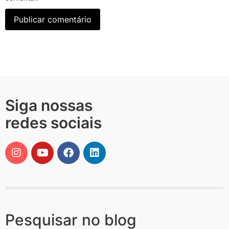
Siga nossas
redes sociais
Pesquisar no blog