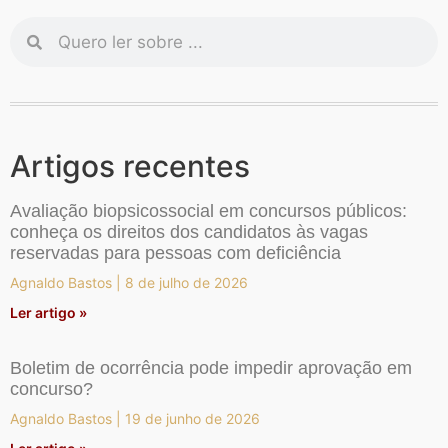
Artigos recentes
Avaliação biopsicossocial em concursos públicos:
conheça os direitos dos candidatos às vagas
reservadas para pessoas com deficiência
Agnaldo Bastos
8 de julho de 2026
Ler artigo »
Boletim de ocorrência pode impedir aprovação em
concurso?
Agnaldo Bastos
19 de junho de 2026