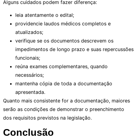
Alguns cuidados podem fazer diferença:
leia atentamente o edital;
providencie laudos médicos completos e
atualizados;
verifique se os documentos descrevem os
impedimentos de longo prazo e suas repercussões
funcionais;
reúna exames complementares, quando
necessários;
mantenha cópia de toda a documentação
apresentada.
Quanto mais consistente for a documentação, maiores
serão as condições de demonstrar o preenchimento
dos requisitos previstos na legislação.
Conclusão