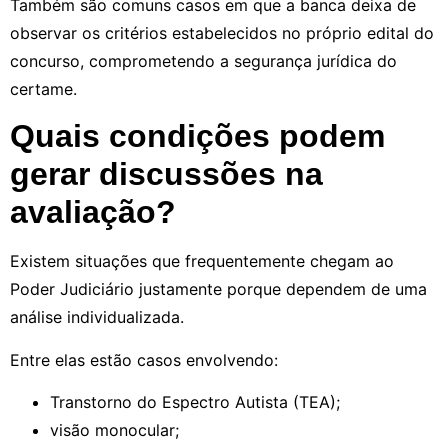
Também são comuns casos em que a banca deixa de
observar os critérios estabelecidos no próprio edital do
concurso, comprometendo a segurança jurídica do
certame.
Quais condições podem
gerar discussões na
avaliação?
Existem situações que frequentemente chegam ao
Poder Judiciário justamente porque dependem de uma
análise individualizada.
Entre elas estão casos envolvendo:
Transtorno do Espectro Autista (TEA);
visão monocular;