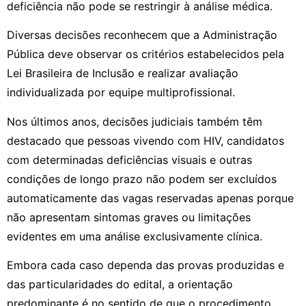
deficiência não pode se restringir à análise médica.
Diversas decisões reconhecem que a Administração
Pública deve observar os critérios estabelecidos pela
Lei Brasileira de Inclusão e realizar avaliação
individualizada por equipe multiprofissional.
Nos últimos anos, decisões judiciais também têm
destacado que pessoas vivendo com HIV, candidatos
com determinadas deficiências visuais e outras
condições de longo prazo não podem ser excluídos
automaticamente das vagas reservadas apenas porque
não apresentam sintomas graves ou limitações
evidentes em uma análise exclusivamente clínica.
Embora cada caso dependa das provas produzidas e
das particularidades do edital, a orientação
predominante é no sentido de que o procedimento