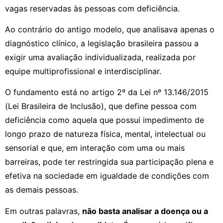
vagas reservadas às pessoas com deficiência.
Ao contrário do antigo modelo, que analisava apenas o
diagnóstico clínico, a legislação brasileira passou a
exigir uma avaliação individualizada, realizada por
equipe multiprofissional e interdisciplinar.
O fundamento está no artigo 2º da Lei nº 13.146/2015
(Lei Brasileira de Inclusão), que define pessoa com
deficiência como aquela que possui impedimento de
longo prazo de natureza física, mental, intelectual ou
sensorial e que, em interação com uma ou mais
barreiras, pode ter restringida sua participação plena e
efetiva na sociedade em igualdade de condições com
as demais pessoas.
Em outras palavras,
não basta analisar a doença ou a