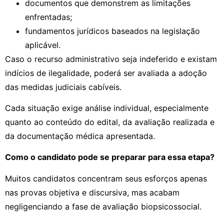
documentos que demonstrem as limitações
enfrentadas;
fundamentos jurídicos baseados na legislação
aplicável.
Caso o recurso administrativo seja indeferido e existam
indícios de ilegalidade, poderá ser avaliada a adoção
das medidas judiciais cabíveis.
Cada situação exige análise individual, especialmente
quanto ao conteúdo do edital, da avaliação realizada e
da documentação médica apresentada.
Como o candidato pode se preparar para essa etapa?
Muitos candidatos concentram seus esforços apenas
nas provas objetiva e discursiva, mas acabam
negligenciando a fase de avaliação biopsicossocial.