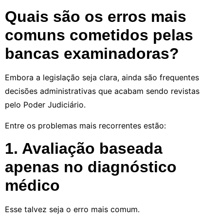
Quais são os erros mais
comuns cometidos pelas
bancas examinadoras?
Embora a legislação seja clara, ainda são frequentes
decisões administrativas que acabam sendo revistas
pelo Poder Judiciário.
Entre os problemas mais recorrentes estão:
1. Avaliação baseada
apenas no diagnóstico
médico
Esse talvez seja o erro mais comum.