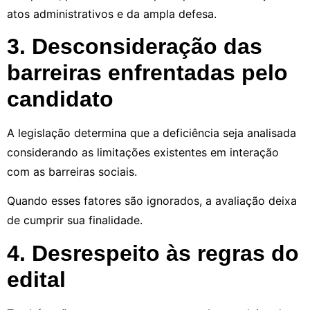
atos administrativos e da ampla defesa.
3. Desconsideração das
barreiras enfrentadas pelo
candidato
A legislação determina que a deficiência seja analisada
considerando as limitações existentes em interação
com as barreiras sociais.
Quando esses fatores são ignorados, a avaliação deixa
de cumprir sua finalidade.
4. Desrespeito às regras do
edital