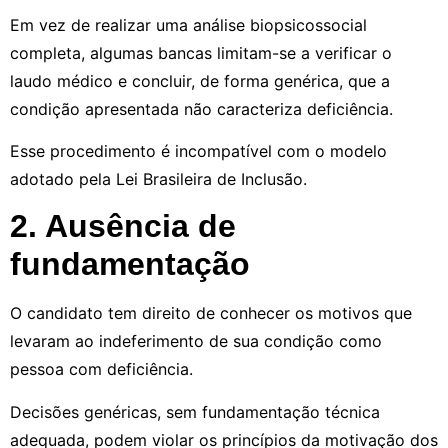
Em vez de realizar uma análise biopsicossocial
completa, algumas bancas limitam-se a verificar o
laudo médico e concluir, de forma genérica, que a
condição apresentada não caracteriza deficiência.
Esse procedimento é incompatível com o modelo
adotado pela Lei Brasileira de Inclusão.
2. Ausência de
fundamentação
O candidato tem direito de conhecer os motivos que
levaram ao indeferimento de sua condição como
pessoa com deficiência.
Decisões genéricas, sem fundamentação técnica
adequada, podem violar os princípios da motivação dos