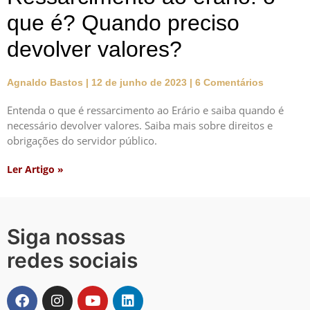
que é? Quando preciso
devolver valores?
Agnaldo Bastos
12 de junho de 2023
6 Comentários
Entenda o que é ressarcimento ao Erário e saiba quando é
necessário devolver valores. Saiba mais sobre direitos e
obrigações do servidor público.
Ler Artigo »
Siga nossas
redes sociais