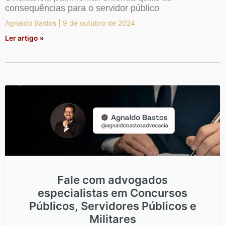
consequências para o servidor público
Agnaldo Bastos
9 de outubro de 2024
Ler artigo »
Fale com advogados
especialistas em Concursos
Públicos, Servidores Públicos e
Militares