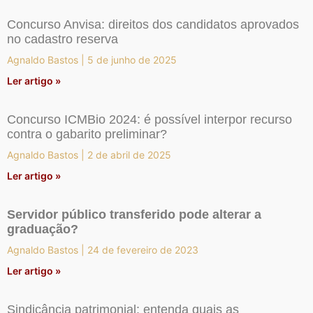
Concurso Anvisa: direitos dos candidatos aprovados
no cadastro reserva
Agnaldo Bastos
5 de junho de 2025
Ler artigo »
Concurso ICMBio 2024: é possível interpor recurso
contra o gabarito preliminar?
Agnaldo Bastos
2 de abril de 2025
Ler artigo »
Servidor público transferido pode alterar a
graduação?
Agnaldo Bastos
24 de fevereiro de 2023
Ler artigo »
Sindicância patrimonial: entenda quais as