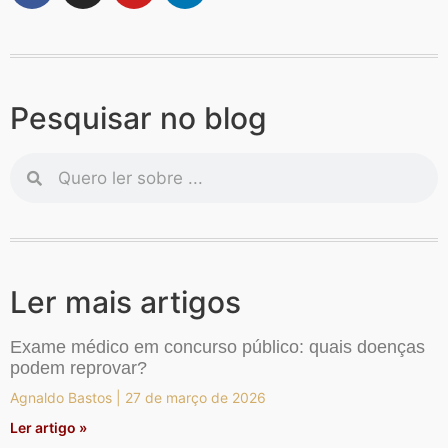
Pesquisar no blog
Ler mais artigos
Exame médico em concurso público: quais doenças
podem reprovar?
Agnaldo Bastos
27 de março de 2026
Ler artigo »