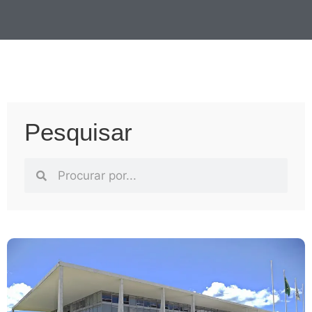
Pesquisar