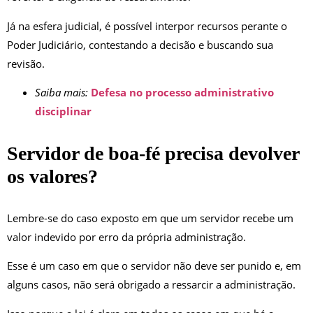
Já na esfera judicial, é possível interpor recursos perante o
Poder Judiciário, contestando a decisão e buscando sua
revisão.
Saiba mais:
Defesa no processo administrativo
disciplinar
Servidor de boa-fé precisa devolver
os valores?
Lembre-se do caso exposto em que um servidor recebe um
valor indevido por erro da própria administração.
Esse é um caso em que o servidor não deve ser punido e, em
alguns casos, não será obrigado a ressarcir a administração.