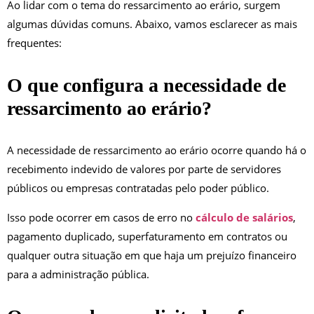
Ao lidar com o tema do ressarcimento ao erário, surgem
algumas dúvidas comuns. Abaixo, vamos esclarecer as mais
frequentes:
O que configura a necessidade de
ressarcimento ao erário?
A necessidade de ressarcimento ao erário ocorre quando há o
recebimento indevido de valores por parte de servidores
públicos ou empresas contratadas pelo poder público.
Isso pode ocorrer em casos de erro no
cálculo de salários
,
pagamento duplicado, superfaturamento em contratos ou
qualquer outra situação em que haja um prejuízo financeiro
para a administração pública.