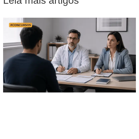
Leia mais artigos