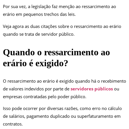
Por sua vez, a legislação faz menção ao ressarcimento ao
erário em pequenos trechos das leis.
Veja agora as duas citações sobre o ressarcimento ao erário
quando se trata de servidor público.
Quando o ressarcimento ao
erário é exigido?
O ressarcimento ao erário é exigido quando há o recebimento
de valores indevidos por parte de
servidores públicos
ou
empresas contratadas pelo poder público.
Isso pode ocorrer por diversas razões, como erro no cálculo
de salários, pagamento duplicado ou superfaturamento em
contratos.