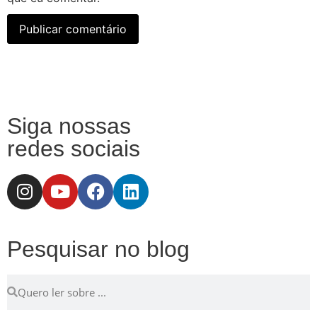
Siga nossas
redes sociais
Pesquisar no blog