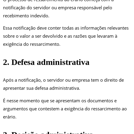
notificação do servidor ou empresa responsável pelo
recebimento indevido.
Essa notificação deve conter todas as informações relevantes
sobre o valor a ser devolvido e as razões que levaram à
exigência do ressarcimento.
2. Defesa administrativa
Após a notificação, o servidor ou empresa tem o direito de
apresentar sua defesa administrativa.
É nesse momento que se apresentam os documentos e
argumentos que contestem a exigência do ressarcimento ao
erário.