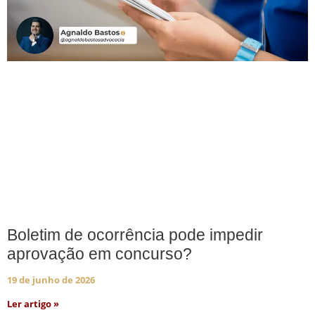
Boletim de ocorrência pode impedir
aprovação em concurso?
19 de junho de 2026
Ler artigo »