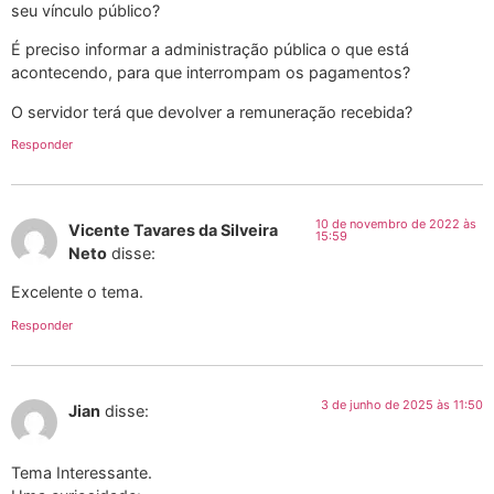
seu vínculo público?
É preciso informar a administração pública o que está
acontecendo, para que interrompam os pagamentos?
O servidor terá que devolver a remuneração recebida?
Responder
10 de novembro de 2022 às
Vicente Tavares da Silveira
15:59
Neto
disse:
Excelente o tema.
Responder
3 de junho de 2025 às 11:50
Jian
disse:
Tema Interessante.