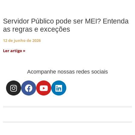
Servidor Público pode ser MEI? Entenda
as regras e exceções
12 de junho de 2026
Ler artigo »
Acompanhe nossas redes sociais