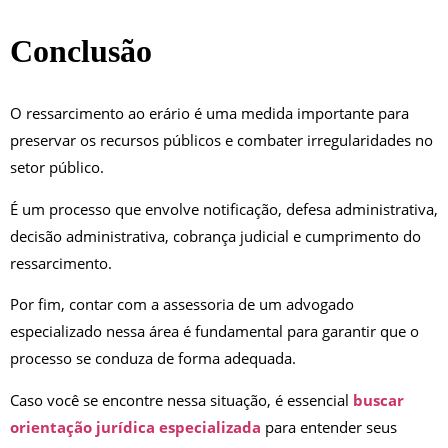
Conclusão
O ressarcimento ao erário é uma medida importante para
preservar os recursos públicos e combater irregularidades no
setor público.
É um processo que envolve notificação, defesa administrativa,
decisão administrativa, cobrança judicial e cumprimento do
ressarcimento.
Por fim, contar com a assessoria de um advogado
especializado nessa área é fundamental para garantir que o
processo se conduza de forma adequada.
Caso você se encontre nessa situação, é essencial
buscar
orientação jurídica especializada
para entender seus