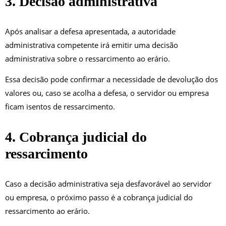
3. Decisão administrativa
Após analisar a defesa apresentada, a autoridade
administrativa competente irá emitir uma decisão
administrativa sobre o ressarcimento ao erário.
Essa decisão pode confirmar a necessidade de devolução dos
valores ou, caso se acolha a defesa, o servidor ou empresa
ficam isentos de ressarcimento.
4. Cobrança judicial do
ressarcimento
Caso a decisão administrativa seja desfavorável ao servidor
ou empresa, o próximo passo é a cobrança judicial do
ressarcimento ao erário.