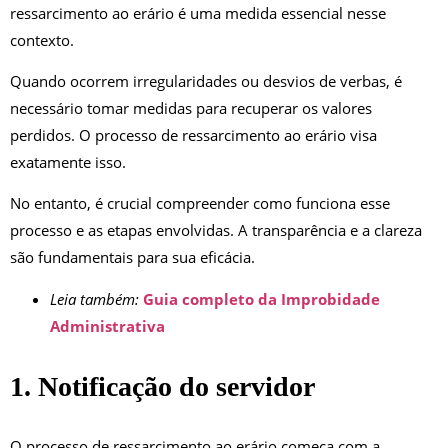
ressarcimento ao erário é uma medida essencial nesse
contexto.
Quando ocorrem irregularidades ou desvios de verbas, é
necessário tomar medidas para recuperar os valores
perdidos. O processo de ressarcimento ao erário visa
exatamente isso.
No entanto, é crucial compreender como funciona esse
processo e as etapas envolvidas. A transparência e a clareza
são fundamentais para sua eficácia.
Leia também:
Guia completo da Improbidade
Administrativa
1. Notificação do servidor
O processo de ressarcimento ao erário começa com a