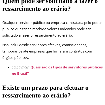
Quem pode ser solicitado a fazer o
ressarcimento ao erário?
Qualquer servidor público ou empresa contratada pelo poder
público que tenha recebido valores indevidos pode ser
solicitado a fazer o ressarcimento ao erário.
Isso inclui desde servidores efetivos, comissionados,
temporários até empresas que firmaram contratos com
órgãos públicos.
Saiba mais:
Quais são os tipos de servidores públicos
no Brasil?
Existe um prazo para efetuar o
ressarcimento ao erário?