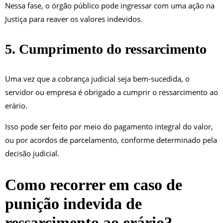
Nessa fase, o órgão público pode ingressar com uma ação na
Justiça para reaver os valores indevidos.
5. Cumprimento do ressarcimento
Uma vez que a cobrança judicial seja bem-sucedida, o
servidor ou empresa é obrigado a cumprir o ressarcimento ao
erário.
Isso pode ser feito por meio do pagamento integral do valor,
ou por acordos de parcelamento, conforme determinado pela
decisão judicial.
Como recorrer em caso de
punição indevida de
ressarcimento ao erário?