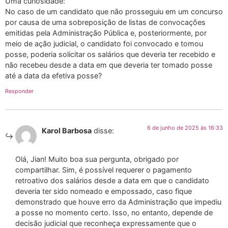
Uma curiosidade:
No caso de um candidato que não prosseguiu em um concurso
por causa de uma sobreposição de listas de convocações
emitidas pela Administração Pública e, posteriormente, por
meio de ação judicial, o candidato foi convocado e tomou
posse, poderia solicitar os salários que deveria ter recebido e
não recebeu desde a data em que deveria ter tomado posse
até a data da efetiva posse?
Responder
6 de junho de 2025 às 16:33
Karol Barbosa
disse:
Olá, Jian! Muito boa sua pergunta, obrigado por
compartilhar. Sim, é possível requerer o pagamento
retroativo dos salários desde a data em que o candidato
deveria ter sido nomeado e empossado, caso fique
demonstrado que houve erro da Administração que impediu
a posse no momento certo. Isso, no entanto, depende de
decisão judicial que reconheça expressamente que o