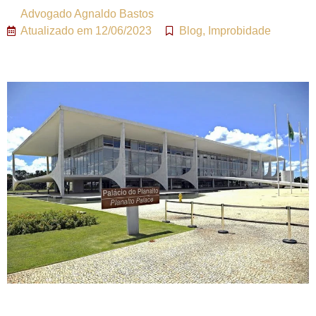
Advogado
Agnaldo Bastos
Atualizado em
12/06/2023
Blog
,
Improbidade