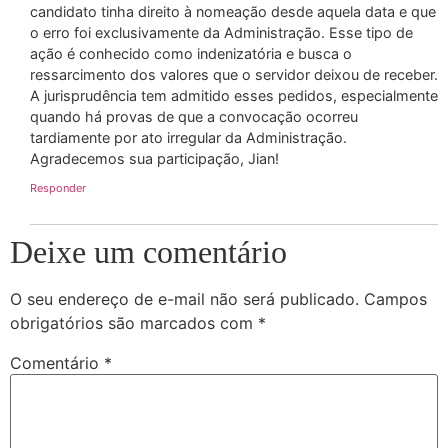
candidato tinha direito à nomeação desde aquela data e que
o erro foi exclusivamente da Administração. Esse tipo de
ação é conhecido como indenizatória e busca o
ressarcimento dos valores que o servidor deixou de receber.
A jurisprudência tem admitido esses pedidos, especialmente
quando há provas de que a convocação ocorreu
tardiamente por ato irregular da Administração.
Agradecemos sua participação, Jian!
Responder
Deixe um comentário
O seu endereço de e-mail não será publicado.
Campos
obrigatórios são marcados com
*
Comentário
*