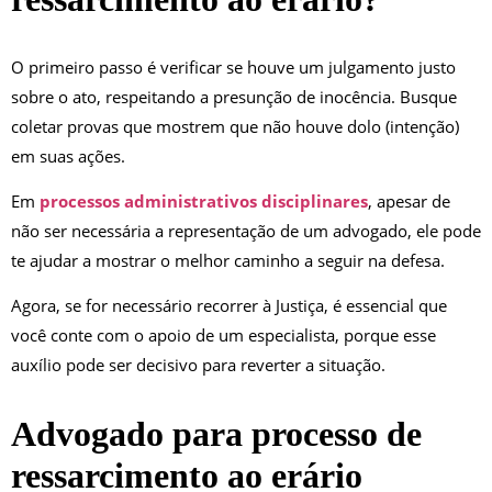
O primeiro passo é verificar se houve um julgamento justo
sobre o ato, respeitando a presunção de inocência. Busque
coletar provas que mostrem que não houve dolo (intenção)
em suas ações.
Em
processos administrativos disciplinares
, apesar de
não ser necessária a representação de um advogado, ele pode
te ajudar a mostrar o melhor caminho a seguir na defesa.
Agora, se for necessário recorrer à Justiça, é essencial que
você conte com o apoio de um especialista, porque esse
auxílio pode ser decisivo para reverter a situação.
Advogado para processo de
ressarcimento ao erário