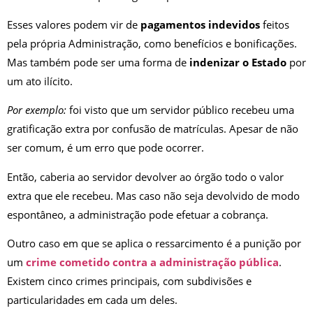
Esses valores podem vir de
pagamentos indevidos
feitos
pela própria Administração, como benefícios e bonificações.
Mas também pode ser uma forma de
indenizar o Estado
por
um ato ilícito.
Por exemplo:
foi visto que um servidor público recebeu uma
gratificação extra por confusão de matrículas. Apesar de não
ser comum, é um erro que pode ocorrer.
Então, caberia ao servidor devolver ao órgão todo o valor
extra que ele recebeu. Mas caso não seja devolvido de modo
espontâneo, a administração pode efetuar a cobrança.
Outro caso em que se aplica o ressarcimento é a punição por
um
crime cometido contra a administração pública
.
Existem cinco crimes principais, com subdivisões e
particularidades em cada um deles.