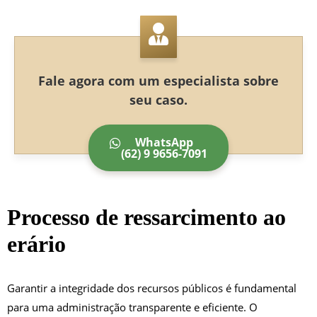
Fale agora com um especialista sobre
seu caso.
WhatsApp
(62) 9 9656-7091
Processo de ressarcimento ao
erário
Garantir a integridade dos recursos públicos é fundamental
para uma administração transparente e eficiente. O