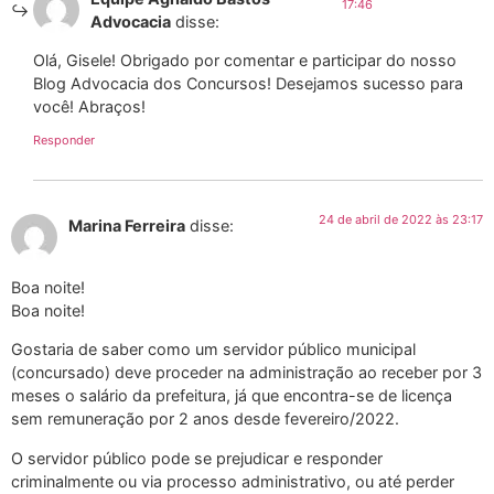
17:46
Advocacia
disse:
Olá, Gisele! Obrigado por comentar e participar do nosso
Blog Advocacia dos Concursos! Desejamos sucesso para
você! Abraços!
Responder
24 de abril de 2022 às 23:17
Marina Ferreira
disse:
Boa noite!
Boa noite!
Gostaria de saber como um servidor público municipal
(concursado) deve proceder na administração ao receber por 3
meses o salário da prefeitura, já que encontra-se de licença
sem remuneração por 2 anos desde fevereiro/2022.
O servidor público pode se prejudicar e responder
criminalmente ou via processo administrativo, ou até perder