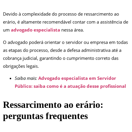
Devido à complexidade do processo de ressarcimento ao
erário, é altamente recomendável contar com a assistência de
um
advogado especialista
nessa área.
O advogado poderá orientar o servidor ou empresa em todas
as etapas do processo, desde a defesa administrativa até a
cobrança judicial, garantindo o cumprimento correto das
obrigações legais.
Saiba mais:
Advogado especialista em Servidor
Público: saiba como é a atuação desse profissional
Ressarcimento ao erário:
perguntas frequentes