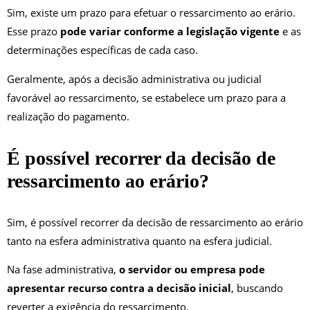
Sim, existe um prazo para efetuar o ressarcimento ao erário.
Esse prazo
pode variar conforme a legislação vigente
e as
determinações específicas de cada caso.
Geralmente, após a decisão administrativa ou judicial
favorável ao ressarcimento, se estabelece um prazo para a
realização do pagamento.
É possível recorrer da decisão de
ressarcimento ao erário?
Sim, é possível recorrer da decisão de ressarcimento ao erário
tanto na esfera administrativa quanto na esfera judicial.
Na fase administrativa,
o servidor ou empresa pode
apresentar recurso contra a decisão inicial
, buscando
reverter a exigência do ressarcimento.