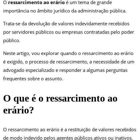
O
ressarcimento ao erário
é um tema de grande
importância no âmbito jurídico da administração pública.
Trata-se da devolução de valores indevidamente recebidos
por servidores públicos ou empresas contratadas pelo poder
público.
Neste artigo, vou explorar quando o ressarcimento ao erário
é exigido, o processo de ressarcimento, a necessidade de um
advogado especializado e responder a algumas perguntas
frequentes sobre o assunto.
O que é o ressarcimento ao
erário?
O ressarcimento ao erário é a restituição de valores recebidos
de modo indevido pelos agentes públicos ativos ou inativos.