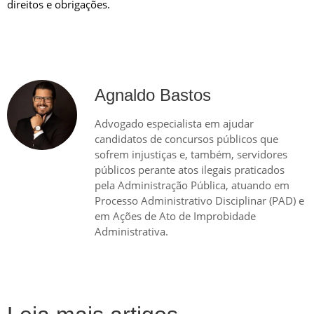
direitos e obrigações.
Agnaldo Bastos
Advogado especialista em ajudar
candidatos de concursos públicos que
sofrem injustiças e, também, servidores
públicos perante atos ilegais praticados
pela Administração Pública, atuando em
Processo Administrativo Disciplinar (PAD) e
em Ações de Ato de Improbidade
Administrativa.