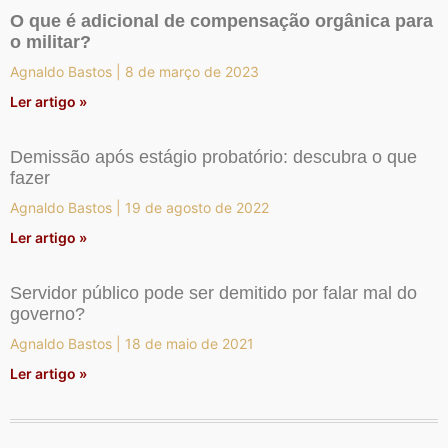
O que é adicional de compensação orgânica para
o militar?
Agnaldo Bastos
8 de março de 2023
Ler artigo »
Demissão após estágio probatório: descubra o que
fazer
Agnaldo Bastos
19 de agosto de 2022
Ler artigo »
Servidor público pode ser demitido por falar mal do
governo?
Agnaldo Bastos
18 de maio de 2021
Ler artigo »