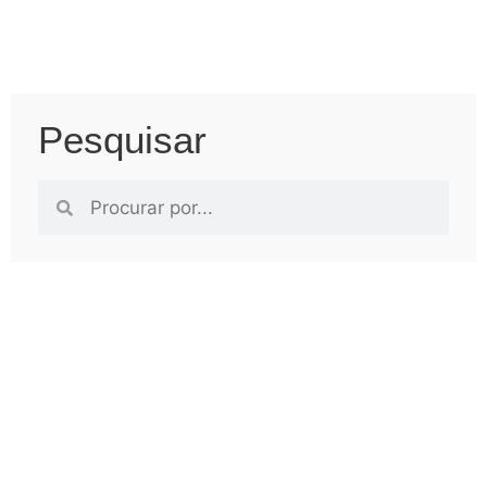
Pesquisar