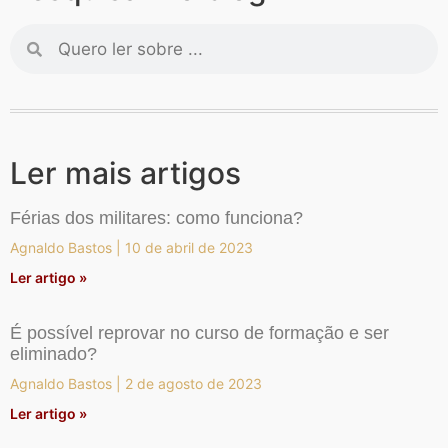
Ler mais artigos
Férias dos militares: como funciona?
Agnaldo Bastos
10 de abril de 2023
Ler artigo »
É possível reprovar no curso de formação e ser
eliminado?
Agnaldo Bastos
2 de agosto de 2023
Ler artigo »