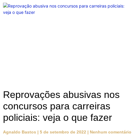
Reprovações abusivas nos
concursos para carreiras
policiais: veja o que fazer
Agnaldo Bastos
5 de setembro de 2022
Nenhum comentário