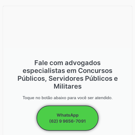
Fale com advogados
especialistas em Concursos
Públicos, Servidores Públicos e
Militares
Toque no botão abaixo para você ser atendido.
WhatsApp
(62) 9 9656-7091