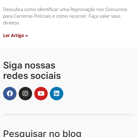
Descubra como identificar uma Reprovação nos Concursos
para Carreiras Policiais e como recorrer. Faça valer seus
direitos.
Ler Artigo »
Siga nossas
redes sociais
Pesquisar no blog