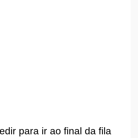
r para ir ao final da fila