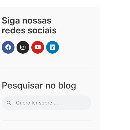
Siga nossas
redes sociais
Pesquisar no blog