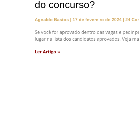
do concurso?
Agnaldo Bastos
17 de fevereiro de 2024
24 Com
Se você for aprovado dentro das vagas e pedir par
lugar na lista dos candidatos aprovados. Veja ma
Ler Artigo »