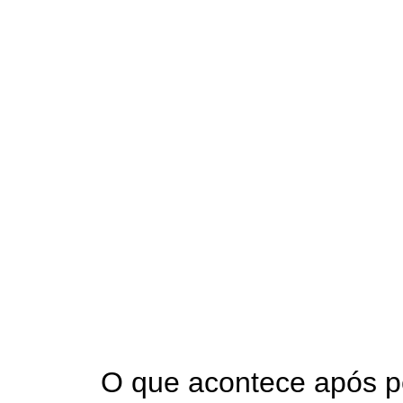
O que acontece após pedi