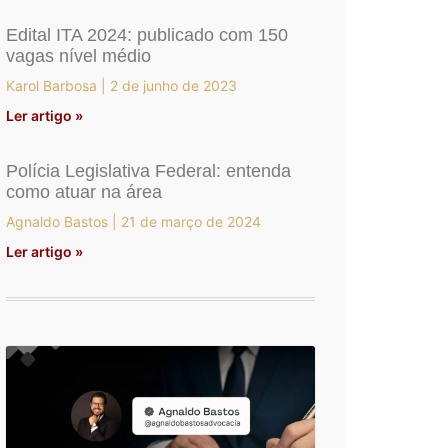
Edital ITA 2024: publicado com 150
vagas nível médio
Karol Barbosa
2 de junho de 2023
Ler artigo »
Polícia Legislativa Federal: entenda
como atuar na área
Agnaldo Bastos
21 de março de 2024
Ler artigo »