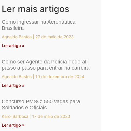
Ler mais artigos
Como ingressar na Aeronáutica
Brasileira
Agnaldo Bastos
27 de maio de 2023
Ler artigo »
Como ser Agente da Polícia Federal:
passo a passo para entrar na carreira
Agnaldo Bastos
10 de dezembro de 2024
Ler artigo »
Concurso PMSC: 550 vagas para
Soldados e Oficiais
Karol Barbosa
17 de maio de 2023
Ler artigo »