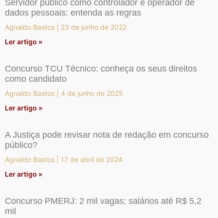
Servidor público como controlador e operador de
dados pessoais: entenda as regras
Agnaldo Bastos
23 de junho de 2022
Ler artigo »
Concurso TCU Técnico: conheça os seus direitos
como candidato
Agnaldo Bastos
4 de junho de 2025
Ler artigo »
A Justiça pode revisar nota de redação em concurso
público?
Agnaldo Bastos
17 de abril de 2024
Ler artigo »
Concurso PMERJ: 2 mil vagas; salários até R$ 5,2
mil