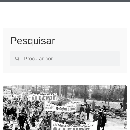
Pesquisar