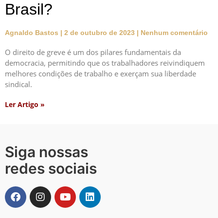
Brasil?
Agnaldo Bastos
2 de outubro de 2023
Nenhum comentário
O direito de greve é um dos pilares fundamentais da
democracia, permitindo que os trabalhadores reivindiquem
melhores condições de trabalho e exerçam sua liberdade
sindical.
Ler Artigo »
Siga nossas
redes sociais