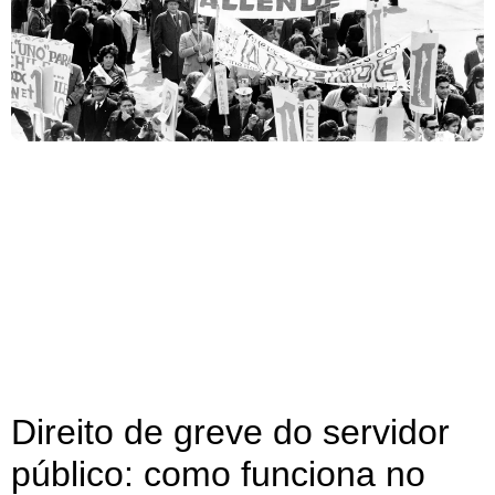
Direito de greve do servidor
público: como funciona no