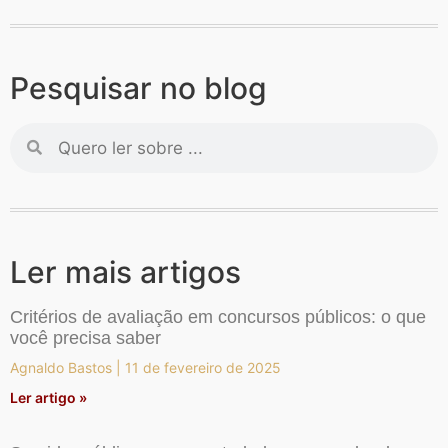
Pesquisar no blog
Ler mais artigos
Critérios de avaliação em concursos públicos: o que
você precisa saber
Agnaldo Bastos
11 de fevereiro de 2025
Ler artigo »