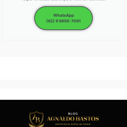
WhatsApp
(62) 9 9656-7091