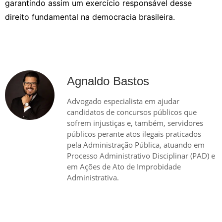
garantindo assim um exercício responsável desse
direito fundamental na democracia brasileira.
Agnaldo Bastos
Advogado especialista em ajudar
candidatos de concursos públicos que
sofrem injustiças e, também, servidores
públicos perante atos ilegais praticados
pela Administração Pública, atuando em
Processo Administrativo Disciplinar (PAD) e
em Ações de Ato de Improbidade
Administrativa.