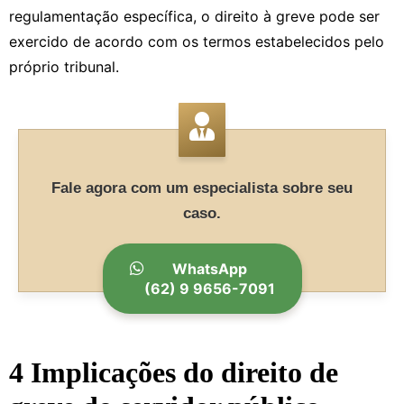
regulamentação específica, o direito à greve pode ser
exercido de acordo com os termos estabelecidos pelo
próprio tribunal.
Fale agora com um especialista sobre seu
caso.
WhatsApp
(62) 9 9656-7091
4 Implicações do direito de