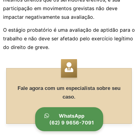
participação em movimentos grevistas não deve
impactar negativamente sua avaliação.
O estágio probatório é uma avaliação de aptidão para o
trabalho e não deve ser afetado pelo exercício legítimo
do direito de greve.
Fale agora com um especialista sobre seu
caso.
WhatsApp
(62) 9 9656-7091