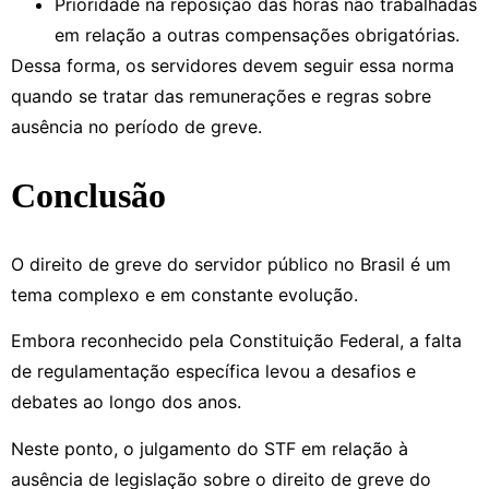
Prioridade na reposição das horas não trabalhadas
em relação a outras compensações obrigatórias.
Dessa forma, os servidores devem seguir essa norma
quando se tratar das remunerações e regras sobre
ausência no período de greve.
Conclusão
O direito de greve do servidor público no Brasil é um
tema complexo e em constante evolução.
Embora reconhecido pela Constituição Federal, a falta
de regulamentação específica levou a desafios e
debates ao longo dos anos.
Neste ponto, o julgamento do STF em relação à
ausência de legislação sobre o direito de greve do