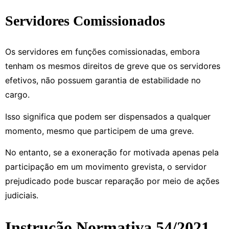
Servidores Comissionados
Os servidores em funções comissionadas, embora
tenham os mesmos direitos de greve que os servidores
efetivos, não possuem garantia de estabilidade no
cargo.
Isso significa que podem ser dispensados a qualquer
momento, mesmo que participem de uma greve.
No entanto, se a exoneração for motivada apenas pela
participação em um movimento grevista, o servidor
prejudicado pode buscar reparação por meio de ações
judiciais.
Instrução Normativa 54/2021