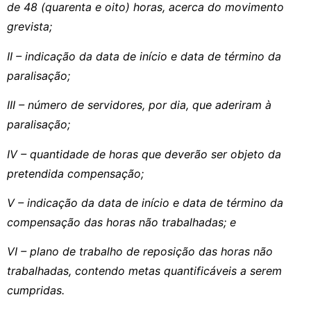
de 48 (quarenta e oito) horas, acerca do movimento
grevista;
II – indicação da data de início e data de término da
paralisação;
III – número de servidores, por dia, que aderiram à
paralisação;
IV – quantidade de horas que deverão ser objeto da
pretendida compensação;
V – indicação da data de início e data de término da
compensação das horas não trabalhadas; e
VI – plano de trabalho de reposição das horas não
trabalhadas, contendo metas quantificáveis a serem
cumpridas.