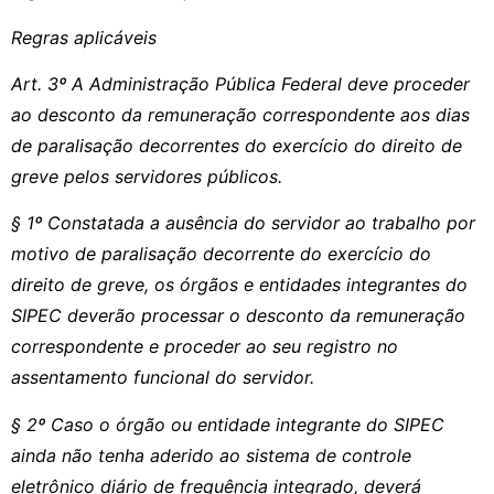
Regras aplicáveis
Art. 3º A Administração Pública Federal deve proceder
ao desconto da remuneração correspondente aos dias
de paralisação decorrentes do exercício do direito de
greve pelos servidores públicos.
§ 1º Constatada a ausência do servidor ao trabalho por
motivo de paralisação decorrente do exercício do
direito de greve, os órgãos e entidades integrantes do
SIPEC deverão processar o desconto da remuneração
correspondente e proceder ao seu registro no
assentamento funcional do servidor.
§ 2º Caso o órgão ou entidade integrante do SIPEC
ainda não tenha aderido ao sistema de controle
eletrônico diário de frequência integrado, deverá