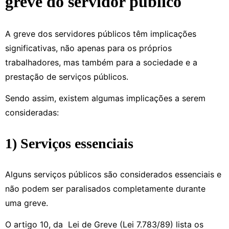
greve do servidor público
A greve dos servidores públicos têm implicações
significativas, não apenas para os próprios
trabalhadores, mas também para a sociedade e a
prestação de serviços públicos.
Sendo assim, existem algumas implicações a serem
consideradas:
1) Serviços essenciais
Alguns serviços públicos são considerados essenciais e
não podem ser paralisados completamente durante
uma greve.
O artigo 10, da Lei de Greve (Lei 7.783/89) lista os