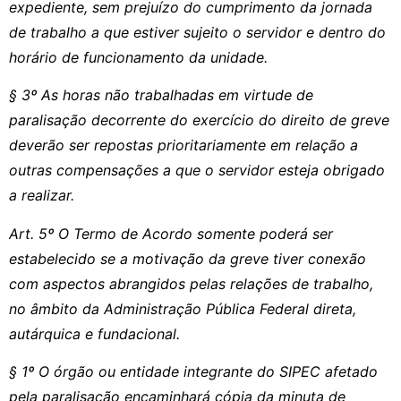
expediente, sem prejuízo do cumprimento da jornada
de trabalho a que estiver sujeito o servidor e dentro do
horário de funcionamento da unidade.
§ 3º As horas não trabalhadas em virtude de
paralisação decorrente do exercício do direito de greve
deverão ser repostas prioritariamente em relação a
outras compensações a que o servidor esteja obrigado
a realizar.
Art. 5º O Termo de Acordo somente poderá ser
estabelecido se a motivação da greve tiver conexão
com aspectos abrangidos pelas relações de trabalho,
no âmbito da Administração Pública Federal direta,
autárquica e fundacional.
§ 1º O órgão ou entidade integrante do SIPEC afetado
pela paralisação encaminhará cópia da minuta de