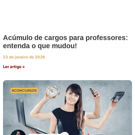
Acúmulo de cargos para professores:
entenda o que mudou!
23 de janeiro de 2026
Ler artigo »