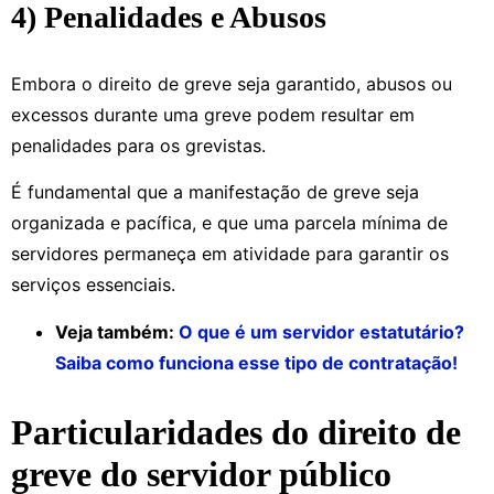
4) Penalidades e Abusos
Embora o direito de greve seja garantido, abusos ou
excessos durante uma greve podem resultar em
penalidades para os grevistas.
É fundamental que a manifestação de greve seja
organizada e pacífica, e que uma parcela mínima de
servidores permaneça em atividade para garantir os
serviços essenciais.
Veja também:
O que é um servidor estatutário?
Saiba como funciona esse tipo de contratação!
Particularidades do direito de
greve do servidor público