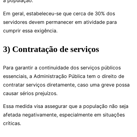
à população.
Em geral, estabeleceu-se que cerca de 30% dos
servidores devem permanecer em atividade para
cumprir essa exigência.
3) Contratação de serviços
Para garantir a continuidade dos serviços públicos
essenciais, a Administração Pública tem o direito de
contratar serviços diretamente, caso uma greve possa
causar sérios prejuízos.
Essa medida visa assegurar que a população não seja
afetada negativamente, especialmente em situações
críticas.