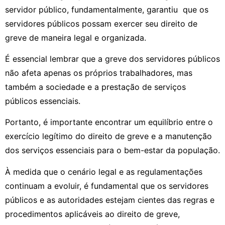
servidor público, fundamentalmente, garantiu que os
servidores públicos possam exercer seu direito de
greve de maneira legal e organizada.
É essencial lembrar que a greve dos servidores públicos
não afeta apenas os próprios trabalhadores, mas
também a sociedade e a prestação de serviços
públicos essenciais.
Portanto, é importante encontrar um equilíbrio entre o
exercício legítimo do direito de greve e a manutenção
dos serviços essenciais para o bem-estar da população.
À medida que o cenário legal e as regulamentações
continuam a evoluir, é fundamental que os servidores
públicos e as autoridades estejam cientes das regras e
procedimentos aplicáveis ao direito de greve,