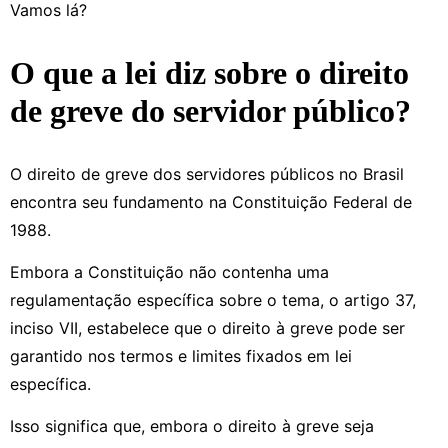
Vamos lá?
O que a lei diz sobre o direito
de greve do servidor público?
O direito de greve dos servidores públicos no Brasil
encontra seu fundamento na Constituição Federal de
1988.
Embora a Constituição não contenha uma
regulamentação específica sobre o tema, o artigo 37,
inciso VII, estabelece que o direito à greve pode ser
garantido nos termos e limites fixados em lei
específica.
Isso significa que, embora o direito à greve seja