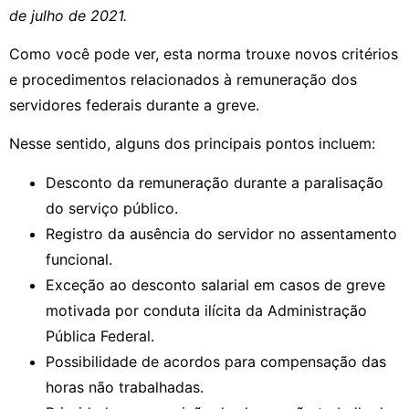
de julho de 2021.
Como você pode ver, esta norma trouxe novos critérios
e procedimentos relacionados à remuneração dos
servidores federais durante a greve.
Nesse sentido, alguns dos principais pontos incluem:
Desconto da remuneração durante a paralisação
do serviço público.
Registro da ausência do servidor no assentamento
funcional.
Exceção ao desconto salarial em casos de greve
motivada por conduta ilícita da Administração
Pública Federal.
Possibilidade de acordos para compensação das
horas não trabalhadas.