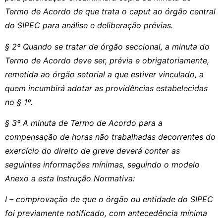
Termo de Acordo de que trata o caput ao órgão central
do SIPEC para análise e deliberação prévias.
§ 2º Quando se tratar de órgão seccional, a minuta do
Termo de Acordo deve ser, prévia e obrigatoriamente,
remetida ao órgão setorial a que estiver vinculado, a
quem incumbirá adotar as providências estabelecidas
no § 1º.
§ 3º A minuta de Termo de Acordo para a
compensação de horas não trabalhadas decorrentes do
exercício do direito de greve deverá conter as
seguintes informações mínimas, seguindo o modelo
Anexo a esta Instrução Normativa:
I – comprovação de que o órgão ou entidade do SIPEC
foi previamente notificado, com antecedência mínima