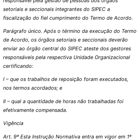
responsável pela gestão de pessoas dos órgãos
setoriais e seccionais integrantes do SIPEC a
fiscalização do fiel cumprimento do Termo de Acordo.
Parágrafo único. Após o término da execução do Termo
de Acordo, os órgãos setoriais e seccionais deverão
enviar ao órgão central do SIPEC ateste dos gestores
responsáveis pela respectiva Unidade Organizacional
certificando:
I – que os trabalhos de reposição foram executados,
nos termos acordados; e
II – qual a quantidade de horas não trabalhadas foi
efetivamente compensada.
Vigência
Art. 9º Esta Instrução Normativa entra em vigor em 1º