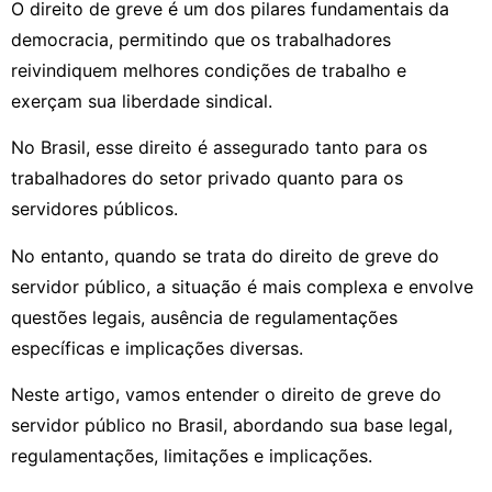
O direito de greve é um dos pilares fundamentais da
democracia, permitindo que os trabalhadores
reivindiquem melhores condições de trabalho e
exerçam sua liberdade sindical.
No Brasil, esse direito é assegurado tanto para os
trabalhadores do setor privado quanto para os
servidores públicos.
No entanto, quando se trata do direito de greve do
servidor público, a situação é mais complexa e envolve
questões legais, ausência de regulamentações
específicas e implicações diversas.
Neste artigo, vamos entender o direito de greve do
servidor público no Brasil, abordando sua base legal,
regulamentações, limitações e implicações.