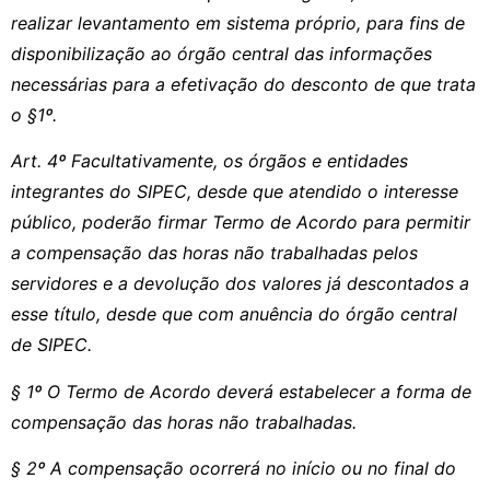
realizar levantamento em sistema próprio, para fins de
disponibilização ao órgão central das informações
necessárias para a efetivação do desconto de que trata
o §1º.
Art. 4º Facultativamente, os órgãos e entidades
integrantes do SIPEC, desde que atendido o interesse
público, poderão firmar Termo de Acordo para permitir
a compensação das horas não trabalhadas pelos
servidores e a devolução dos valores já descontados a
esse título, desde que com anuência do órgão central
de SIPEC.
§ 1º O Termo de Acordo deverá estabelecer a forma de
compensação das horas não trabalhadas.
§ 2º A compensação ocorrerá no início ou no final do