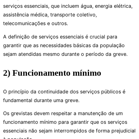
serviços essenciais, que incluem água, energia elétrica,
assistência médica, transporte coletivo,
telecomunicações e outros.
A definição de serviços essenciais é crucial para
garantir que as necessidades básicas da população
sejam atendidas mesmo durante o período da greve.
2) Funcionamento mínimo
O princípio da continuidade dos serviços públicos é
fundamental durante uma greve.
Os grevistas devem respeitar a manutenção de um
funcionamento mínimo para garantir que os serviços
essenciais não sejam interrompidos de forma prejudicial