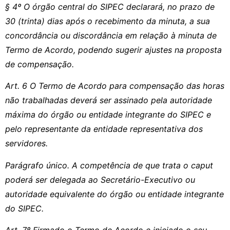
§ 4º O órgão central do SIPEC declarará, no prazo de
30 (trinta) dias após o recebimento da minuta, a sua
concordância ou discordância em relação à minuta de
Termo de Acordo, podendo sugerir ajustes na proposta
de compensação.
Art. 6 O Termo de Acordo para compensação das horas
não trabalhadas deverá ser assinado pela autoridade
máxima do órgão ou entidade integrante do SIPEC e
pelo representante da entidade representativa dos
servidores.
Parágrafo único. A competência de que trata o caput
poderá ser delegada ao Secretário-Executivo ou
autoridade equivalente do órgão ou entidade integrante
do SIPEC.
Art. 7º Firmado o Termo de Acordo e iniciado o seu