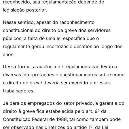
reconhecido, sua regulamentação depende de
legislação posterior.
Nesse sentido, apesar do reconhecimento
constitucional do direito de greve dos servidores
públicos, a falta de uma lei específica que o
regulamente gerou incertezas e desafios ao longo dos
anos.
Dessa forma, a ausência de regulamentação levou a
diversas interpretações e questionamentos sobre como
o direito de greve deveria ser exercido por esses
trabalhadores.
Já para os empregados do setor privado, a garantia do
direito à greve fica estabelecida pelo art. 9º da
Constituição Federal de 1988, tal como também pode
ser observado nas diretrizes do artigo 1º, da Lei