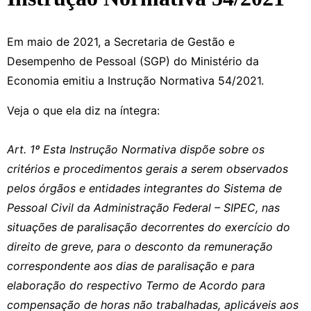
Em maio de 2021, a Secretaria de Gestão e
Desempenho de Pessoal (SGP) do Ministério da
Economia emitiu a Instrução Normativa 54/2021.
Veja o que ela diz na íntegra:
Art. 1º Esta Instrução Normativa dispõe sobre os
critérios e procedimentos gerais a serem observados
pelos órgãos e entidades integrantes do Sistema de
Pessoal Civil da Administração Federal – SIPEC, nas
situações de paralisação decorrentes do exercício do
direito de greve, para o desconto da remuneração
correspondente aos dias de paralisação e para
elaboração do respectivo Termo de Acordo para
compensação de horas não trabalhadas, aplicáveis aos