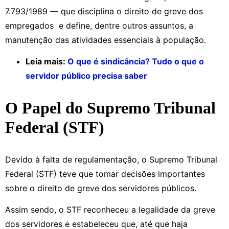
7.793/1989 — que disciplina o direito de greve dos
empregados e define, dentre outros assuntos, a
manutenção das atividades essenciais à população.
Leia mais:
O que é sindicância? Tudo o que o
servidor público precisa saber
O Papel do Supremo Tribunal
Federal (STF)
Devido à falta de regulamentação, o Supremo Tribunal
Federal (STF) teve que tomar decisões importantes
sobre o direito de greve dos servidores públicos.
Assim sendo, o STF reconheceu a legalidade da greve
dos servidores e estabeleceu que, até que haja