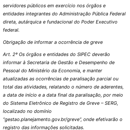
servidores públicos em exercício nos órgãos e
entidades integrantes do Administração Pública Federal
direta, autárquica e fundacional do Poder Executivo
federal.
Obrigação de informar a ocorrência de greve
Art. 2º Os órgãos e entidades do SIPEC deverão
informar à Secretaria de Gestão e Desempenho de
Pessoal do Ministério da Economia, e manter
atualizadas as ocorrências de paralisação parcial ou
total das atividades, relatando o número de aderentes,
a data de início e a data final da paralisação, por meio
do Sistema Eletrônico de Registro de Greve – SERG,
localizado no domínio
“gestao.planejamento.gov.br/greve”, onde efetivarão o
registro das informações solicitadas.