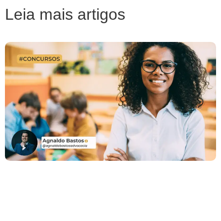
Leia mais artigos