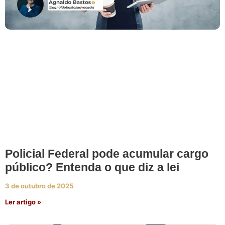
Policial Federal pode acumular cargo
público? Entenda o que diz a lei
3 de outubro de 2025
Ler artigo »