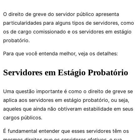
O direito de greve do servidor público apresenta
particularidades para alguns tipos de servidores, como
os de cargo comissionado e os servidores em estágio
probatório.
Para que você entenda melhor, veja os detalhes:
Servidores em Estágio Probatório
Uma questão importante é como o direito de greve se
aplica aos servidores em estágio probatório, ou seja,
aqueles que ainda não obtiveram estabilidade em seus
cargos públicos.
É fundamental entender que esses servidores têm os
mesmos direitos que os servidores efetivos, e sua