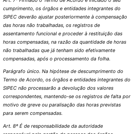
cumprimento, os órgãos e entidades integrantes do
SIPEC deverão ajustar posteriormente à compensação
das horas não trabalhadas, os registros de
assentamento funcional e proceder à restituição das
horas compensadas, na razão da quantidade de horas
não trabalhadas que já tenham sido efetivamente
compensadas, após o processamento da folha.
Parágrafo único. Na hipótese de descumprimento do
Termo de Acordo, os órgãos e entidades integrantes do
SIPEC não processarão a devolução dos valores
correspondentes, mantendo-se os registros de falta por
motivo de greve ou paralisação das horas previstas
para serem compensadas.
Art. 8º É de responsabilidade da autoridade