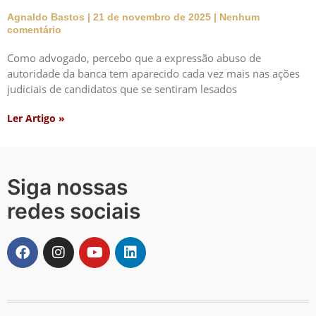
Agnaldo Bastos
21 de novembro de 2025
Nenhum
comentário
Como advogado, percebo que a expressão abuso de
autoridade da banca tem aparecido cada vez mais nas ações
judiciais de candidatos que se sentiram lesados
Ler Artigo »
Siga nossas
redes sociais