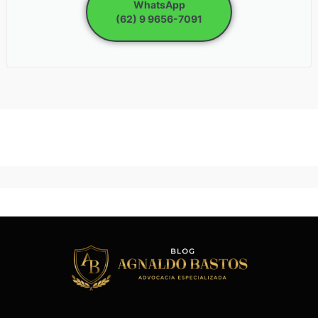
WhatsApp
(62) 9 9656-7091