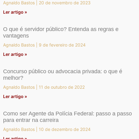
Agnaldo Bastos
20 de novembro de 2023
Ler artigo »
O que é servidor público? Entenda as regras e
vantagens
Agnaldo Bastos
9 de fevereiro de 2024
Ler artigo »
Concurso público ou advocacia privada: o que é
melhor?
Agnaldo Bastos
11 de outubro de 2022
Ler artigo »
Como ser Agente da Polícia Federal: passo a passo
para entrar na carreira
Agnaldo Bastos
10 de dezembro de 2024
Ler artigo »