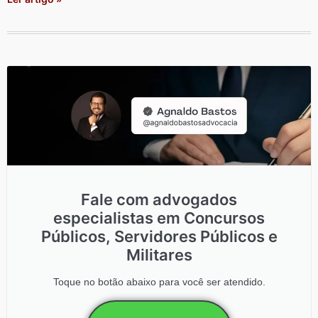
Fale com advogados
especialistas em Concursos
Públicos, Servidores Públicos e
Militares
Toque no botão abaixo para você ser atendido.