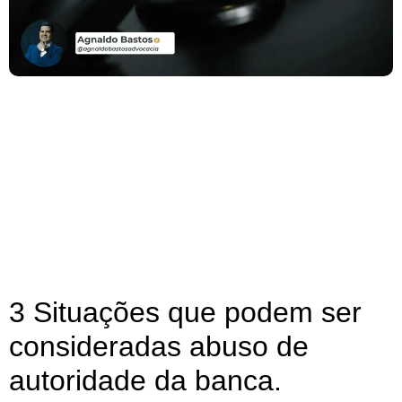
3 Situações que podem ser
consideradas abuso de
autoridade da banca.