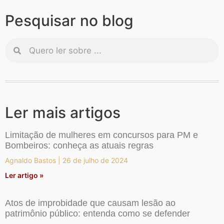
Pesquisar no blog
Ler mais artigos
Limitação de mulheres em concursos para PM e
Bombeiros: conheça as atuais regras
Agnaldo Bastos
26 de julho de 2024
Ler artigo »
Atos de improbidade que causam lesão ao
patrimônio público: entenda como se defender