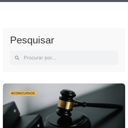
Pesquisar