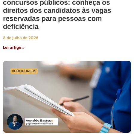
concursos públicos: conheça os
direitos dos candidatos às vagas
reservadas para pessoas com
deficiência
8 de julho de 2026
Ler artigo »