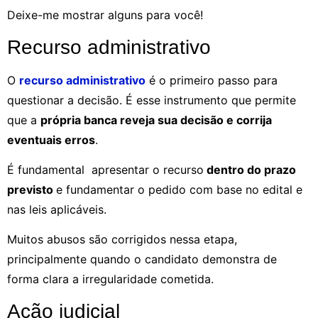
Deixe-me mostrar alguns para você!
Recurso administrativo
O
recurso administrativo
é o primeiro passo para
questionar a decisão. É esse instrumento que permite
que a
própria banca reveja sua decisão e corrija
eventuais erros
.
É fundamental apresentar o recurso
dentro do prazo
previsto
e fundamentar o pedido com base no edital e
nas leis aplicáveis.
Muitos abusos são corrigidos nessa etapa,
principalmente quando o candidato demonstra de
forma clara a irregularidade cometida.
Ação judicial