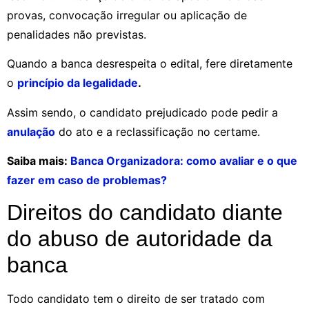
provas, convocação irregular ou aplicação de
penalidades não previstas.
Quando a banca desrespeita o edital, fere diretamente
o
princípio da legalidade
.
Assim sendo, o candidato prejudicado pode pedir a
anulação
do ato e a reclassificação no certame.
Saiba mais:
Banca Organizadora: como avaliar e o que
fazer em caso de problemas?
Direitos do candidato diante
do abuso de autoridade da
banca
Todo candidato tem o direito de ser tratado com