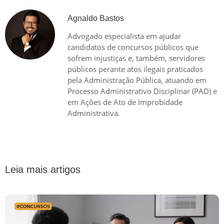
Agnaldo Bastos
Advogado especialista em ajudar
candidatos de concursos públicos que
sofrem injustiças e, também, servidores
públicos perante atos ilegais praticados
pela Administração Pública, atuando em
Processo Administrativo Disciplinar (PAD) e
em Ações de Ato de Improbidade
Administrativa.
Leia mais artigos