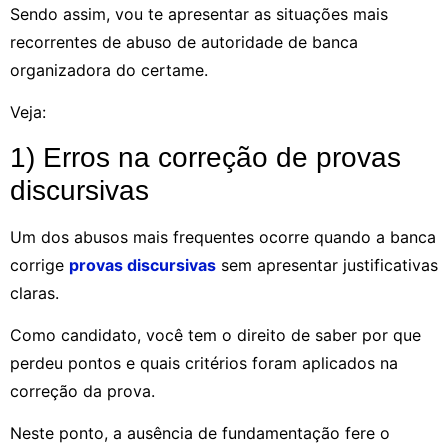
Sendo assim, vou te apresentar as situações mais
recorrentes de abuso de autoridade de banca
organizadora do certame.
Veja:
1) Erros na correção de provas
discursivas
Um dos abusos mais frequentes ocorre quando a banca
corrige
provas discursivas
sem apresentar justificativas
claras.
Como candidato, você tem o direito de saber por que
perdeu pontos e quais critérios foram aplicados na
correção da prova.
Neste ponto, a ausência de fundamentação fere o