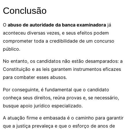
Conclusão
O
abuso de autoridade da banca examinadora
já
aconteceu diversas vezes, e seus efeitos podem
comprometer toda a credibilidade de um concurso
público.
No entanto, os candidatos não estão desamparados: a
Constituição e as leis garantem instrumentos eficazes
para combater esses abusos.
Por conseguinte, é fundamental que o candidato
conheça seus direitos, reúna provas e, se necessário,
busque apoio jurídico especializado.
A atuação firme e embasada é o caminho para garantir
que a justiça prevaleça e que o esforço de anos de