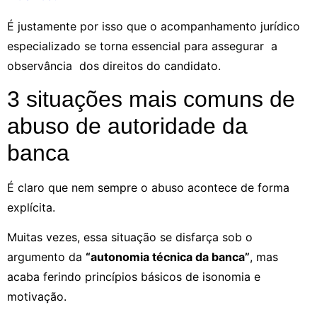
É justamente por isso que o acompanhamento jurídico
especializado se torna essencial para assegurar a
observância dos direitos do candidato.
3 situações mais comuns de
abuso de autoridade da
banca
É claro que nem sempre o abuso acontece de forma
explícita.
Muitas vezes, essa situação se disfarça sob o
argumento da
“autonomia técnica da banca”
, mas
acaba ferindo princípios básicos de isonomia e
motivação.