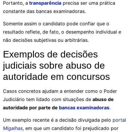
Portanto, a
transparência
precisa ser uma prática
constante das bancas examinadoras.
Somente assim o candidato pode confiar que o
resultado reflete, de fato, o desempenho individual e
não decisões subjetivas ou arbitrárias.
Exemplos de decisões
judiciais sobre abuso de
autoridade em concursos
Casos concretos ajudam a entender como o Poder
Judiciário tem lidado com situações de
abuso de
autoridade por parte de
bancas examinadoras
.
Um exemplo recente é a decisão divulgada pelo
portal
Migalhas
, em que um candidato foi prejudicado por