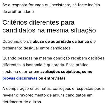
Se a resposta for vaga ou inexistente, há forte indício
de arbitrariedade.
Critérios diferentes para
candidatos na mesma situação
Outro indício de
abuso de autoridade da banca
é o
tratamento desigual entre candidatos.
Quando pessoas na mesma condição recebem decisões
diferentes, a isonomia é quebrada. Essa prática
costuma ocorrer em
avaliações subjetivas, como
provas discursivas
ou entrevistas.
A comparação entre notas, correções e respostas pode
revelar o favorecimento de alguns candidatos em
detrimento de outros.