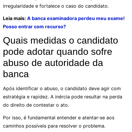
irregularidade e fortalece o caso do candidato.
Leia mais:
A banca examinadora perdeu meu exame!
Posso entrar com recurso?
Quais medidas o candidato
pode adotar quando sofre
abuso de autoridade da
banca
Após identificar o abuso, o candidato deve agir com
estratégia e rapidez. A inércia pode resultar na perda
do direito de contestar o ato.
Por isso, é fundamental entender e atentar-se aos
caminhos possíveis para resolver o problema.