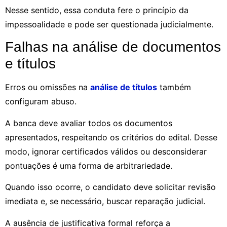
Nesse sentido, essa conduta fere o princípio da
impessoalidade e pode ser questionada judicialmente.
Falhas na análise de documentos
e títulos
Erros ou omissões na
análise de títulos
também
configuram abuso.
A banca deve avaliar todos os documentos
apresentados, respeitando os critérios do edital. Desse
modo, ignorar certificados válidos ou desconsiderar
pontuações é uma forma de arbitrariedade.
Quando isso ocorre, o candidato deve solicitar revisão
imediata e, se necessário, buscar reparação judicial.
A ausência de justificativa formal reforça a