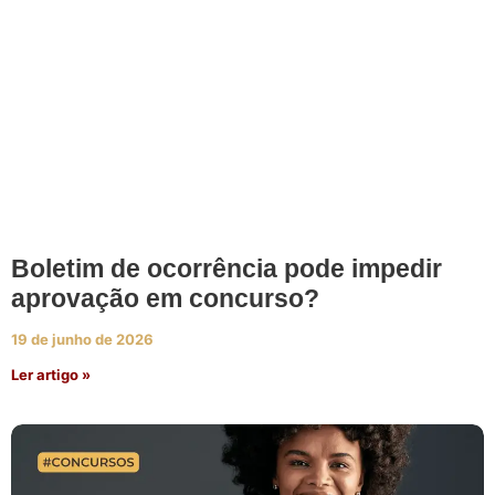
Boletim de ocorrência pode impedir
aprovação em concurso?
19 de junho de 2026
Ler artigo »