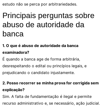
estudo não se perca por arbitrariedades.
Principais perguntas sobre
abuso de autoridade da
banca
1. O que é abuso de autoridade da banca
examinadora?
É quando a banca age de forma arbitrária,
desrespeitando o edital ou princípios legais, e
prejudicando o candidato injustamente.
2. Posso recorrer se minha prova for corrigida sem
explicação?
Sim. A falta de fundamentação é ilegal e permite
recurso administrativo e, se necessário, ação judicial.