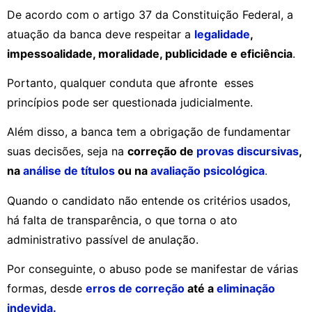
De acordo com o artigo 37 da Constituição Federal, a
atuação da banca deve respeitar a
legalidade
,
impessoalidade, moralidade, publicidade e eficiência
.
Portanto, qualquer conduta que afronte esses
princípios pode ser questionada judicialmente.
Além disso, a banca tem a obrigação de fundamentar
suas decisões, seja na
correção de
provas discursivas
,
na
análise de títulos
ou na
avaliação psicológica
.
Quando o candidato não entende os critérios usados,
há falta de transparência, o que torna o ato
administrativo passível de anulação.
Por conseguinte, o abuso pode se manifestar de várias
formas, desde
erros de correção
até a
eliminação
indevida.