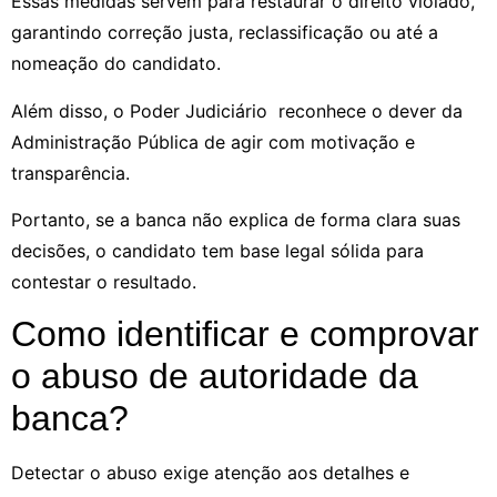
Essas medidas servem para restaurar o direito violado,
garantindo correção justa, reclassificação ou até a
nomeação do candidato.
Além disso, o Poder Judiciário reconhece o dever da
Administração Pública de agir com motivação e
transparência.
Portanto, se a banca não explica de forma clara suas
decisões, o candidato tem base legal sólida para
contestar o resultado.
Como identificar e comprovar
o abuso de autoridade da
banca?
Detectar o abuso exige atenção aos detalhes e