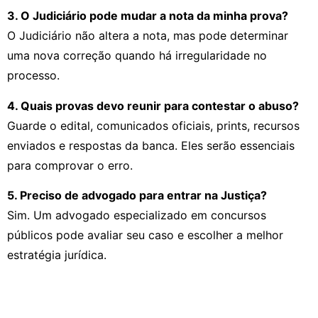
3. O Judiciário pode mudar a nota da minha prova?
O Judiciário não altera a nota, mas pode determinar
uma nova correção quando há irregularidade no
processo.
4. Quais provas devo reunir para contestar o abuso?
Guarde o edital, comunicados oficiais, prints, recursos
enviados e respostas da banca. Eles serão essenciais
para comprovar o erro.
5. Preciso de advogado para entrar na Justiça?
Sim. Um advogado especializado em concursos
públicos pode avaliar seu caso e escolher a melhor
estratégia jurídica.