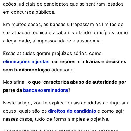
ações judiciais de candidatos que se sentiram lesados
em concursos públicos.
Em muitos casos, as bancas ultrapassam os limites de
sua atuação técnica e acabam violando princípios como
a legalidade, a impessoalidade e a isonomia.
Essas atitudes geram prejuízos sérios, como
eliminações injustas
, correções arbitrárias e decisões
sem fundamentação
adequada.
Mas afinal,
o que caracteriza abuso de autoridade por
parte da
banca examinadora
?
Neste artigo, vou te explicar quais condutas configuram
abuso, quais são os
direitos do candidato
e como agir
nesses casos, tudo de forma simples e objetiva.