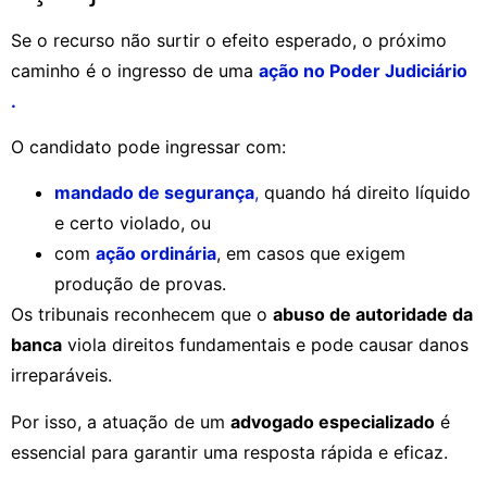
Se o recurso não surtir o efeito esperado, o próximo
caminho é o ingresso de uma
ação no Poder Judiciário
.
O candidato pode ingressar com:
mandado de segurança
,
quando há direito líquido
e certo violado, ou
com
ação ordinária
, em casos que exigem
produção de provas.
Os tribunais reconhecem que o
abuso de autoridade da
banca
viola direitos fundamentais e pode causar danos
irreparáveis.
Por isso, a atuação de um
advogado especializado
é
essencial para garantir uma resposta rápida e eficaz.