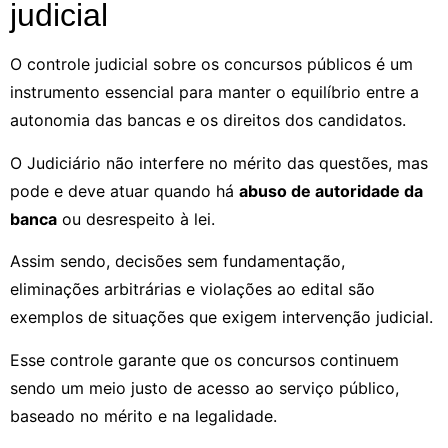
judicial
O controle judicial sobre os concursos públicos é um
instrumento essencial para manter o equilíbrio entre a
autonomia das bancas e os direitos dos candidatos.
O Judiciário não interfere no mérito das questões, mas
pode e deve atuar quando há
abuso de autoridade da
banca
ou desrespeito à lei.
Assim sendo, decisões sem fundamentação,
eliminações arbitrárias e violações ao edital são
exemplos de situações que exigem intervenção judicial.
Esse controle garante que os concursos continuem
sendo um meio justo de acesso ao serviço público,
baseado no mérito e na legalidade.