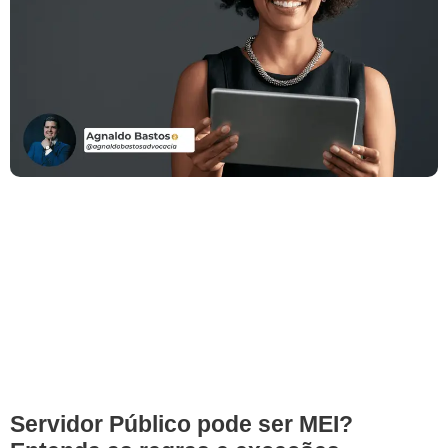
Servidor Público pode ser MEI?