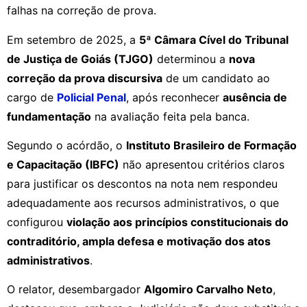
falhas na correção de prova.
Em setembro de 2025, a
5ª Câmara Cível do Tribunal
de Justiça de Goiás (TJGO)
determinou a
nova
correção da prova discursiva
de um candidato ao
cargo de
Policial Penal
, após reconhecer
ausência de
fundamentação
na avaliação feita pela banca.
Segundo o acórdão, o
Instituto Brasileiro de Formação
e Capacitação (IBFC)
não apresentou critérios claros
para justificar os descontos na nota nem respondeu
adequadamente aos recursos administrativos, o que
configurou
violação aos princípios constitucionais do
contraditório, ampla defesa e motivação dos atos
administrativos
.
O relator, desembargador
Algomiro Carvalho Neto
,