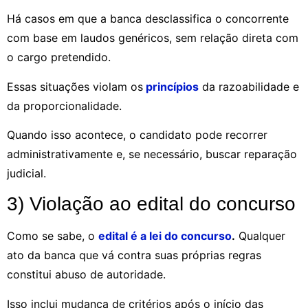
Há casos em que a banca desclassifica o concorrente
com base em laudos genéricos, sem relação direta com
o cargo pretendido.
Essas situações violam os
princípios
da razoabilidade e
da proporcionalidade.
Quando isso acontece, o candidato pode recorrer
administrativamente e, se necessário, buscar reparação
judicial.
3) Violação ao edital do concurso
Como se sabe, o
edital é a lei do concurso
.
Qualquer
ato da banca que vá contra suas próprias regras
constitui abuso de autoridade.
Isso inclui mudança de critérios após o início das