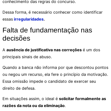
conhecimento das regras do concurso.
Dessa forma, é necessário conhecer como identificar
essas
irregularidades
.
Falta de fundamentação nas
decisões
A
ausência de justificativa nas correções
é um dos
principais sinais de abuso.
Quando a banca não informa por que descontou pontos
ou negou um recurso, ela fere o princípio da motivação.
Essa omissão impede o candidato de exercer seu
direito de defesa.
Em situações assim, o ideal é
solicitar formalmente as
razões da nota ou da eliminação
.