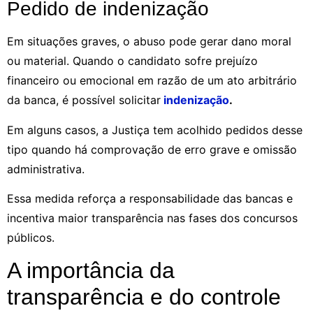
Pedido de indenização
Em situações graves, o abuso pode gerar dano moral
ou material. Quando o candidato sofre prejuízo
financeiro ou emocional em razão de um ato arbitrário
da banca, é possível solicitar
indenização
.
Em alguns casos, a Justiça tem acolhido pedidos desse
tipo quando há comprovação de erro grave e omissão
administrativa.
Essa medida reforça a responsabilidade das bancas e
incentiva maior transparência nas fases dos concursos
públicos.
A importância da
transparência e do controle