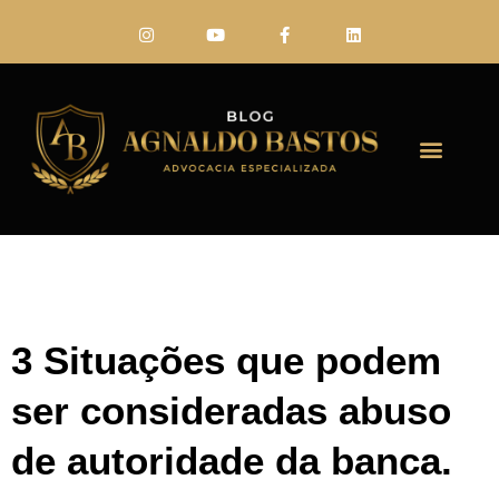
FALE CONO
3 Situações que podem
ser consideradas abuso
de autoridade da banca.