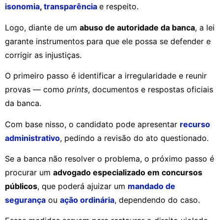
isonomia
,
transparência
e respeito.
Logo, diante de um
abuso de autoridade da banca
, a lei
garante instrumentos para que ele possa se defender e
corrigir as injustiças.
O primeiro passo é identificar a irregularidade e reunir
provas — como
prints
, documentos e respostas oficiais
da banca.
Com base nisso, o candidato pode apresentar
recurso
administrativo
, pedindo a revisão do ato questionado.
Se a banca não resolver o problema, o próximo passo é
procurar um
advogado especializado em concursos
públicos
, que poderá ajuizar um
mandado de
segurança
ou
ação ordinária
, dependendo do caso.