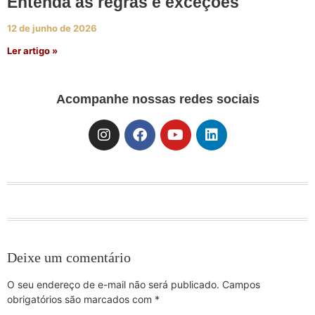
Entenda as regras e exceções
12 de junho de 2026
Ler artigo »
Acompanhe nossas redes sociais
Deixe um comentário
O seu endereço de e-mail não será publicado.
Campos
obrigatórios são marcados com
*