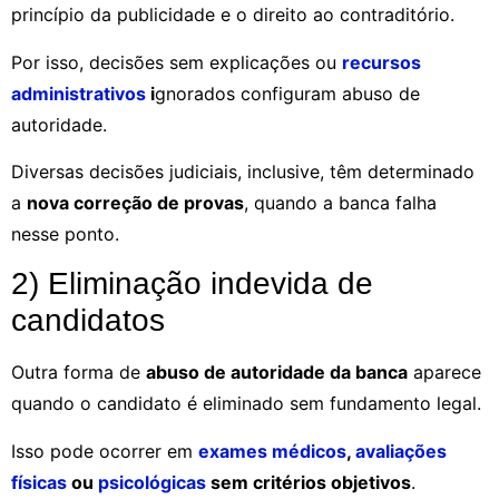
princípio da publicidade e o direito ao contraditório.
Por isso, decisões sem explicações ou
recursos
administrativos
i
gnorados configuram abuso de
autoridade.
Diversas decisões judiciais, inclusive, têm determinado
a
nova correção de provas
, quando a banca falha
nesse ponto.
2) Eliminação indevida de
candidatos
Outra forma de
abuso de autoridade da banca
aparece
quando o candidato é eliminado sem fundamento legal.
Isso pode ocorrer em
exames médicos
,
avaliações
físicas
ou
psicológicas
sem critérios objetivos
.