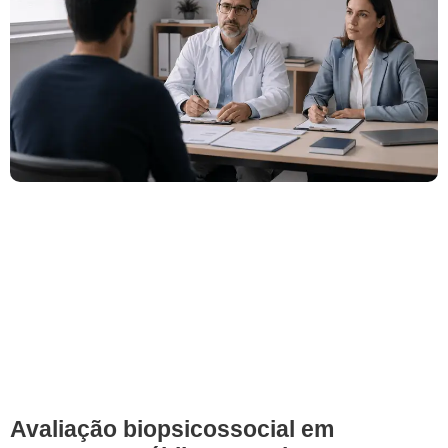
Avaliação biopsicossocial em