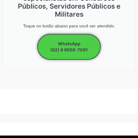
Públicos, Servidores Públicos e
Militares
Toque no botão abaixo para você ser atendido.
WhatsApp
(62) 9 9656-7091