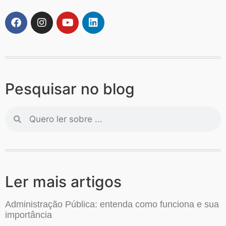
Pesquisar no blog
Ler mais artigos
Administração Pública: entenda como funciona e sua
importância