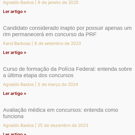
Agnaldo Bastos
9 de janeiro de 2025
Ler artigo »
Candidato considerado inapto por possuir apenas um
rim permanecerá em concurso da PRF
Karol Barbosa
8 de setembro de 2023
Ler artigo »
Curso de formação da Polícia Federal: entenda sobre
a última etapa dos concursos
Agnaldo Bastos
5 de março de 2024
Ler artigo »
Avaliação médica em concursos: entenda como
funciona
Agnaldo Bastos
25 de dezembro de 2023
Ler artigo »