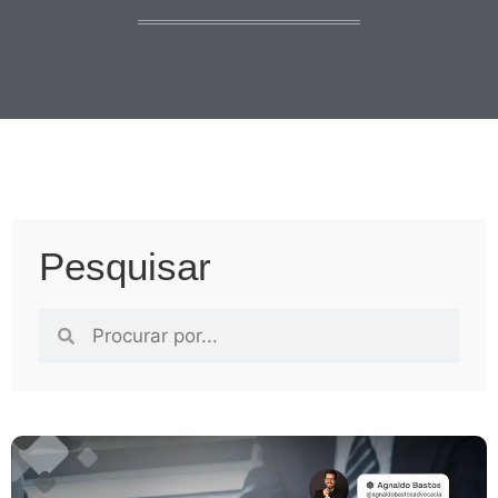
Pesquisar