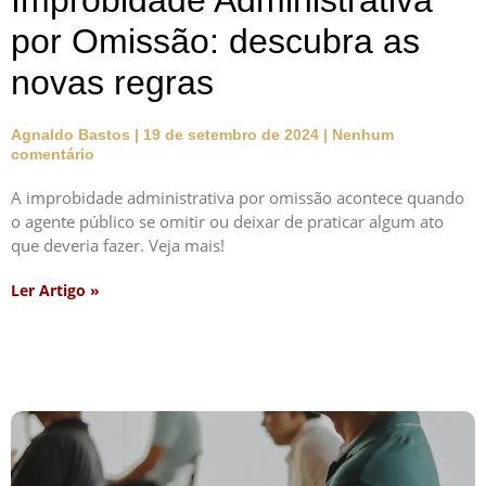
Improbidade Administrativa
por Omissão: descubra as
novas regras
Agnaldo Bastos
19 de setembro de 2024
Nenhum
comentário
A improbidade administrativa por omissão acontece quando
o agente público se omitir ou deixar de praticar algum ato
que deveria fazer. Veja mais!
Ler Artigo »