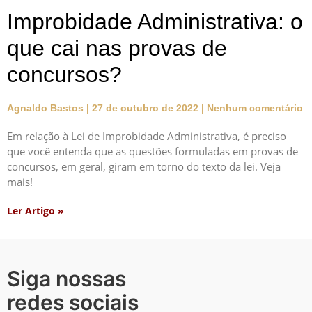
Improbidade Administrativa: o
que cai nas provas de
concursos?
Agnaldo Bastos
27 de outubro de 2022
Nenhum comentário
Em relação à Lei de Improbidade Administrativa, é preciso
que você entenda que as questões formuladas em provas de
concursos, em geral, giram em torno do texto da lei. Veja
mais!
Ler Artigo »
Siga nossas
redes sociais