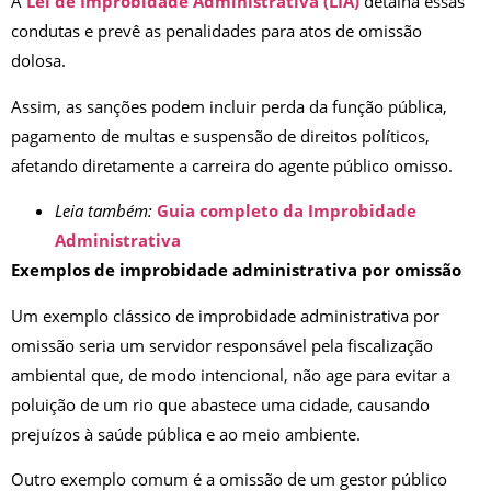
A
Lei de Improbidade Administrativa (LIA)
detalha essas
condutas e prevê as penalidades para atos de omissão
dolosa.
Assim, as sanções podem incluir perda da função pública,
pagamento de multas e suspensão de direitos políticos,
afetando diretamente a carreira do agente público omisso.
Leia também:
Guia completo da Improbidade
Administrativa
Exemplos de improbidade administrativa por omissão
Um exemplo clássico de improbidade administrativa por
omissão seria um servidor responsável pela fiscalização
ambiental que, de modo intencional, não age para evitar a
poluição de um rio que abastece uma cidade, causando
prejuízos à saúde pública e ao meio ambiente.
Outro exemplo comum é a omissão de um gestor público