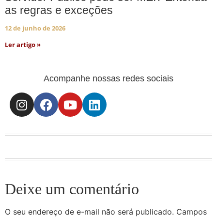
as regras e exceções
12 de junho de 2026
Ler artigo »
Acompanhe nossas redes sociais
Deixe um comentário
O seu endereço de e-mail não será publicado.
Campos