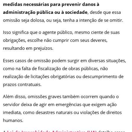
medidas necessárias para prevenir danos à
administração pública ou à sociedade
, desde que essa
omissão seja dolosa, ou seja, tenha a intenção de se omitir.
Isso significa que o agente público, mesmo ciente de suas
obrigações, escolhe não cumprir com seus deveres,
resultando em prejuízos.
Esses casos de omissão podem surgir em diversas situações,
como na falta de fiscalização de obras públicas, não
realização de licitações obrigatórias ou descumprimento de
prazos contratuais.
Além disso, omissões graves também ocorrem quando o
servidor deixa de agir em emergências que exigem ação
imediata, como desastres naturais ou violações de direitos
humanos.