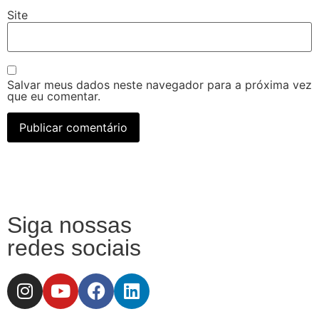
Site
Salvar meus dados neste navegador para a próxima vez
que eu comentar.
Siga nossas
redes sociais