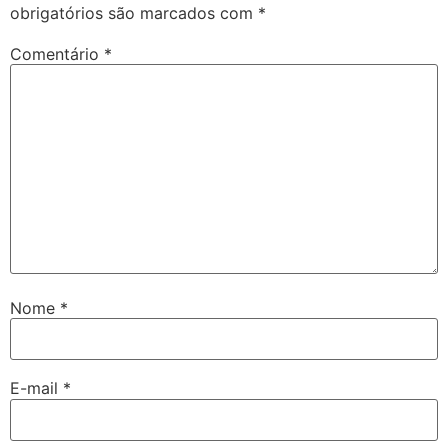
obrigatórios são marcados com
*
Comentário
*
Nome
*
E-mail
*