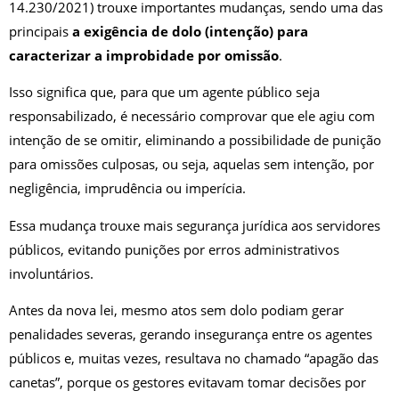
14.230/2021) trouxe importantes mudanças, sendo uma das
principais
a exigência de dolo (intenção) para
caracterizar a improbidade por omissão
.
Isso significa que, para que um agente público seja
responsabilizado, é necessário comprovar que ele agiu com
intenção de se omitir, eliminando a possibilidade de punição
para omissões culposas, ou seja, aquelas sem intenção, por
negligência, imprudência ou imperícia.
Essa mudança trouxe mais segurança jurídica aos servidores
públicos, evitando punições por erros administrativos
involuntários.
Antes da nova lei, mesmo atos sem dolo podiam gerar
penalidades severas, gerando insegurança entre os agentes
públicos e, muitas vezes, resultava no chamado “apagão das
canetas”, porque os gestores evitavam tomar decisões por