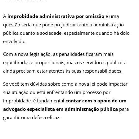
A
improbidade administrativa por omissão
é uma
questão séria que pode prejudicar tanto a administração
pública quanto a sociedade, especialmente quando há dolo
envolvido.
Com a nova legislação, as penalidades ficaram mais
equilibradas e proporcionais, mas os servidores públicos
ainda precisam estar atentos às suas responsabilidades.
Se você tem dúvidas sobre como a nova lei pode impactar
sua atuação ou está enfrentando um processo por
improbidade, é fundamental
contar com o apoio de um
advogado especialista em administração pública
para
garantir uma defesa eficaz.