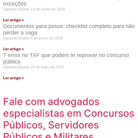
exceções
Agnaldo Bastos
12 de junho de 2026
Ler artigo »
Documentos para posse: checklist completo para não
perder a vaga
Agnaldo Bastos
5 de junho de 2026
Ler artigo »
7 erros no TAF que podem te reprovar no concurso
público
Agnaldo Bastos
29 de maio de 2026
Ler artigo »
Fale com advogados
especialistas em Concursos
Públicos, Servidores
Públicos e Militares