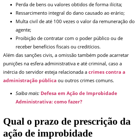
Perda de bens ou valores obtidos de forma ilícita;
Ressarcimento integral do dano causado ao erário;
Multa civil de até 100 vezes o valor da remuneração do
agente;
Proibição de contratar com o poder público ou de
receber benefícios fiscais ou creditícios.
Além das sanções civis, a omissão também pode acarretar
punições na esfera administrativa e até criminal, caso a
inércia do servidor esteja relacionada a
crimes contra a
administração pública
ou outros crimes comuns.
Saiba mais:
Defesa em Ação de Improbidade
Administrativa: como fazer?
Qual o prazo de prescrição da
ação de improbidade