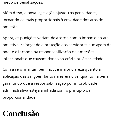
medo de penalizações.
Além disso, a nova legislação ajustou as penalidades,
tornando-as mais proporcionais à gravidade dos atos de
omissão.
Agora, as punições variam de acordo com o impacto do ato
omissivo, reforçando a proteção aos servidores que agem de
boa-fé e focando na responsabilização de omissões
intencionais que causam danos ao erário ou à sociedade.
Com a reforma, também houve maior clareza quanto à
aplicação das sanções, tanto na esfera cível quanto na penal,
garantindo que a responsabilização por improbidade
administrativa esteja alinhada com o princípio da
proporcionalidade.
Conclusão