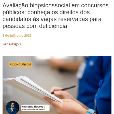
Avaliação biopsicossocial em concursos
públicos: conheça os direitos dos
candidatos às vagas reservadas para
pessoas com deficiência
8 de julho de 2026
Ler artigo »