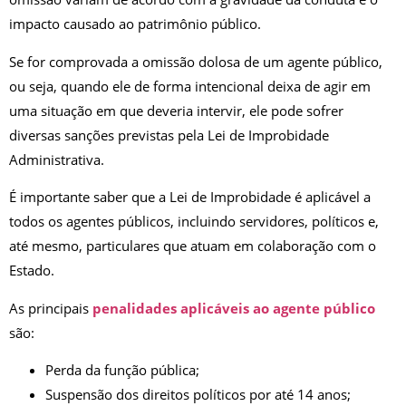
impacto causado ao patrimônio público.
Se for comprovada a omissão dolosa de um agente público,
ou seja, quando ele de forma intencional deixa de agir em
uma situação em que deveria intervir, ele pode sofrer
diversas sanções previstas pela Lei de Improbidade
Administrativa.
É importante saber que a Lei de Improbidade é aplicável a
todos os agentes públicos, incluindo servidores, políticos e,
até mesmo, particulares que atuam em colaboração com o
Estado.
As principais
penalidades aplicáveis ao agente público
são:
Perda da função pública;
Suspensão dos direitos políticos por até 14 anos;