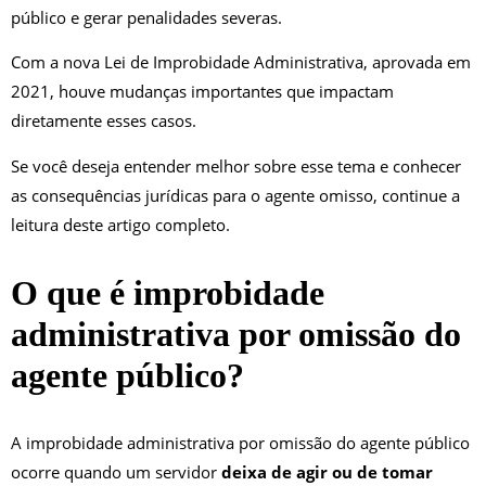
público e gerar penalidades severas.
Com a nova Lei de Improbidade Administrativa, aprovada em
2021, houve mudanças importantes que impactam
diretamente esses casos.
Se você deseja entender melhor sobre esse tema e conhecer
as consequências jurídicas para o agente omisso, continue a
leitura deste artigo completo.
O que é improbidade
administrativa por omissão do
agente público?
A improbidade administrativa por omissão do agente público
ocorre quando um servidor
deixa de agir ou de tomar