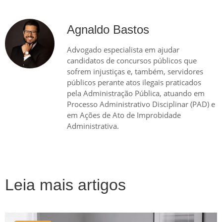
Agnaldo Bastos
Advogado especialista em ajudar
candidatos de concursos públicos que
sofrem injustiças e, também, servidores
públicos perante atos ilegais praticados
pela Administração Pública, atuando em
Processo Administrativo Disciplinar (PAD) e
em Ações de Ato de Improbidade
Administrativa.
Leia mais artigos