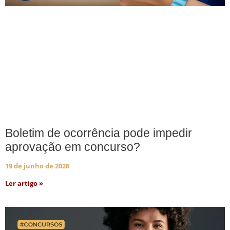
Boletim de ocorrência pode impedir
aprovação em concurso?
19 de junho de 2026
Ler artigo »