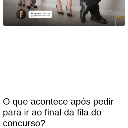
O que acontece após pedir
para ir ao final da fila do
concurso?