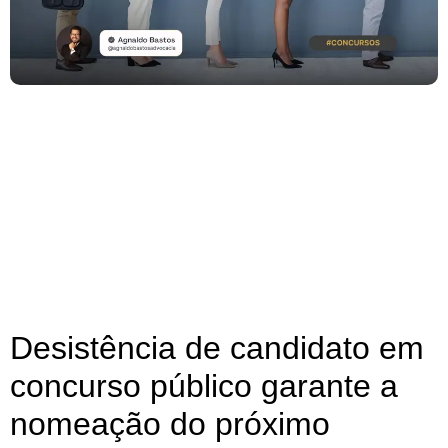
Desistência de candidato em
concurso público garante a
nomeação do próximo