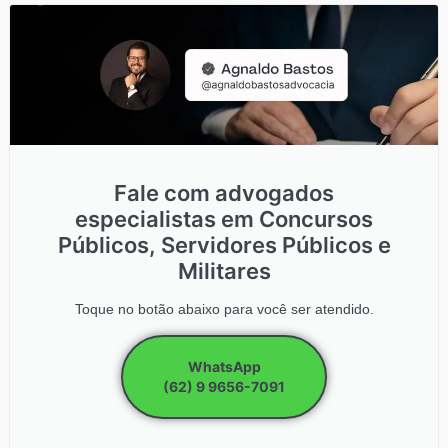
Fale com advogados
especialistas em Concursos
Públicos, Servidores Públicos e
Militares
Toque no botão abaixo para você ser atendido.
WhatsApp
(62) 9 9656-7091