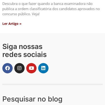
Descubra o que fazer quando a banca examinadora não
publica a ordem classificatória dos candidatos aprovados no
concurso público. Veja!
Ler Artigo »
Siga nossas
redes sociais
Pesquisar no blog