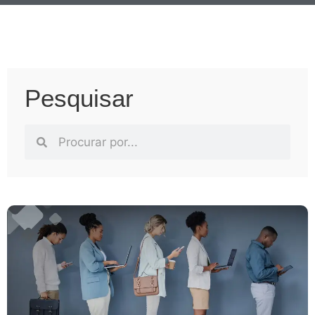
Pesquisar