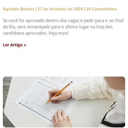
Agnaldo Bastos
17 de fevereiro de 2024
24 Comentários
Se você for aprovado dentro das vagas e pedir para ir ao final
da fila, será remanejado para o último lugar na lista dos
candidatos aprovados. Veja mais!
Ler Artigo »