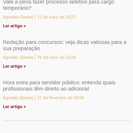
Vale a pena fazer processo seletivo para cargo
temporário?
Agnaldo Bastos
12 de maio de 2022
Ler artigo »
Redação para concursos: veja dicas valiosas para a
sua preparação
Agnaldo Bastos
16 de maio de 2024
Ler artigo »
Hora extra para servidor público: entenda quais
profissionais têm direito ao adicional
Agnaldo Bastos
21 de fevereiro de 2024
Ler artigo »