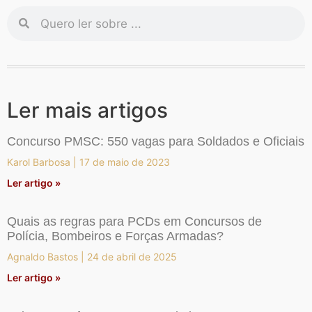
Ler mais artigos
Concurso PMSC: 550 vagas para Soldados e Oficiais
Karol Barbosa
17 de maio de 2023
Ler artigo »
Quais as regras para PCDs em Concursos de
Polícia, Bombeiros e Forças Armadas?
Agnaldo Bastos
24 de abril de 2025
Ler artigo »