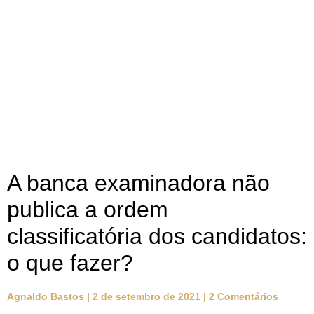
A banca examinadora não
publica a ordem
classificatória dos candidatos:
o que fazer?
Agnaldo Bastos
2 de setembro de 2021
2 Comentários