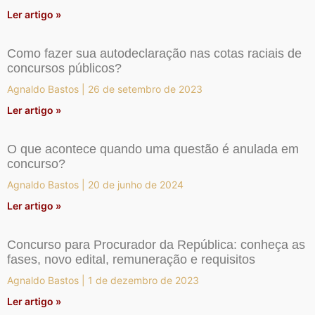
Ler artigo »
Como fazer sua autodeclaração nas cotas raciais de
concursos públicos?
Agnaldo Bastos
26 de setembro de 2023
Ler artigo »
O que acontece quando uma questão é anulada em
concurso?
Agnaldo Bastos
20 de junho de 2024
Ler artigo »
Concurso para Procurador da República: conheça as
fases, novo edital, remuneração e requisitos
Agnaldo Bastos
1 de dezembro de 2023
Ler artigo »