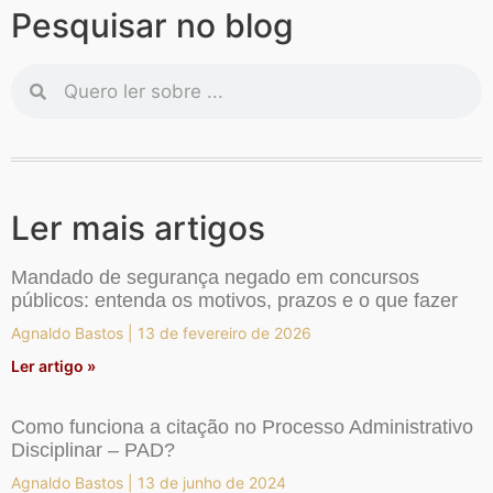
Pesquisar no blog
Ler mais artigos
Mandado de segurança negado em concursos
públicos: entenda os motivos, prazos e o que fazer
Agnaldo Bastos
13 de fevereiro de 2026
Ler artigo »
Como funciona a citação no Processo Administrativo
Disciplinar – PAD?
Agnaldo Bastos
13 de junho de 2024