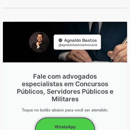
Fale com advogados
especialistas em Concursos
Públicos, Servidores Públicos e
Militares
Toque no botão abaixo para você ser atendido.
WhatsApp