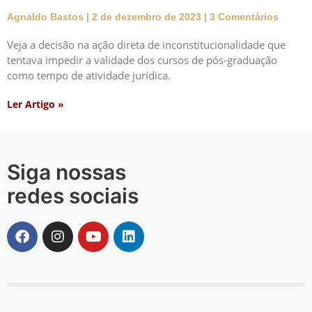
Agnaldo Bastos
2 de dezembro de 2023
3 Comentários
Veja a decisão na ação direta de inconstitucionalidade que
tentava impedir a validade dos cursos de pós-graduação
como tempo de atividade jurídica.
Ler Artigo »
Siga nossas
redes sociais