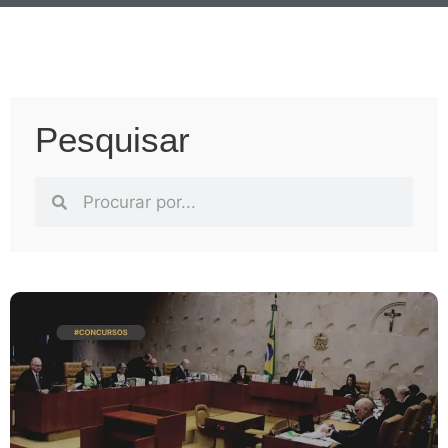
Pesquisar