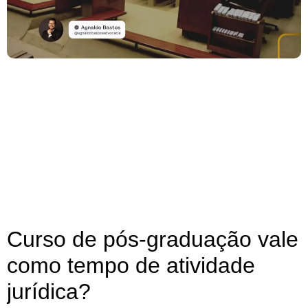
Curso de pós-graduação vale
como tempo de atividade
jurídica?