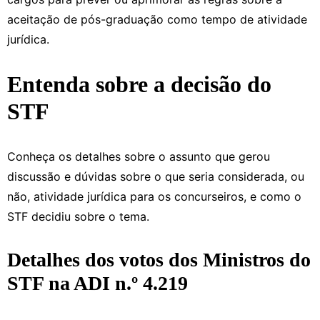
aceitação de pós-graduação como tempo de atividade
jurídica.
Entenda sobre a decisão do
STF
Conheça os detalhes sobre o assunto que gerou
discussão e dúvidas sobre o que seria considerada, ou
não, atividade jurídica para os concurseiros, e como o
STF decidiu sobre o tema.
Detalhes dos votos dos Ministros do
STF na ADI n.º 4.219