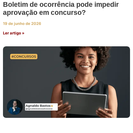
Boletim de ocorrência pode impedir
aprovação em concurso?
19 de junho de 2026
Ler artigo »