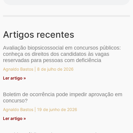
Artigos recentes
Avaliação biopsicossocial em concursos públicos:
conheça os direitos dos candidatos às vagas
reservadas para pessoas com deficiência
Agnaldo Bastos
8 de julho de 2026
Ler artigo »
Boletim de ocorrência pode impedir aprovação em
concurso?
Agnaldo Bastos
19 de junho de 2026
Ler artigo »