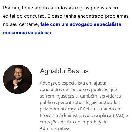
Por fim, fique atento a todas as regras previstas no
edital do concurso. E caso tenha encontrado problemas
no seu certame,
fale com um advogado especialista
em concurso público
.
Agnaldo Bastos
Advogado especialista em ajudar
candidatos de concursos públicos que
sofrem injustiças e, também, servidores
públicos perante atos ilegais praticados
pela Administração Pública, atuando em
Processo Administrativo Disciplinar (PAD) e
em Ações de Ato de Improbidade
Administrativa.