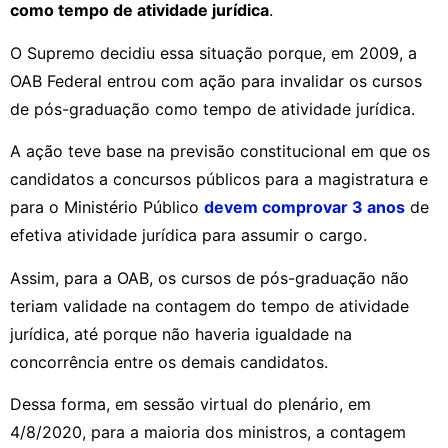
como tempo de atividade jurídica
.
O Supremo decidiu essa situação porque, em 2009, a
OAB Federal entrou com ação para invalidar os cursos
de pós-graduação como tempo de atividade jurídica.
A ação teve base na previsão constitucional em que os
candidatos a concursos públicos para a magistratura e
para o Ministério Público
devem comprovar 3 anos
de
efetiva atividade jurídica para assumir o cargo.
Assim, para a OAB, os cursos de pós-graduação não
teriam validade na contagem do tempo de atividade
jurídica, até porque não haveria igualdade na
concorrência entre os demais candidatos.
Dessa forma, em sessão virtual do plenário, em
4/8/2020, para a maioria dos ministros, a contagem