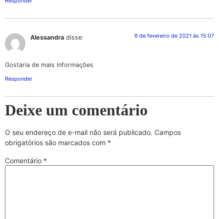
Responder
6 de fevereiro de 2021 às 15:07
Alessandra
disse:
Gostaria de mais informações
Responder
Deixe um comentário
O seu endereço de e-mail não será publicado.
Campos
obrigatórios são marcados com
*
Comentário
*