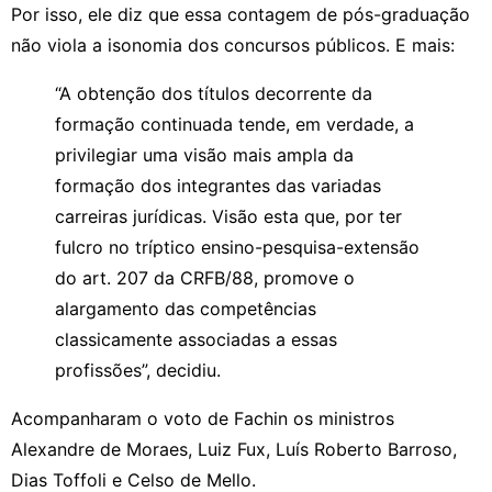
Por isso, ele diz que essa contagem de pós-graduação
não viola a isonomia dos concursos públicos. E mais:
“A obtenção dos títulos decorrente da
formação continuada tende, em verdade, a
privilegiar uma visão mais ampla da
formação dos integrantes das variadas
carreiras jurídicas. Visão esta que, por ter
fulcro no tríptico ensino-pesquisa-extensão
do art. 207 da CRFB/88, promove o
alargamento das competências
classicamente associadas a essas
profissões”, decidiu.
Acompanharam o voto de Fachin os ministros
Alexandre de Moraes, Luiz Fux, Luís Roberto Barroso,
Dias Toffoli e Celso de Mello.