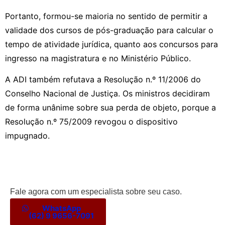
Portanto, formou-se maioria no sentido de permitir a
validade dos cursos de pós-graduação para calcular o
tempo de atividade jurídica, quanto aos concursos para
ingresso na magistratura e no Ministério Público.
A ADI também refutava a Resolução n.º 11/2006 do
Conselho Nacional de Justiça. Os ministros decidiram
de forma unânime sobre sua perda de objeto, porque a
Resolução n.º 75/2009 revogou o dispositivo
impugnado.
Fale agora com um especialista sobre seu caso.
WhatsApp
(62) 9 9656-7091