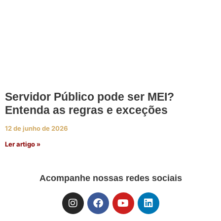
Servidor Público pode ser MEI?
Entenda as regras e exceções
12 de junho de 2026
Ler artigo »
Acompanhe nossas redes sociais