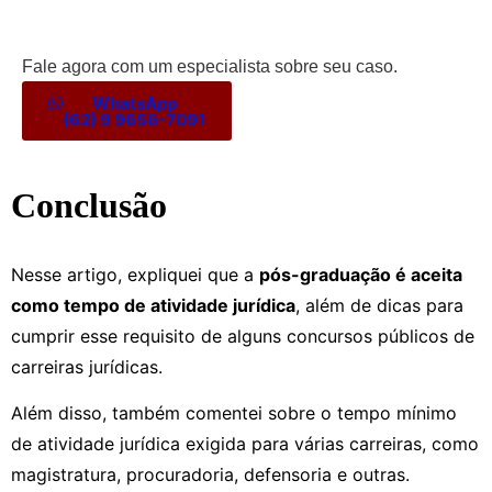
Fale agora com um especialista sobre seu caso.
WhatsApp
(62) 9 9656-7091
Conclusão
Nesse artigo, expliquei que a
pós-graduação é aceita
como tempo de atividade jurídica
, além de dicas para
cumprir esse requisito de alguns concursos públicos de
carreiras jurídicas.
Além disso, também comentei sobre o tempo mínimo
de atividade jurídica exigida para várias carreiras, como
magistratura, procuradoria, defensoria e outras.