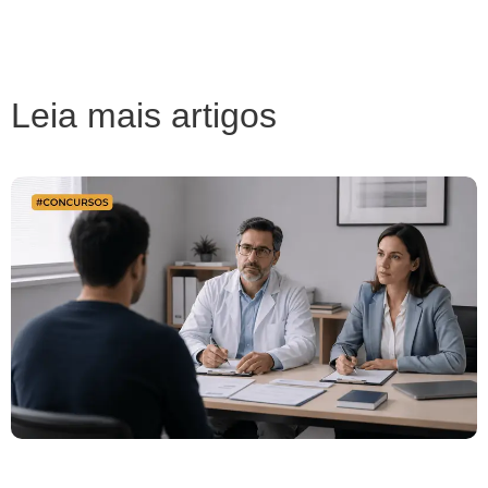
Leia mais artigos