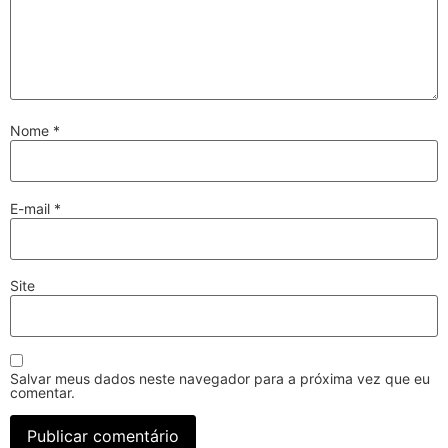
Nome
*
E-mail
*
Site
Salvar meus dados neste navegador para a próxima vez que eu
comentar.