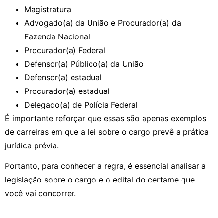
Magistratura
Advogado(a) da União e Procurador(a) da
Fazenda Nacional
Procurador(a) Federal
Defensor(a) Público(a) da União
Defensor(a) estadual
Procurador(a) estadual
Delegado(a) de Polícia Federal
É importante reforçar que essas são apenas exemplos
de carreiras em que a lei sobre o cargo prevê a prática
jurídica prévia.
Portanto, para conhecer a regra, é essencial analisar a
legislação sobre o cargo e o edital do certame que
você vai concorrer.