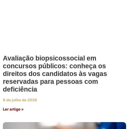
Avaliação biopsicossocial em
concursos públicos: conheça os
direitos dos candidatos às vagas
reservadas para pessoas com
deficiência
8 de julho de 2026
Ler artigo »