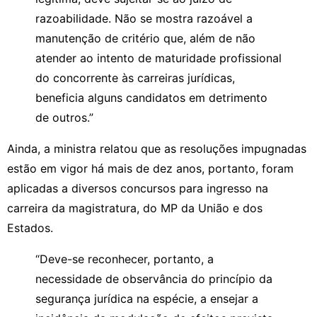
razoabilidade. Não se mostra razoável a
manutenção de critério que, além de não
atender ao intento de maturidade profissional
do concorrente às carreiras jurídicas,
beneficia alguns candidatos em detrimento
de outros.”
Ainda, a ministra relatou que as resoluções impugnadas
estão em vigor há mais de dez anos, portanto, foram
aplicadas a diversos concursos para ingresso na
carreira da magistratura, do MP da União e dos
Estados.
“Deve-se reconhecer, portanto, a
necessidade de observância do princípio da
segurança jurídica na espécie, a ensejar a