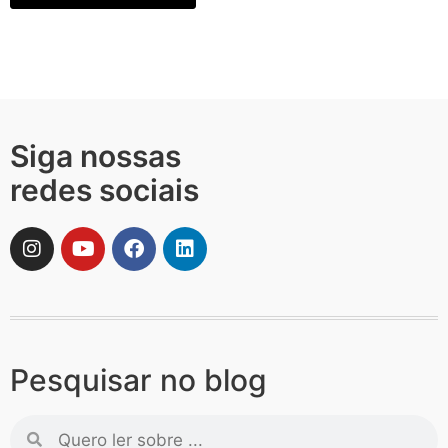
Siga nossas
redes sociais
Pesquisar no blog