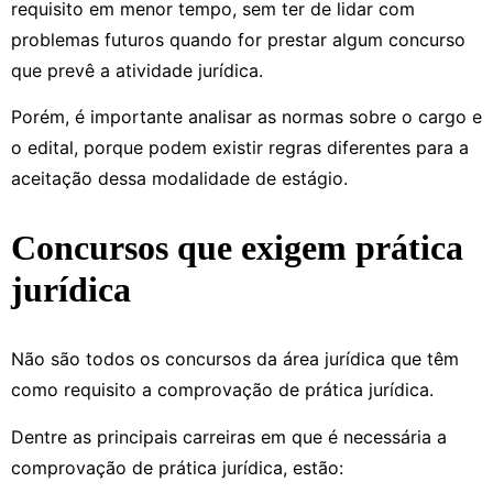
requisito em menor tempo, sem ter de lidar com
problemas futuros quando for prestar algum concurso
que prevê a atividade jurídica.
Porém, é importante analisar as normas sobre o cargo e
o edital, porque podem existir regras diferentes para a
aceitação dessa modalidade de estágio.
Concursos que exigem prática
jurídica
Não são todos os concursos da área jurídica que têm
como requisito a comprovação de prática jurídica.
Dentre as principais carreiras em que é necessária a
comprovação de prática jurídica, estão: