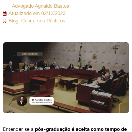
Advogado
Agnaldo Bastos
Atualizado em
02/12/2023
Blog
,
Concursos Públicos
Entender se a
pós-graduação é aceita como tempo de