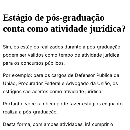
Estágio de pós-graduação
conta como atividade jurídica?
Sim, os estágios realizados durante a pós-graduação
podem ser válidos como tempo de atividade jurídica
para os concursos públicos.
Por exemplo: para os cargos de Defensor Pública da
União, Procurador Federal e Advogado da União, os
estágios são aceitos como atividade jurídica.
Portanto, você também pode fazer estágios enquanto
realiza a pós-graduação.
Desta forma, com ambas atividades, irá cumprir o