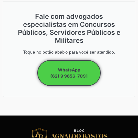
Fale com advogados
especialistas em Concursos
Públicos, Servidores Públicos e
Militares
Toque no botão abaixo para você ser atendido.
WhatsApp
(62) 9 9656-7091