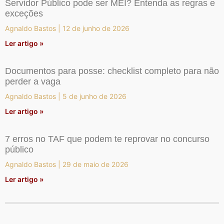
Servidor Público pode ser MEI? Entenda as regras e
exceções
Agnaldo Bastos
12 de junho de 2026
Ler artigo »
Documentos para posse: checklist completo para não
perder a vaga
Agnaldo Bastos
5 de junho de 2026
Ler artigo »
7 erros no TAF que podem te reprovar no concurso
público
Agnaldo Bastos
29 de maio de 2026
Ler artigo »