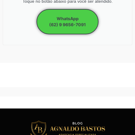
Toque no botão abaixo para você ser atendido.
WhatsApp
(62) 9 9656-7091