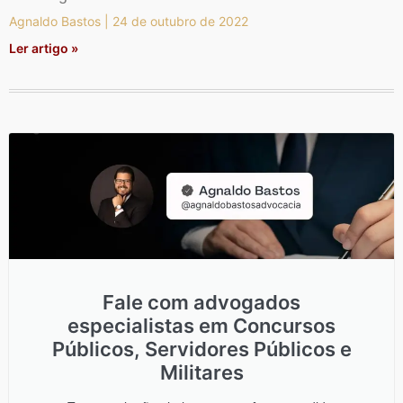
Agnaldo Bastos
24 de outubro de 2022
Ler artigo »
Fale com advogados
especialistas em Concursos
Públicos, Servidores Públicos e
Militares