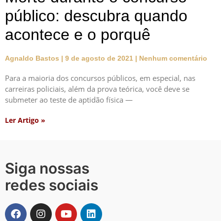
público: descubra quando
acontece e o porquê
Agnaldo Bastos
9 de agosto de 2021
Nenhum comentário
Para a maioria dos concursos públicos, em especial, nas
carreiras policiais, além da prova teórica, você deve se
submeter ao teste de aptidão física —
Ler Artigo »
Siga nossas
redes sociais