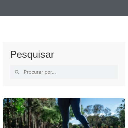
Pesquisar