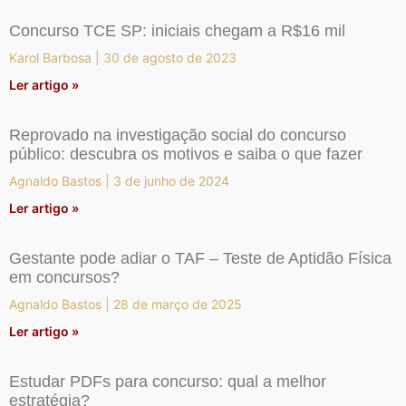
Concurso TCE SP: iniciais chegam a R$16 mil
Karol Barbosa
30 de agosto de 2023
Ler artigo »
Reprovado na investigação social do concurso
público: descubra os motivos e saiba o que fazer
Agnaldo Bastos
3 de junho de 2024
Ler artigo »
Gestante pode adiar o TAF – Teste de Aptidão Física
em concursos?
Agnaldo Bastos
28 de março de 2025
Ler artigo »
Estudar PDFs para concurso: qual a melhor
estratégia?