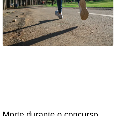
Morte durante o concurso