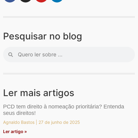
Pesquisar no blog
Ler mais artigos
PCD tem direito à nomeação prioritária? Entenda
seus direitos!
Agnaldo Bastos
27 de junho de 2025
Ler artigo »