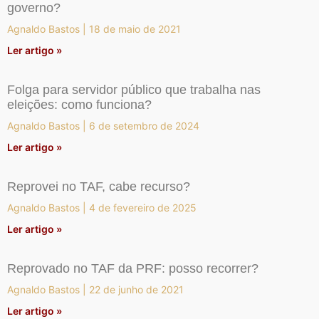
governo?
Agnaldo Bastos
18 de maio de 2021
Ler artigo »
Folga para servidor público que trabalha nas
eleições: como funciona?
Agnaldo Bastos
6 de setembro de 2024
Ler artigo »
Reprovei no TAF, cabe recurso?
Agnaldo Bastos
4 de fevereiro de 2025
Ler artigo »
Reprovado no TAF da PRF: posso recorrer?
Agnaldo Bastos
22 de junho de 2021
Ler artigo »