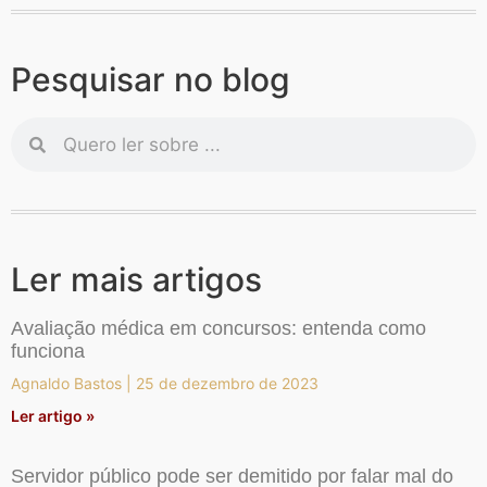
Pesquisar no blog
Ler mais artigos
Avaliação médica em concursos: entenda como
funciona
Agnaldo Bastos
25 de dezembro de 2023
Ler artigo »
Servidor público pode ser demitido por falar mal do