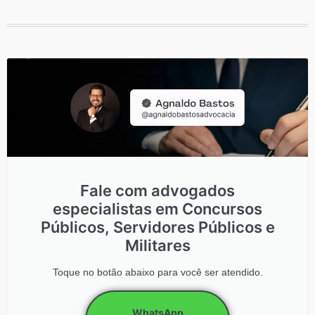
Fale com advogados
especialistas em Concursos
Públicos, Servidores Públicos e
Militares
Toque no botão abaixo para você ser atendido.
WhatsApp