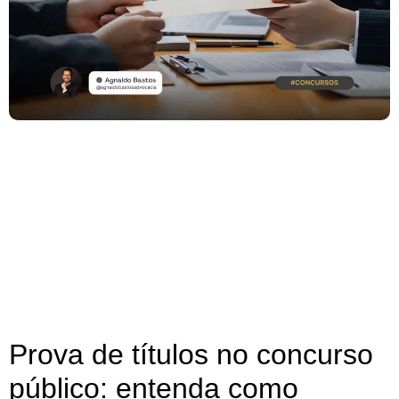
Prova de títulos no concurso
público: entenda como