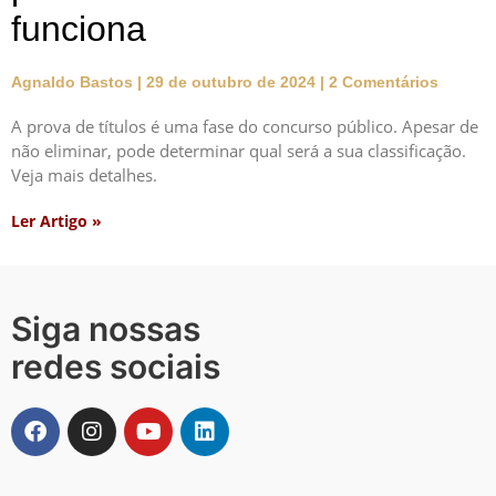
funciona
Agnaldo Bastos
29 de outubro de 2024
2 Comentários
A prova de títulos é uma fase do concurso público. Apesar de
não eliminar, pode determinar qual será a sua classificação.
Veja mais detalhes.
Ler Artigo »
Siga nossas
redes sociais