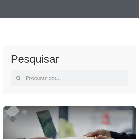
Pesquisar