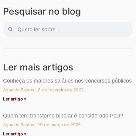
Pesquisar no blog
Ler mais artigos
Conheça os maiores salários nos concursos públicos
Agnaldo Bastos
8 de fevereiro de 2022
Ler artigo »
Quem tem transtorno bipolar é considerado PcD?
Agnaldo Bastos
19 de março de 2025
Ler artigo »