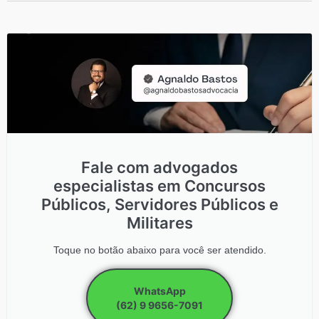
Fale com advogados
especialistas em Concursos
Públicos, Servidores Públicos e
Militares
Toque no botão abaixo para você ser atendido.
WhatsApp
(62) 9 9656-7091