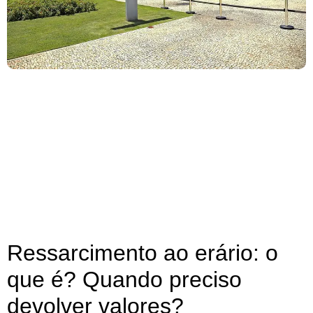
Ressarcimento ao erário: o
que é? Quando preciso
devolver valores?