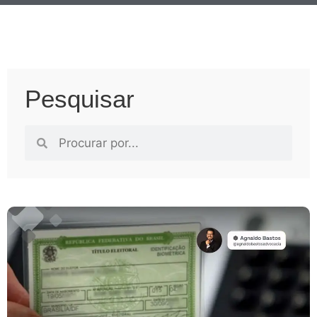
Pesquisar