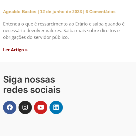
Agnaldo Bastos
12 de junho de 2023
6 Comentários
Entenda o que é ressarcimento ao Erário e saiba quando é
necessário devolver valores. Saiba mais sobre direitos e
obrigações do servidor público.
Ler Artigo »
Siga nossas
redes sociais