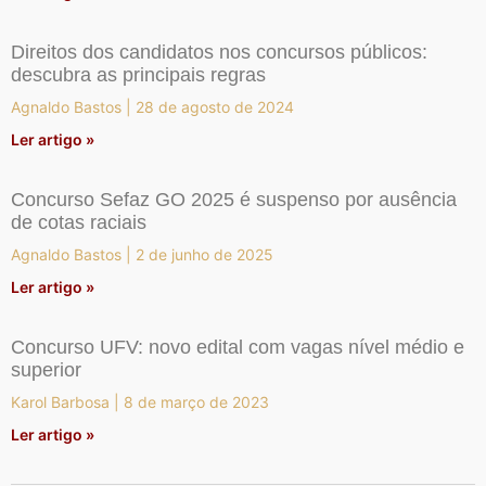
Direitos dos candidatos nos concursos públicos:
descubra as principais regras
Agnaldo Bastos
28 de agosto de 2024
Ler artigo »
Concurso Sefaz GO 2025 é suspenso por ausência
de cotas raciais
Agnaldo Bastos
2 de junho de 2025
Ler artigo »
Concurso UFV: novo edital com vagas nível médio e
superior
Karol Barbosa
8 de março de 2023
Ler artigo »