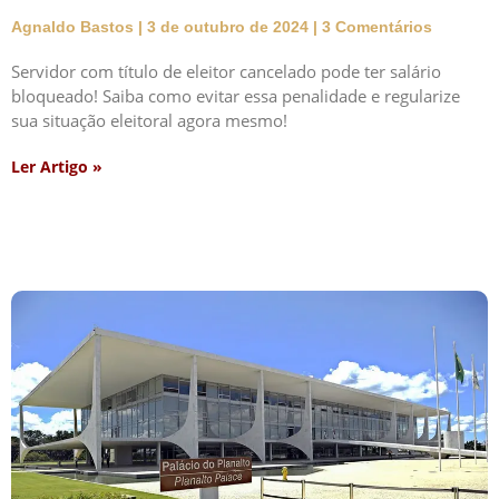
Agnaldo Bastos
3 de outubro de 2024
3 Comentários
Servidor com título de eleitor cancelado pode ter salário
bloqueado! Saiba como evitar essa penalidade e regularize
sua situação eleitoral agora mesmo!
Ler Artigo »