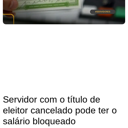
Servidor com o título de
eleitor cancelado pode ter o
salário bloqueado